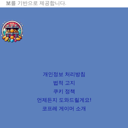
보
를 기반으로 제공합니다.
개인정보 처리방침
법적 고지
쿠키 정책
언제든지 도와드릴게요!
코프레 게이머 소개