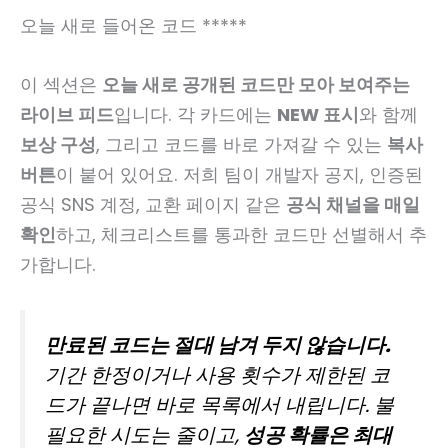
오늘 새로 들어온 코드 *****
이 섹션은
오늘 새로 공개된 코드만 모아 보여주는
라이브 피드
입니다. 각 카드에는
NEW 표시
와 함께
보상 구성
, 그리고 코드를 바로 가져갈 수 있는
복사
버튼
이 붙어 있어요. 저희 팀이 개발자 공지, 인증된
공식 SNS 계정, 교환 페이지 같은
공식 채널을 매일
확인
하고, 체크리스트를 통과한 코드만 선별해서 추
가합니다.
만료된 코드는 절대 남겨 두지 않습니다.
기간 한정이거나 사용 횟수가 제한된 코
드가 끝나면 바로 목록에서 내립니다. 불
필요한 시도는 줄이고,
성공 확률은 최대