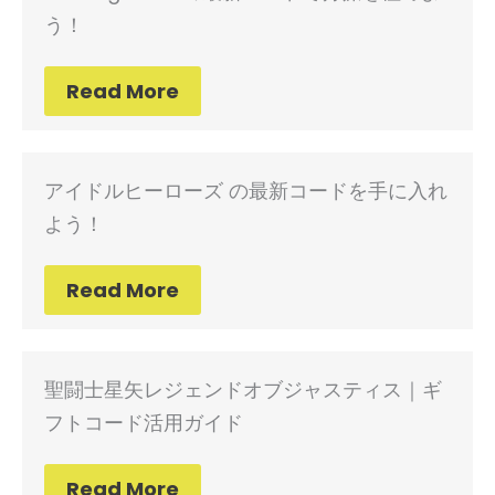
う！
Read More
アイドルヒーローズ の最新コードを手に入れ
よう！
Read More
聖闘士星矢レジェンドオブジャスティス｜ギ
フトコード活用ガイド
Read More