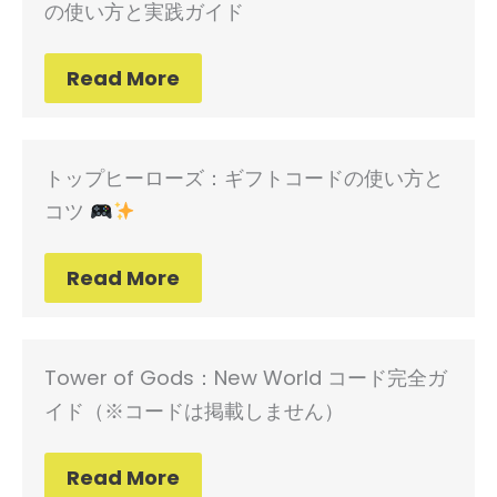
の使い方と実践ガイド
Read More
トップヒーローズ：ギフトコードの使い方と
コツ
Read More
Tower of Gods：New World コード完全ガ
イド（※コードは掲載しません）
Read More