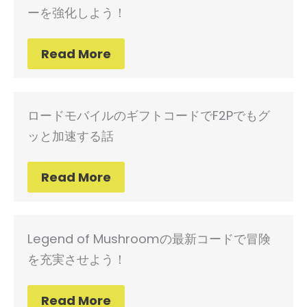
ーを強化しよう！
Read More
ロードモバイルのギフトコードでF2Pでもグ
ッと加速する話
Read More
Legend of Mushroomの最新コードで冒険
を充実させよう！
Read More