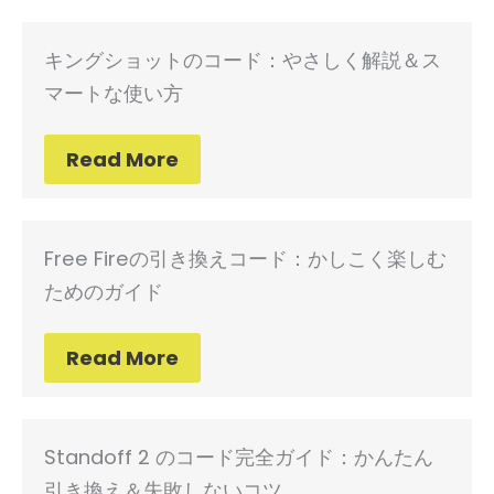
キングショットのコード：やさしく解説＆ス
マートな使い方
Read More
Free Fireの引き換えコード：かしこく楽しむ
ためのガイド
Read More
Standoff 2 のコード完全ガイド：かんたん
引き換え＆失敗しないコツ