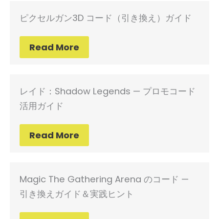
ピクセルガン3D コード（引き換え）ガイド
Read More
レイド：Shadow Legends — プロモコード
活用ガイド
Read More
Magic The Gathering Arena のコード —
引き換えガイド＆実践ヒント