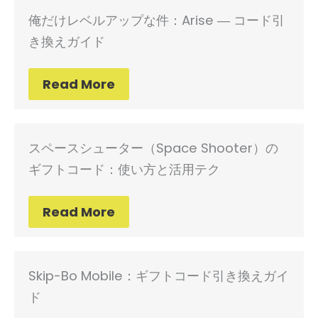
俺だけレベルアップな件：Arise ― コード引
き換えガイド
Read More
スペースシューター（Space Shooter）の
ギフトコード：使い方と活用テク
Read More
Skip-Bo Mobile：ギフトコード引き換えガイ
ド