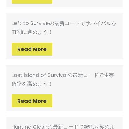
Left to Surviveの最新コードでサバイバルを
有利に進めよう！
Read More
Last Island of Survivalの最新コードで生存
確率を高めよう！
Read More
Hunting Clashの最新コードで狩猟を極めよ