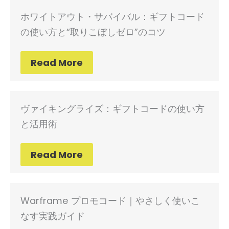
ホワイトアウト・サバイバル：ギフトコード
の使い方と“取りこぼしゼロ”のコツ
Read More
ヴァイキングライズ：ギフトコードの使い方
と活用術
Read More
Warframe プロモコード｜やさしく使いこ
なす実践ガイド