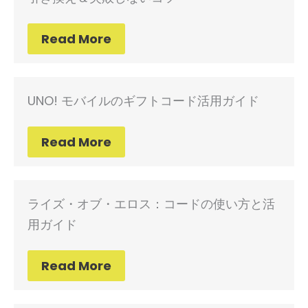
Read More
UNO! モバイルのギフトコード活用ガイド
Read More
ライズ・オブ・エロス：コードの使い方と活
用ガイド
Read More