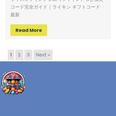
コード完全ガイド｜ライキン ギフトコード
最新
Read More
1
2
3
Next »