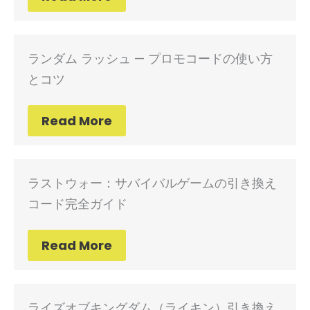
ランダム ラッシュ — プロモコードの使い方
とコツ
Read More
ラストウォー：サバイバルゲームの引き換え
コード完全ガイド
Read More
ライズオブキングダム（ライキン）引き換え