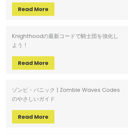
Read More
Knighthoodの最新コードで騎士団を強化し
よう！
Read More
ゾンビ・パニック | Zombie Waves Codes
のやさしいガイド
Read More