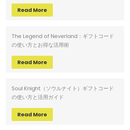
Read More
The Legend of Neverland：ギフトコード
の使い方とお得な活用術
Read More
Soul Knight（ソウルナイト）ギフトコード
の使い方と活用ガイド
Read More