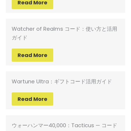
Read More
Watcher of Realms コード：使い方と活用
ガイド
Read More
Wartune Ultra：ギフトコード活用ガイド
Read More
ウォーハンマー40,000：Tacticus — コード