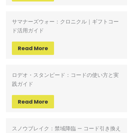
サマナーズウォー：クロニクル｜ギフトコー
ド活用ガイド
Read More
ロデオ・スタンピード：コードの使い方と実
践ガイド
Read More
スノウブレイク：禁域降臨 — コード引き換え