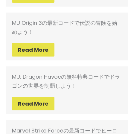
MU Origin 3の最新コードで伝説の冒険を始
めよう！
Read More
MU: Dragon Havocの無料特典コードでドラ
ゴンの世界を制覇しよう！
Read More
Marvel Strike Forceの最新コードでヒーロ