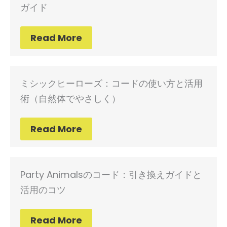
ガイド
Read More
ミシックヒーローズ：コードの使い方と活用
術（自然体でやさしく）
Read More
Party Animalsのコード：引き換えガイドと
活用のコツ
Read More