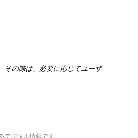
。その際は、必要に応じてユーザ
るデジタル情報です。