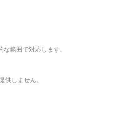
的な範囲で対応します。
提供しません。