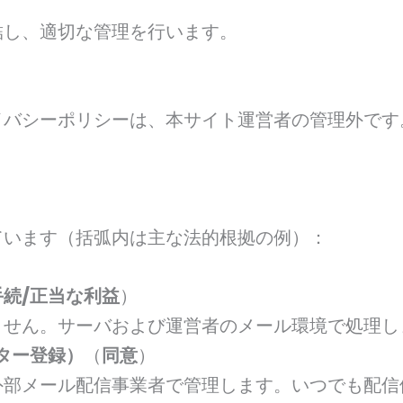
結し、適切な管理を行います。
イバシーポリシーは、本サイト運営者の管理外です
ています（括弧内は主な法的根拠の例）：
続/正当な利益
）
せん。サーバおよび運営者のメール環境で処理し
ター登録）
（
同意
）
部メール配信事業者で管理します。いつでも配信