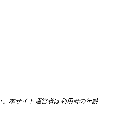
い。本サイト運営者は利用者の年齢