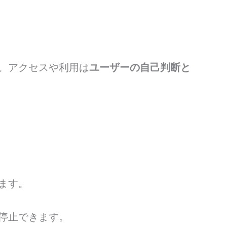
。アクセスや利用は
ユーザーの自己判断と
ます。
停止できます。