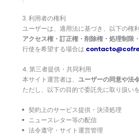
3. 利用者の権利
ユーザーは、適用法に基づき、以下の権
アクセス権・訂正権・削除権・処理制限
行使を希望する場合は
contacto@cofr
4. 第三者提供・共同利用
本サイト運営者は、
ユーザーの同意や法
ただし、以下の目的で委託先に取り扱い
契約上のサービス提供・決済処理
ニュースレター等の配信
法令遵守・サイト運営管理