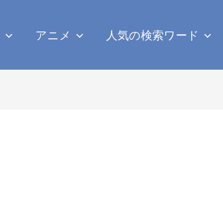
み
アニメ
人気の検索ワード