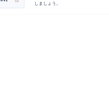
しましょう。