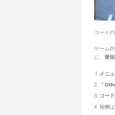
コードの
ゲーム内
に、
最短
メニュー
「Oth
コード
報酬は