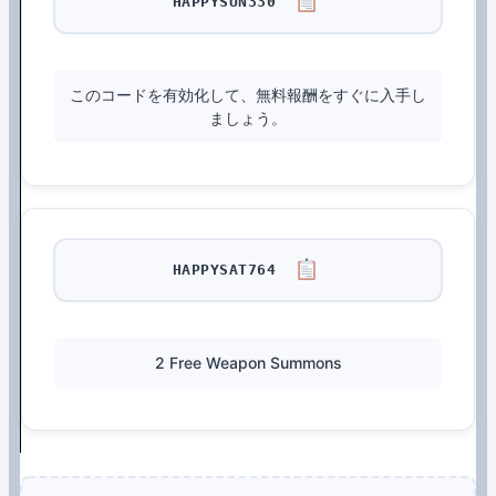
HAPPYSUN330
このコードを有効化して、無料報酬をすぐに入手し
ましょう。
HAPPYSAT764
2 Free Weapon Summons