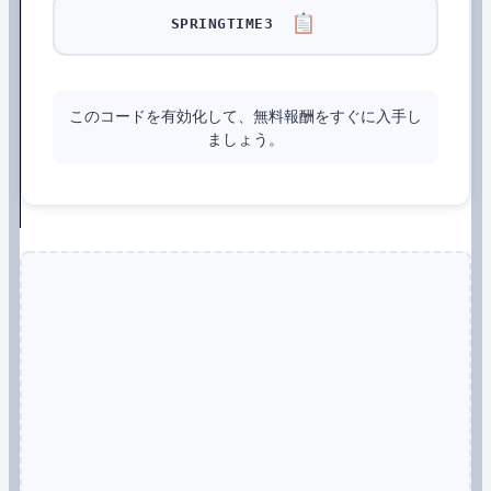
SPRINGTIME3
このコードを有効化して、無料報酬をすぐに入手し
ましょう。