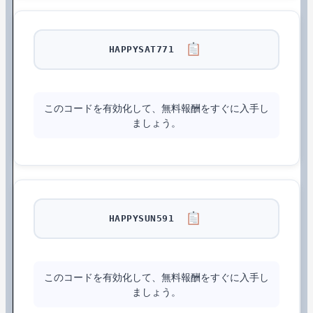
HAPPYSAT771
このコードを有効化して、無料報酬をすぐに入手し
ましょう。
HAPPYSUN591
このコードを有効化して、無料報酬をすぐに入手し
ましょう。