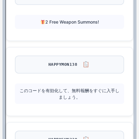
2 Free Weapon Summons!
HAPPYMON138
このコードを有効化して、無料報酬をすぐに入手し
ましょう。