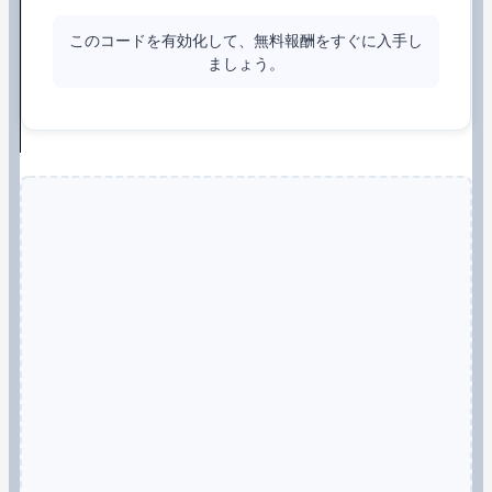
このコードを有効化して、無料報酬をすぐに入手し
ましょう。