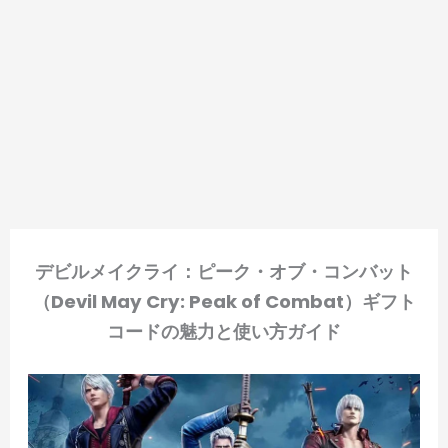
デビルメイクライ：ピーク・オブ・コンバット
（Devil May Cry: Peak of Combat）ギフト
コードの魅力と使い方ガイド