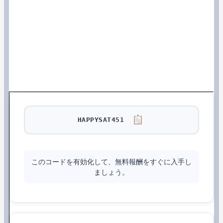
HAPPYSAT451
このコードを有効化して、無料報酬をすぐに入手し
ましょう。