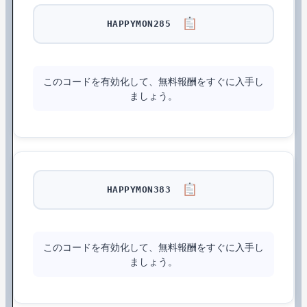
HAPPYMON285
このコードを有効化して、無料報酬をすぐに入手し
ましょう。
HAPPYMON383
このコードを有効化して、無料報酬をすぐに入手し
ましょう。