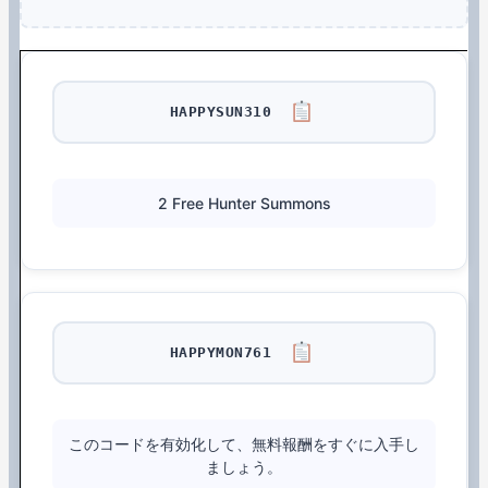
HAPPYSUN310
2 Free Hunter Summons
HAPPYMON761
このコードを有効化して、無料報酬をすぐに入手し
ましょう。