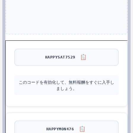
HAPPYSAT7529
このコードを有効化して、無料報酬をすぐに入手し
ましょう。
HAPPYMON476