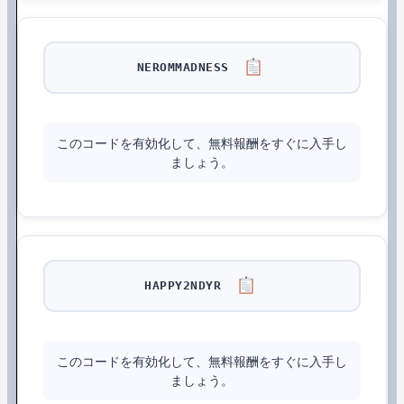
NEROMMADNESS
このコードを有効化して、無料報酬をすぐに入手し
ましょう。
HAPPY2NDYR
このコードを有効化して、無料報酬をすぐに入手し
ましょう。