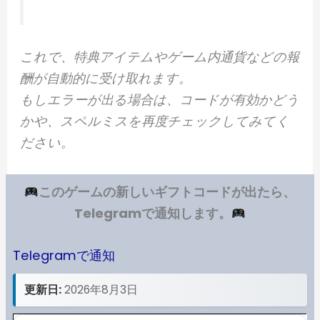
これで、特典アイテムやゲーム内通貨などの報
酬が自動的に受け取れます。
もしエラーが出る場合は、コードが有効かどう
かや、スペルミスを再度チェックしてみてく
ださい。
このゲームの新しいギフトコードが出たら、
Telegramで通知します。
Telegramで通知
更新日:
2026年8月3日