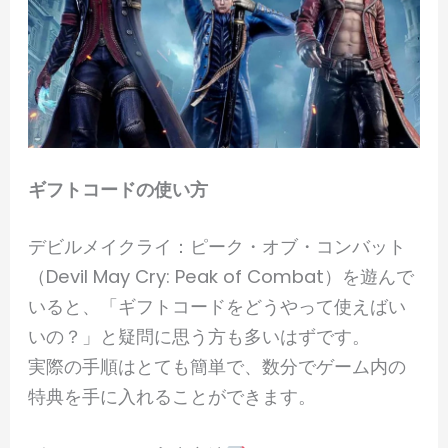
ギフトコードの使い方
デビルメイクライ：ピーク・オブ・コンバット
（Devil May Cry: Peak of Combat）を遊んで
いると、「ギフトコードをどうやって使えばい
いの？」と疑問に思う方も多いはずです。
実際の手順はとても簡単で、数分でゲーム内の
特典を手に入れることができます。