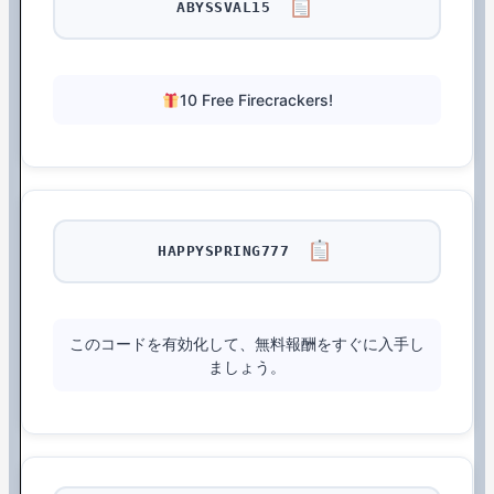
ABYSSVAL15
10 Free Firecrackers!
HAPPYSPRING777
このコードを有効化して、無料報酬をすぐに入手し
ましょう。