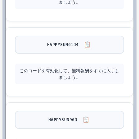
ましょう。
HAPPYSUN6134
このコードを有効化して、無料報酬をすぐに入手し
ましょう。
HAPPYSUN963