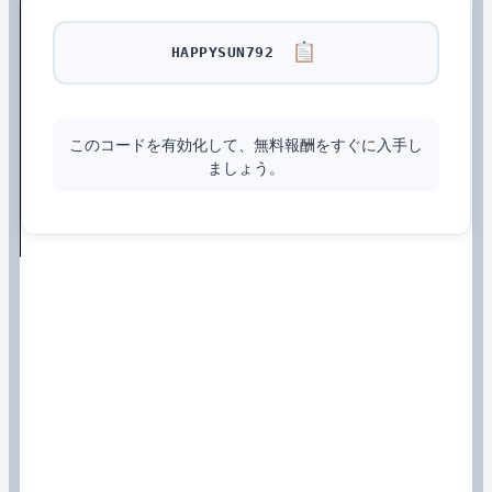
HAPPYSUN792
このコードを有効化して、無料報酬をすぐに入手し
ましょう。