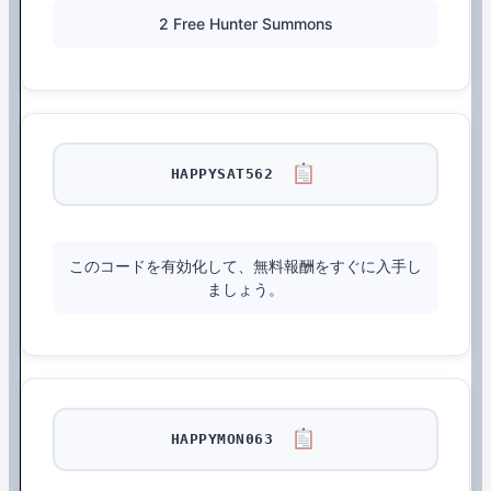
2 Free Hunter Summons
HAPPYSAT562
このコードを有効化して、無料報酬をすぐに入手し
ましょう。
HAPPYMON063