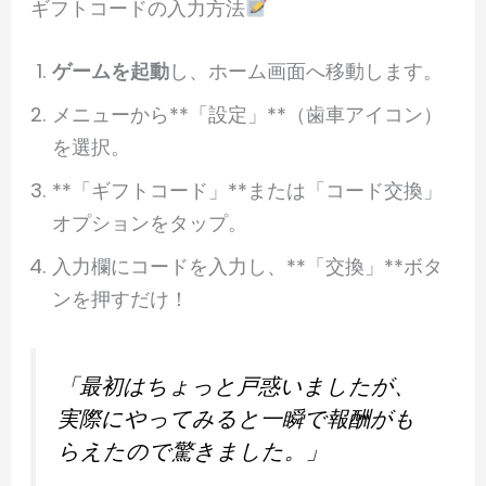
ギフトコードの入力方法
ゲームを起動
し、ホーム画面へ移動します。
メニューから**「設定」**（歯車アイコン）
を選択。
**「ギフトコード」**または「コード交換」
オプションをタップ。
入力欄にコードを入力し、**「交換」**ボタ
ンを押すだけ！
「最初はちょっと戸惑いましたが、
実際にやってみると一瞬で報酬がも
らえたので驚きました。」