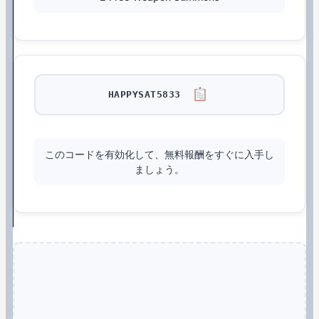
HAPPYSAT5833
このコードを有効化して、無料報酬をすぐに入手し
ましょう。