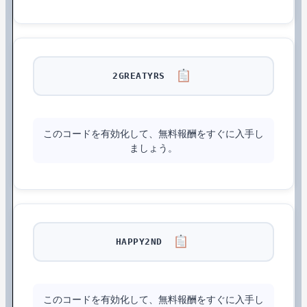
2GREATYRS
このコードを有効化して、無料報酬をすぐに入手し
ましょう。
HAPPY2ND
このコードを有効化して、無料報酬をすぐに入手し