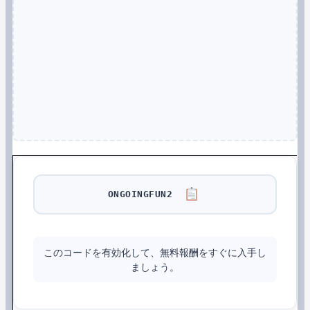
ONGOINGFUN2
このコードを有効化して、無料報酬をすぐに入手し
ましょう。