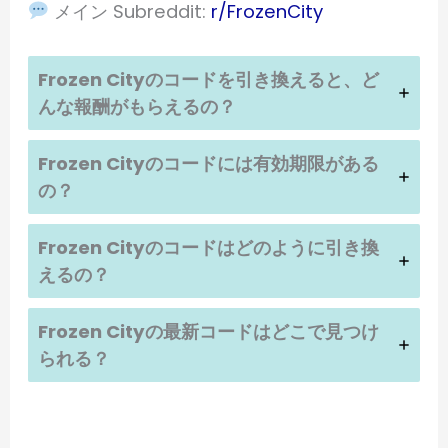
メイン Subreddit:
r/FrozenCity
Frozen Cityのコードを引き換えると、ど
んな報酬がもらえるの？
Frozen City
のコードには有効期限がある
の？
Frozen City
のコードはどのように引き換
えるの？
Frozen City
の最新コードはどこで見つけ
られる？