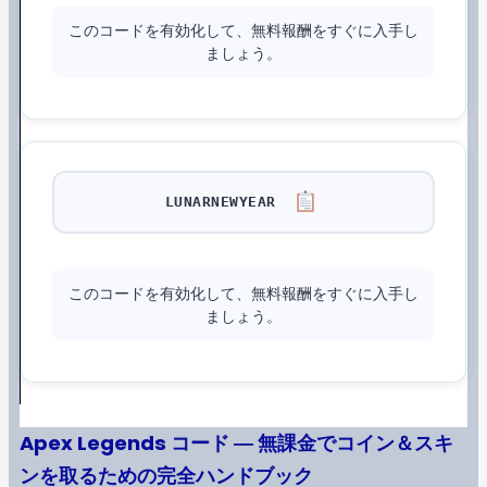
このコードを有効化して、無料報酬をすぐに入手し
ましょう。
LUNARNEWYEAR
このコードを有効化して、無料報酬をすぐに入手し
ましょう。
Apex Legends コード ― 無課金でコイン＆スキ
ンを取るための完全ハンドブック