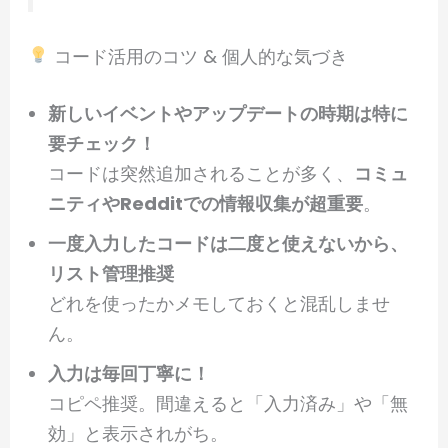
コード活用のコツ & 個人的な気づき
新しいイベントやアップデートの時期は特に
要チェック！
コードは突然追加されることが多く、
コミュ
ニティやRedditでの情報収集が超重要
。
一度入力したコードは二度と使えないから、
リスト管理推奨
どれを使ったかメモしておくと混乱しませ
ん。
入力は毎回丁寧に！
コピペ推奨。間違えると「入力済み」や「無
効」と表示されがち。