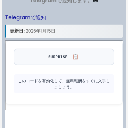
Telegramで通知します。
Telegramで通知
更新日:
2026年1月15日
SURPRISE
このコードを有効化して、無料報酬をすぐに入手し
ましょう。