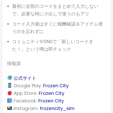
最初に全部のコードをまとめて入力しない
で、必要な時に小出しで使うのもアリ
コード入力後はすぐに報酬確認＆アイテム使
うのを忘れずに
コミュニティやSNSで「新しいコードき
た！」という噂は即チェック
情報源
公式サイト
Google Play:
Frozen City
App Store:
Frozen City
Facebook:
Frozen City
Instagram:
frozencity_sim