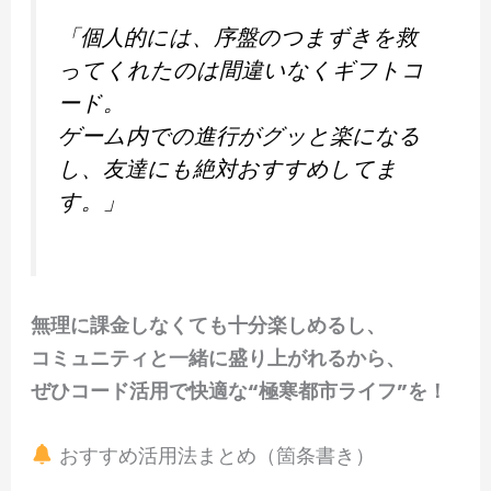
「個人的には、序盤のつまずきを救
ってくれたのは間違いなくギフトコ
ード。
ゲーム内での進行がグッと楽になる
し、友達にも絶対おすすめしてま
す。」
無理に課金しなくても十分楽しめるし、
コミュニティと一緒に盛り上がれるから、
ぜひコード活用で快適な“極寒都市ライフ”を！
おすすめ活用法まとめ（箇条書き）