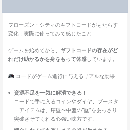
フローズン・シティのギフトコードがもたらす
変化：実際に使ってみて感じたこと
ゲームを始めてから、
ギフトコードの存在がど
れだけ助かるかを身をもって体感
しています。
コードがゲーム進行に与えるリアルな効果
資源不足を一気に解消できる！
コードで手に入るコインやダイヤ、ブースタ
ーアイテムは、序盤〜中盤の“壁”をあっさり
突破させてくれる心強い味方です。