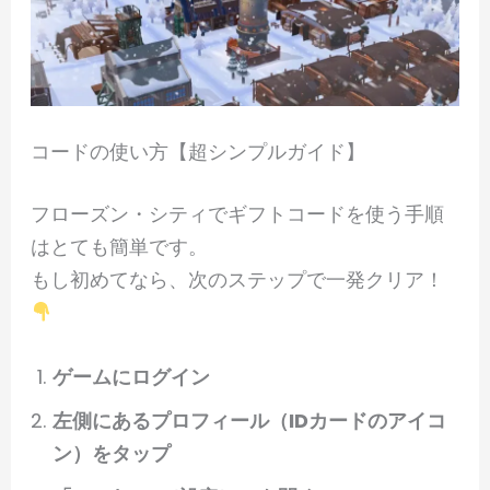
コードの使い方【超シンプルガイド】
フローズン・シティでギフトコードを使う手順
はとても簡単です。
もし初めてなら、次のステップで一発クリア！
ゲームにログイン
左側にあるプロフィール（IDカードのアイコ
ン）をタップ