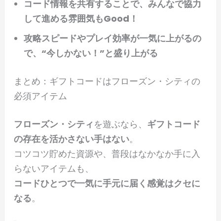
コード情報を共有することで、みんなで協力
して進める雰囲気もGood！
攻略スピードやプレイ効率が一気に上がるの
で、“今しかない！”と盛り上がる
まとめ：ギフトコードはフローズン・シティの
必須アイテム
フローズン・シティ
を遊ぶなら、
ギフトコード
の存在を活かさない手はない
。
コツコツ貯めた資源や、普段はなかなか手に入
らないアイテムも、
コードひとつで一気に手元に届く感覚はクセに
なる
。