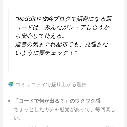
“Redditや攻略ブログで話題になる新
コードは、みんながシェアし合うか
ら安心して使える。
運営の気まぐれ配布でも、見逃さな
いように要チェック！”
コミュニティで盛り上がる理由
「コードで何が出る？」のワクワク感
ちょっとしたガチャ感覚があって、毎回楽し
い。