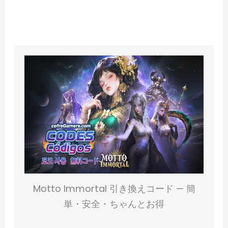
Motto Immortal 引き換えコード — 簡
単・安全・ちゃんとお得