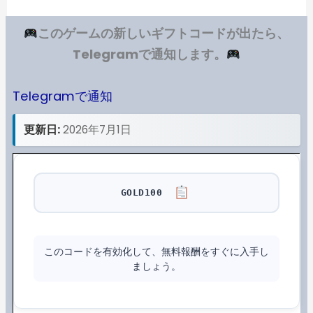
このゲームの新しいギフトコードが出たら、
Telegramで通知します。
Telegramで通知
更新日:
2026年7月1日
GOLD100
このコードを有効化して、無料報酬をすぐに入手し
ましょう。