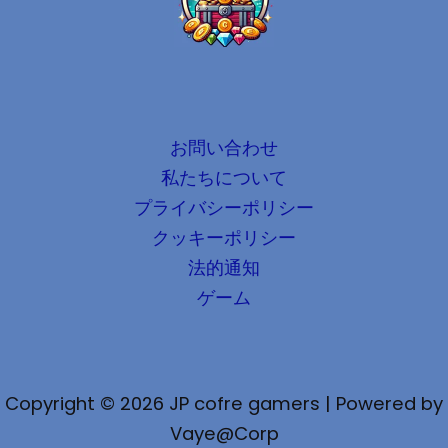
お問い合わせ
私たちについて
プライバシーポリシー
クッキーポリシー
法的通知
ゲーム
Copyright © 2026 JP cofre gamers | Powered by
Vaye@Corp