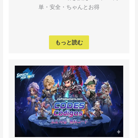
単・安全・ちゃんとお得
もっと読む