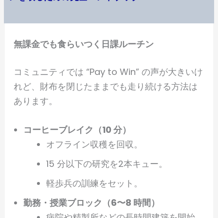
無課金でも食らいつく日課ルーチン
コミュニティでは “Pay to Win” の声が大きいけ
れど、財布を閉じたままでも走り続ける方法は
あります。
コーヒーブレイク（10 分）
オフライン収穫を回収。
15 分以下の研究を2本キュー。
軽歩兵の訓練をセット。
勤務・授業ブロック（6〜8 時間）
病院や精製所などの長時間建築を開始。