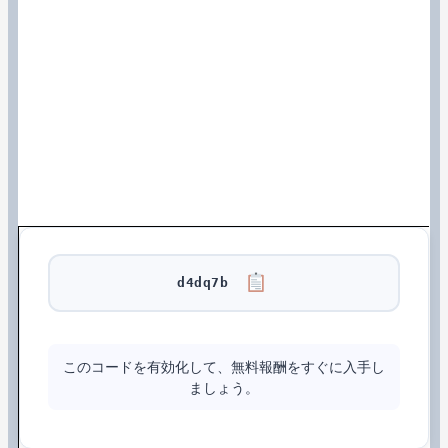
d4dq7b
このコードを有効化して、無料報酬をすぐに入手し
ましょう。