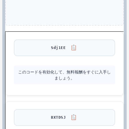
Sdj1EE
このコードを有効化して、無料報酬をすぐに入手し
ましょう。
BXTDSJ