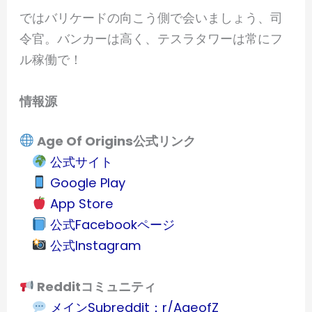
ではバリケードの向こう側で会いましょう、司
令官。バンカーは高く、テスラタワーは常にフ
ル稼働で！
情報源
Age Of Origins公式リンク
公式サイト
Google Play
App Store
公式Facebookページ
公式Instagram
Redditコミュニティ
メインSubreddit：r/AgeofZ