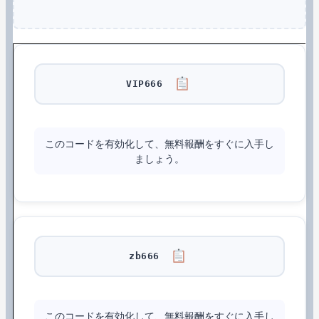
VIP666
このコードを有効化して、無料報酬をすぐに入手し
ましょう。
zb666
このコードを有効化して、無料報酬をすぐに入手し