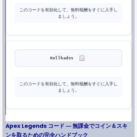
このコードを有効化して、無料報酬をすぐに入手し
ましょう。
Hellhades
このコードを有効化して、無料報酬をすぐに入手し
ましょう。
Apex Legends コード ― 無課金でコイン＆スキ
ンを取るための完全ハンドブック