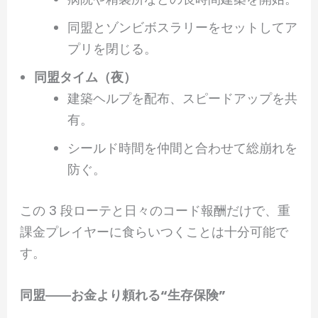
同盟とゾンビボスラリーをセットしてア
プリを閉じる。
同盟タイム（夜）
建築ヘルプを配布、スピードアップを共
有。
シールド時間を仲間と合わせて総崩れを
防ぐ。
この 3 段ローテと日々のコード報酬だけで、重
課金プレイヤーに食らいつくことは十分可能で
す。
同盟――お金より頼れる“生存保険”