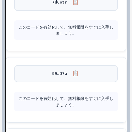
7d6otr
このコードを有効化して、無料報酬をすぐに入手し
ましょう。
89a37a
このコードを有効化して、無料報酬をすぐに入手し
ましょう。