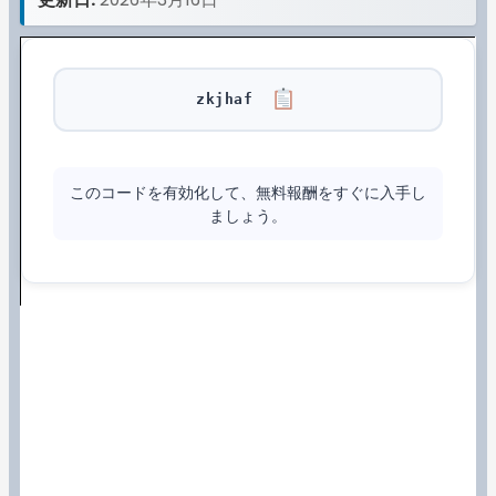
zkjhaf
このコードを有効化して、無料報酬をすぐに入手し
ましょう。