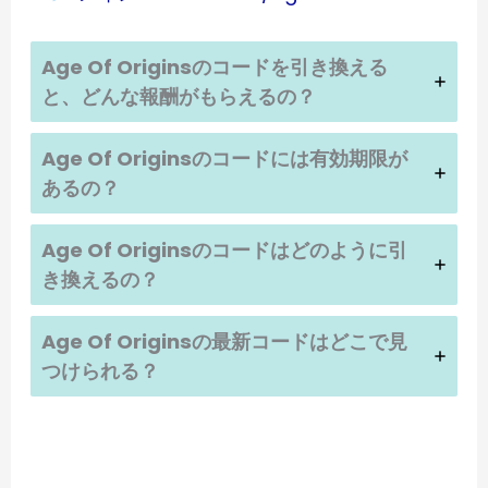
Age Of Origins
のコードを引き換える
と、どんな報酬がもらえるの？
Age Of Origins
のコードには有効期限が
あるの？
Age Of Origins
のコードはどのように引
き換えるの？
Age Of Origins
の最新コードはどこで見
つけられる？