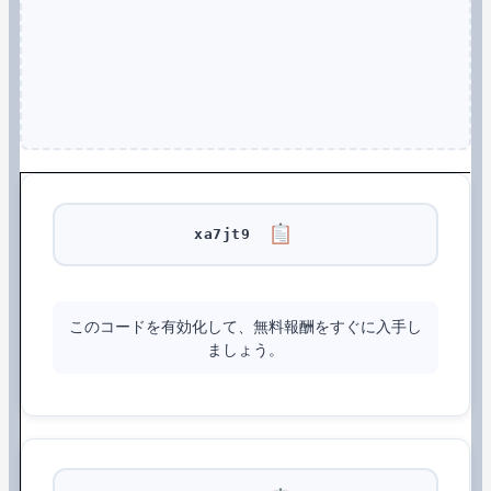
xa7jt9
このコードを有効化して、無料報酬をすぐに入手し
ましょう。