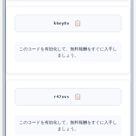
k6ey8v
このコードを有効化して、無料報酬をすぐに入手し
ましょう。
r47xvs
このコードを有効化して、無料報酬をすぐに入手し
ましょう。