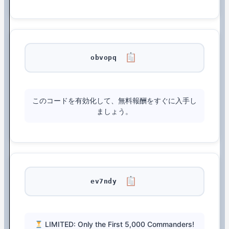
obvopq
このコードを有効化して、無料報酬をすぐに入手し
ましょう。
ev7ndy
LIMITED: Only the First 5,000 Commanders!