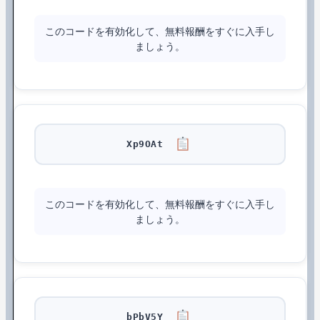
このコードを有効化して、無料報酬をすぐに入手し
ましょう。
Xp9OAt
このコードを有効化して、無料報酬をすぐに入手し
ましょう。
bPbV5Y