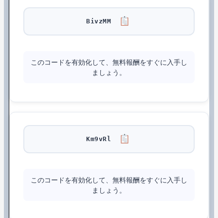
BivzMM
このコードを有効化して、無料報酬をすぐに入手し
ましょう。
Km9vRl
このコードを有効化して、無料報酬をすぐに入手し
ましょう。