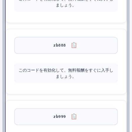
ましょう。
zb888
このコードを有効化して、無料報酬をすぐに入手し
ましょう。
zb999