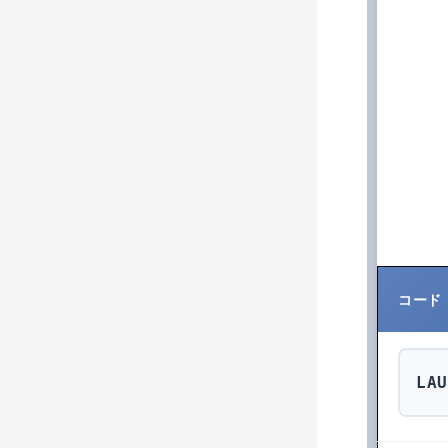
コード
LAU