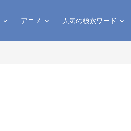
み
アニメ
人気の検索ワード