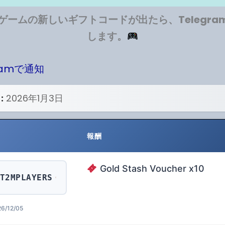
ゲームの新しいギフトコードが出たら、Telegra
します。
gramで通知
:
2026年1月3日
報酬
Gold Stash Voucher x10
T2MPLAYERS
6/12/05