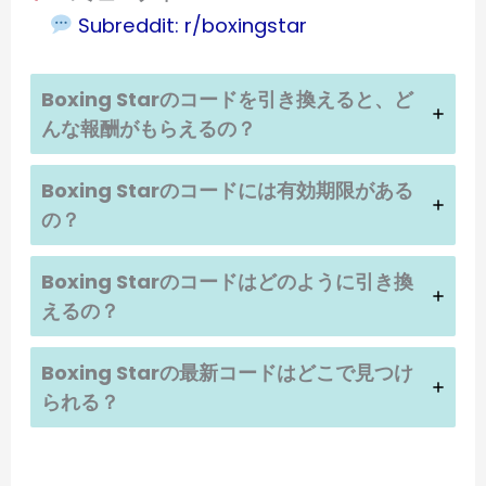
Subreddit: r/boxingstar
Boxing Star
のコードを引き換えると、ど
んな報酬がもらえるの？
Boxing Star
のコードには有効期限がある
の？
Boxing Star
のコードはどのように引き換
えるの？
Boxing Star
の最新コードはどこで見つけ
られる？