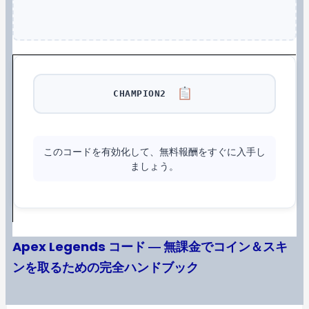
CHAMPION2
このコードを有効化して、無料報酬をすぐに入手し
ましょう。
Apex Legends コード ― 無課金でコイン＆スキ
ンを取るための完全ハンドブック