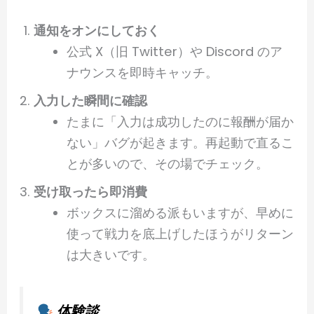
通知をオンにしておく
公式 X（旧 Twitter）や Discord のア
ナウンスを即時キャッチ。
入力した瞬間に確認
たまに「入力は成功したのに報酬が届か
ない」バグが起きます。再起動で直るこ
とが多いので、その場でチェック。
受け取ったら即消費
ボックスに溜める派もいますが、早めに
使って戦力を底上げしたほうがリターン
は大きいです。
体験談