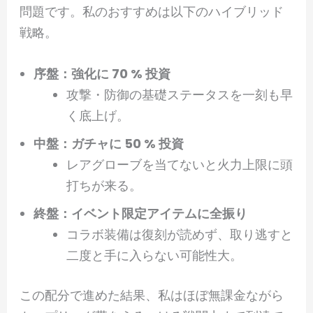
問題です。私のおすすめは以下のハイブリッド
戦略。
序盤：強化に 70 % 投資
攻撃・防御の基礎ステータスを一刻も早
く底上げ。
中盤：ガチャに 50 % 投資
レアグローブを当てないと火力上限に頭
打ちが来る。
終盤：イベント限定アイテムに全振り
コラボ装備は復刻が読めず、取り逃すと
二度と手に入らない可能性大。
この配分で進めた結果、私はほぼ無課金ながら