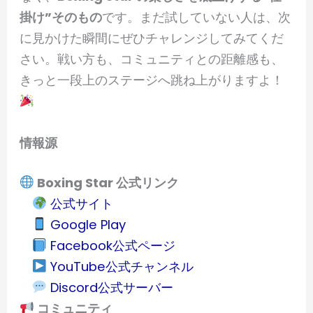
掛け”そのもの
です。まだ試していない人は、次
に見かけた瞬間にぜひチャレンジしてみてくだ
さい。戦い方も、コミュニティとの距離感も、
きっと一段上のステージへ跳ね上がりますよ！
情報源
Boxing Star 公式リンク
公式サイト
Google Play
Facebook公式ページ
YouTube公式チャンネル
Discord公式サーバー
コミュニティ