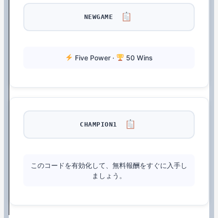
NEWGAME
Five Power ·
50 Wins
CHAMPION1
このコードを有効化して、無料報酬をすぐに入手し
ましょう。