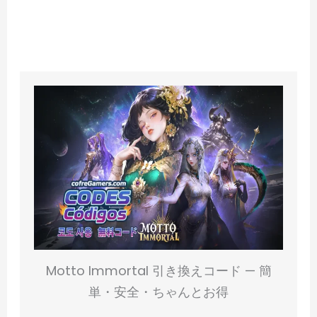
Motto Immortal 引き換えコード — 簡
単・安全・ちゃんとお得