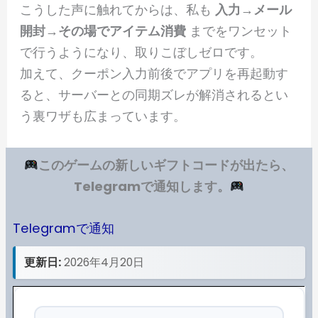
こうした声に触れてからは、私も
入力→メール
開封→その場でアイテム消費
までをワンセット
で行うようになり、取りこぼしゼロです。
加えて、クーポン入力前後でアプリを再起動す
ると、サーバーとの同期ズレが解消されるとい
う裏ワザも広まっています。
このゲームの新しいギフトコードが出たら、
Telegramで通知します。
Telegramで通知
更新日:
2026年4月20日