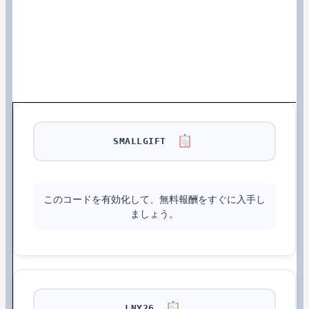
SMALLGIFT
このコードを有効化して、無料報酬をすぐに入手し
ましょう。
LNY26