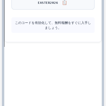
EASTER2026
このコードを有効化して、無料報酬をすぐに入手し
ましょう。