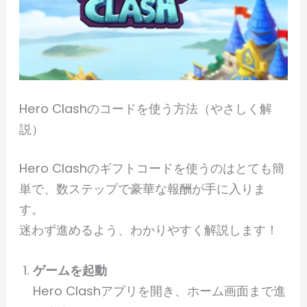
Hero Clashのコードを使う方法（やさしく解
説）
Hero Clashのギフトコードを使うのはとても簡
単で、数ステップで豪華な報酬が手に入りま
す。
迷わず進めるよう、わかりやすく解説します！
ゲームを起動
Hero Clashアプリを開き、ホーム画面まで進