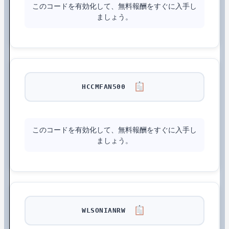
このコードを有効化して、無料報酬をすぐに入手し
ましょう。
HCCMFAN500
このコードを有効化して、無料報酬をすぐに入手し
ましょう。
WLSONIANRW