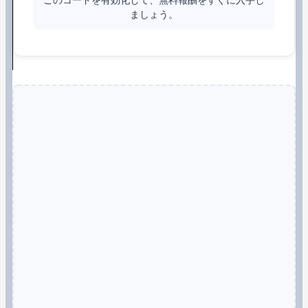
ましょう。