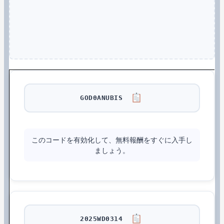
GOD0ANUBIS
このコードを有効化して、無料報酬をすぐに入手し
ましょう。
2025WD0314