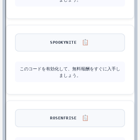
SPOOKYNITE
このコードを有効化して、無料報酬をすぐに入手し
ましょう。
ROSENFRISE