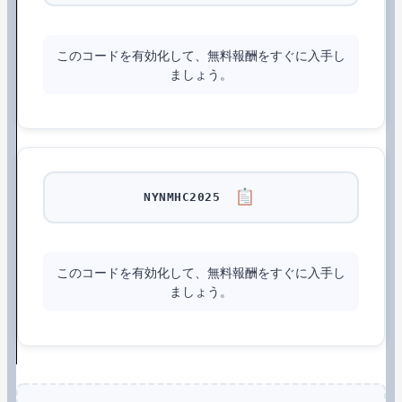
このコードを有効化して、無料報酬をすぐに入手し
ましょう。
NYNMHC2025
このコードを有効化して、無料報酬をすぐに入手し
ましょう。