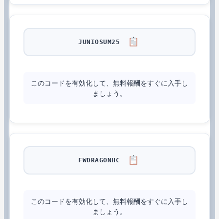
JUNIOSUM25
このコードを有効化して、無料報酬をすぐに入手し
ましょう。
FWDRAGONHC
このコードを有効化して、無料報酬をすぐに入手し
ましょう。