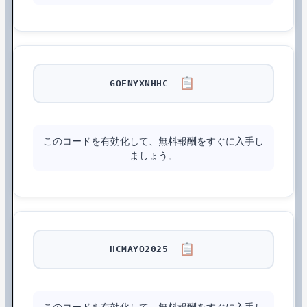
GOENYXNHHC
このコードを有効化して、無料報酬をすぐに入手し
ましょう。
HCMAYO2025
このコードを有効化して、無料報酬をすぐに入手し