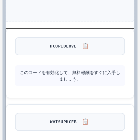
HCUPIDLOVE
このコードを有効化して、無料報酬をすぐに入手し
ましょう。
WATSUPHCFB