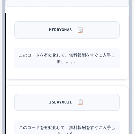
MERRYXMAS
このコードを有効化して、無料報酬をすぐに入手し
ましょう。
ISEAYOU11
このコードを有効化して、無料報酬をすぐに入手し
ましょう。