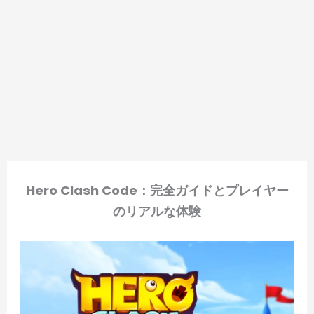
Hero Clash Code：完全ガイドとプレイヤー
のリアルな体験