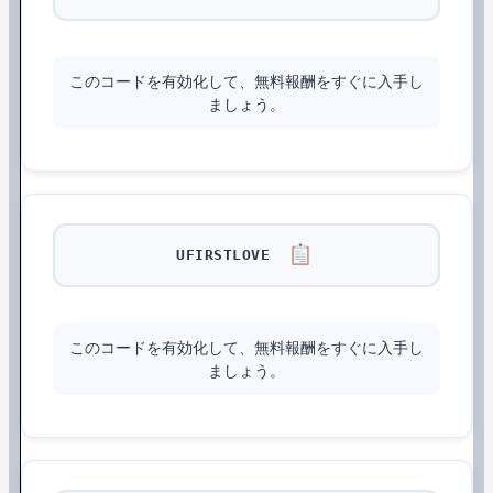
このコードを有効化して、無料報酬をすぐに入手し
ましょう。
UFIRSTLOVE
このコードを有効化して、無料報酬をすぐに入手し
ましょう。