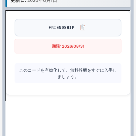
更新日:
2026年8月1日
FRIENDSHIP
期限: 2026/08/31
このコードを有効化して、無料報酬をすぐに入手し
ましょう。