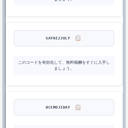
SAYHI2JULY
このコードを有効化して、無料報酬をすぐに入手し
ましょう。
HCEMOJIDAY