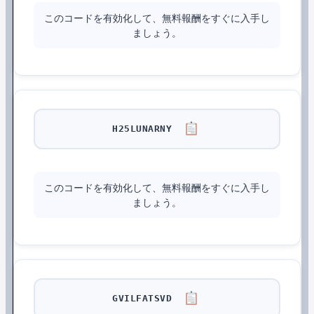
このコードを有効化して、無料報酬をすぐに入手し
ましょう。
H25LUNARNY
このコードを有効化して、無料報酬をすぐに入手し
ましょう。
GVILFATSVD