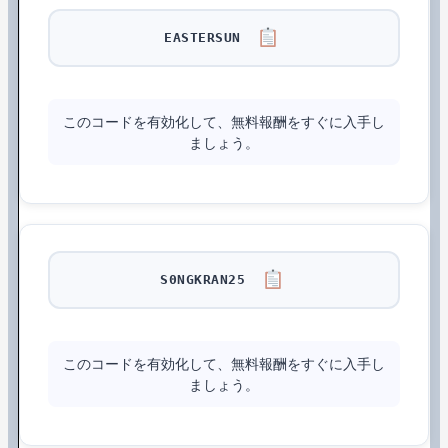
EASTERSUN
このコードを有効化して、無料報酬をすぐに入手し
ましょう。
S0NGKRAN25
このコードを有効化して、無料報酬をすぐに入手し
ましょう。