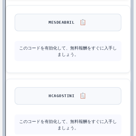
MESDEABRIL
このコードを有効化して、無料報酬をすぐに入手し
ましょう。
HCAGOSTINI
このコードを有効化して、無料報酬をすぐに入手し
ましょう。