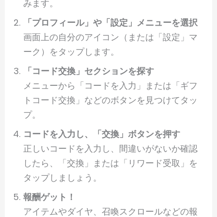
みます。
「プロフィール」や「設定」メニューを選択
画面上の自分のアイコン（または「設定」マ
ーク）をタップします。
「コード交換」セクションを探す
メニューから「コードを入力」または「ギフ
トコード交換」などのボタンを見つけてタッ
プ。
コードを入力し、「交換」ボタンを押す
正しいコードを入力し、間違いがないか確認
したら、「交換」または「リワード受取」を
タップしましょう。
報酬ゲット！
アイテムやダイヤ、召喚スクロールなどの報