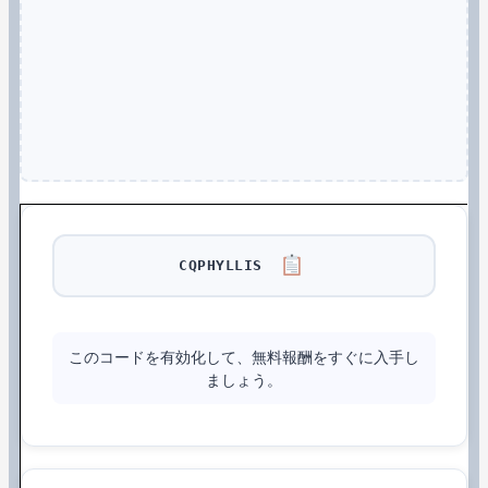
CQPHYLLIS
このコードを有効化して、無料報酬をすぐに入手し
ましょう。