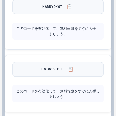
HARUYOKOI
このコードを有効化して、無料報酬をすぐに入手し
ましょう。
HOTOGOHCTH
このコードを有効化して、無料報酬をすぐに入手し
ましょう。