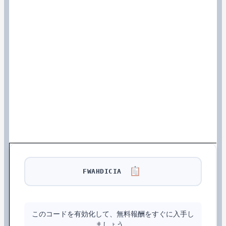
FWAHDICIA
このコードを有効化して、無料報酬をすぐに入手し
ましょう。