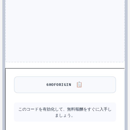
6HOFORIGIN
このコードを有効化して、無料報酬をすぐに入手し
ましょう。