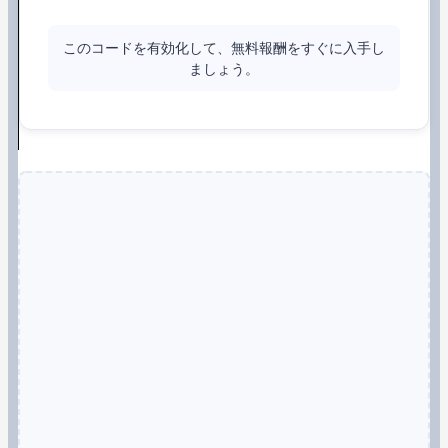
このコードを有効化して、無料報酬をすぐに入手し
ましょう。