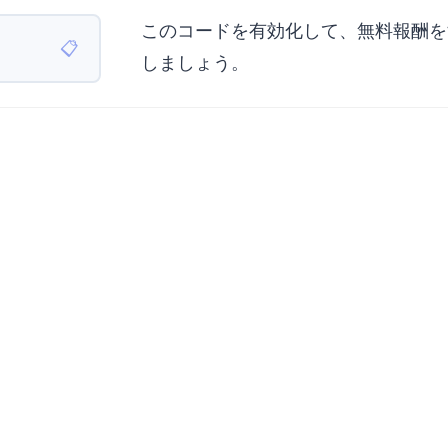
このコードを有効化して、無料報酬を
📋
しましょう。