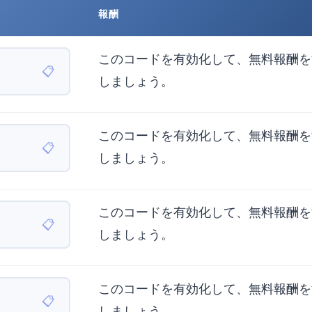
報酬
このコードを有効化して、無料報酬を
📋
しましょう。
このコードを有効化して、無料報酬を
📋
しましょう。
このコードを有効化して、無料報酬を
📋
しましょう。
このコードを有効化して、無料報酬を
📋
しましょう。