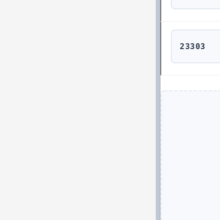
23303