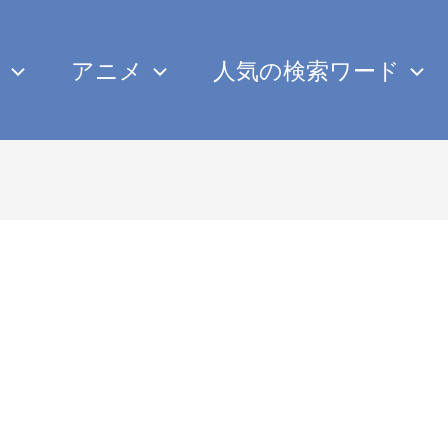
み
アニメ
人気の検索ワード