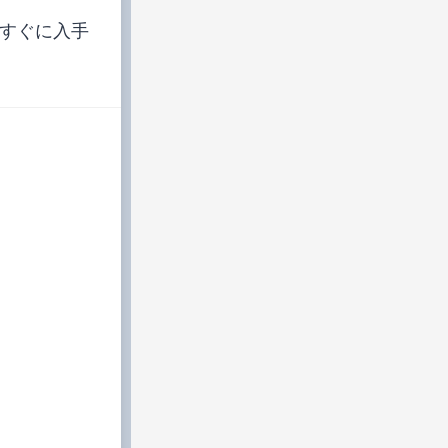
すぐに入手