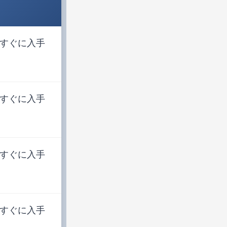
すぐに入手
すぐに入手
すぐに入手
すぐに入手