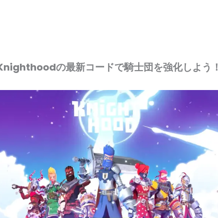
Knighthoodの最新コードで騎士団を強化しよう