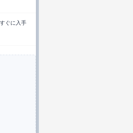
すぐに入手