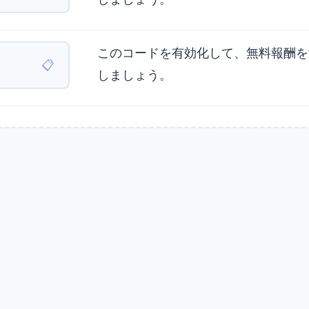
このコードを有効化して、無料報酬を
📋
しましょう。