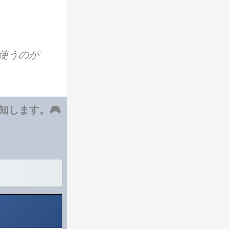
使うのが
知します。🎮