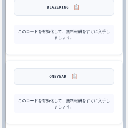
BLAZEKING
このコードを有効化して、無料報酬をすぐに入手し
ましょう。
ONEYEAR
このコードを有効化して、無料報酬をすぐに入手し
ましょう。