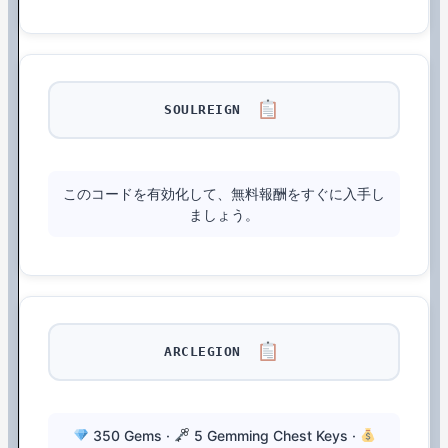
SOULREIGN
このコードを有効化して、無料報酬をすぐに入手し
ましょう。
ARCLEGION
350 Gems ·
5 Gemming Chest Keys ·