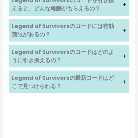
Legend of Survivors
のコードを引き換
えると、どんな報酬がもらえるの？
Legend of Survivors
のコードには有効
期限があるの？
Legend of Survivors
のコードはどのよ
うに引き換えるの？
Legend of Survivors
の最新コードはど
こで見つけられる？