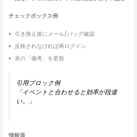
チェックボックス例
引き換え後にメール/バッグ確認
反映されなければ再ログイン
表の「備考」を更新
引用ブロック例
「イベントと合わせると効率が段違
い。」
情報源