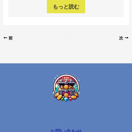
もっと読む
前
次
お問い合わせ