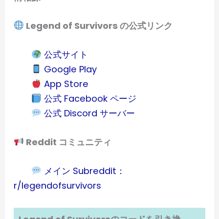
Legend of Survivors の公式リンク
公式サイト
Google Play
App Store
公式 Facebook ページ
公式 Discord サーバー
Reddit コミュニティ
メイン Subreddit：
r/legendofsurvivors