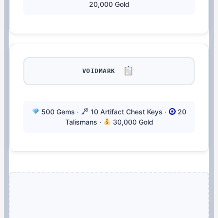
20,000 Gold
VOIDMARK
500 Gems ·
10 Artifact Chest Keys ·
20
Talismans ·
30,000 Gold