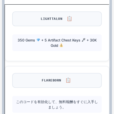
LIGHTTALON
350 Gems
+ 5 Artifact Chest Keys
+ 30K
Gold
FLAREBORN
このコードを有効化して、無料報酬をすぐに入手し
ましょう。