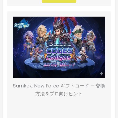
Samkok: New Force ギフトコード — 交換
方法＆プロ向けヒント