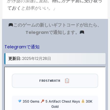
が序盤の加速に直結。
特にガチャ前に受け取っ
ておく
と効率がいい。」
このゲームの新しいギフトコードが出たら、
Telegramで通知します。
Telegramで通知
更新日:
2025年12月28日
FROSTWRATH
350 Gems
5 Artifact Chest Keys
30K
Gold