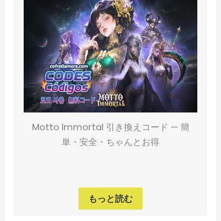
Motto Immortal 引き換えコード — 簡
単・安全・ちゃんとお得
もっと読む