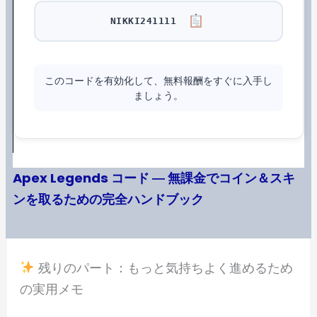
NIKKI241111
このコードを有効化して、無料報酬をすぐに入手し
ましょう。
Apex Legends コード ― 無課金でコイン＆スキ
ンを取るための完全ハンドブック
残りのパート：もっと気持ちよく進めるため
の実用メモ