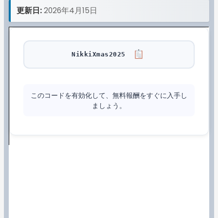
更新日:
2026年4月15日
NikkiXmas2025
このコードを有効化して、無料報酬をすぐに入手し
ましょう。