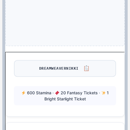
DREAMWEAVERNIKKI
600 Stamina ·
20 Fantasy Tickets ·
1
Bright Starlight Ticket