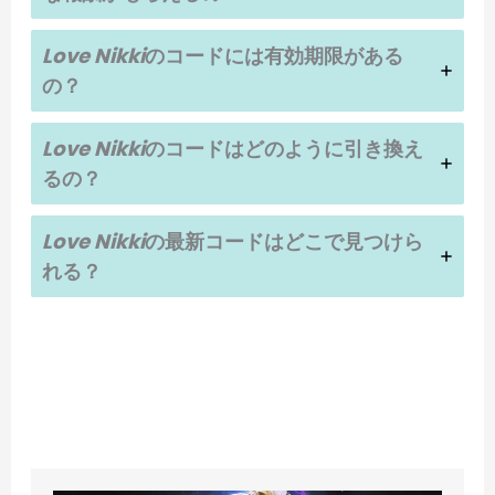
Love Nikki
のコードには有効期限がある
の？
Love Nikki
のコードはどのように引き換え
るの？
Love Nikki
の最新コードはどこで見つけら
れる？