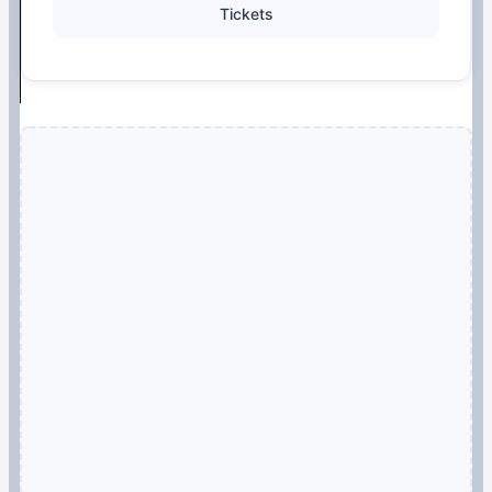
Tickets