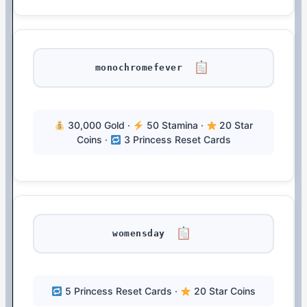
monochromefever
30,000 Gold ·
50 Stamina ·
20 Star
Coins ·
3 Princess Reset Cards
womensday
5 Princess Reset Cards ·
20 Star Coins