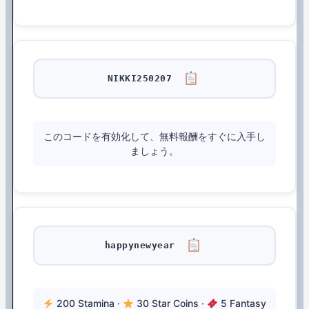
NIKKI250207
このコードを有効化して、無料報酬をすぐに入手し
ましょう。
happynewyear
200 Stamina ·
30 Star Coins ·
5 Fantasy