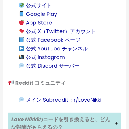
公式サイト
Google Play
App Store
公式 X（Twitter）アカウント
公式 Facebook ページ
公式 YouTube チャンネル
公式 Instagram
公式 Discord サーバー
Reddit コミュニティ
メイン Subreddit：r/LoveNikki
Love Nikki
のコードを引き換えると、どん
な報酬がもらえるの？