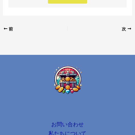
前
次
お問い合わせ
私たちについて