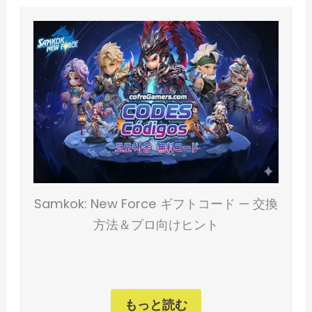
Samkok: New Force ギフトコード — 交換
方法＆プロ向けヒント
もっと読む