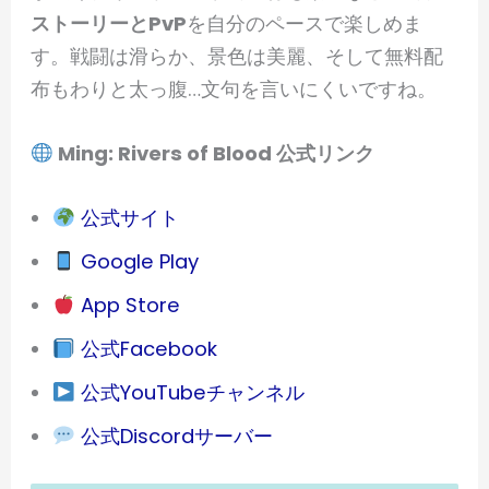
ストーリーとPvP
を自分のペースで楽しめま
す。戦闘は滑らか、景色は美麗、そして無料配
布もわりと太っ腹…文句を言いにくいですね。
Ming: Rivers of Blood 公式リンク
公式サイト
Google Play
App Store
公式Facebook
公式YouTubeチャンネル
公式Discordサーバー