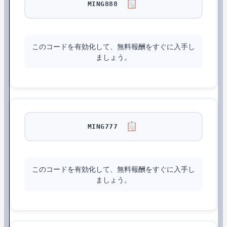
MING888
このコードを有効化して、無料報酬をすぐに入手し
ましょう。
MING777
このコードを有効化して、無料報酬をすぐに入手し
ましょう。