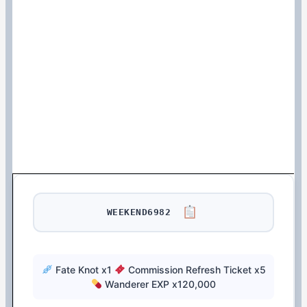
WEEKEND6982
Fate Knot x1
Commission Refresh Ticket x5
Wanderer EXP x120,000