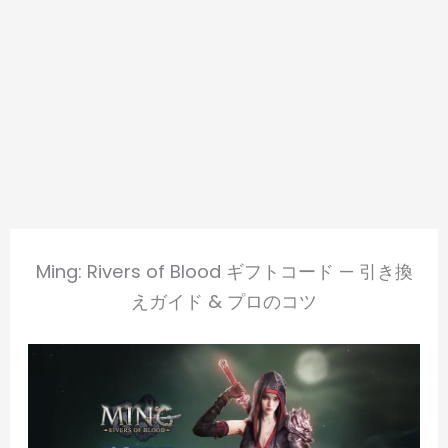
Ming: Rivers of Blood ギフトコード — 引き換
えガイド & プロのコツ