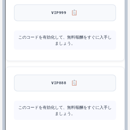
VIP999
このコードを有効化して、無料報酬をすぐに入手し
ましょう。
VIP888
このコードを有効化して、無料報酬をすぐに入手し
ましょう。