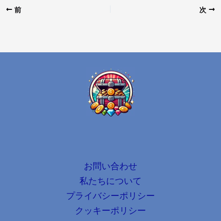
前
次
お問い合わせ
私たちについて
プライバシーポリシー
クッキーポリシー