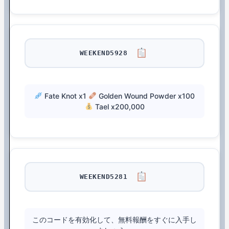
WEEKEND5928
Fate Knot x1
Golden Wound Powder x100
Tael x200,000
WEEKEND5281
このコードを有効化して、無料報酬をすぐに入手し