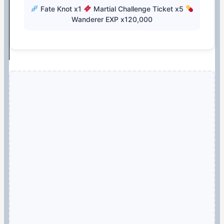
Fate Knot x1
Martial Challenge Ticket x5
Wanderer EXP x120,000