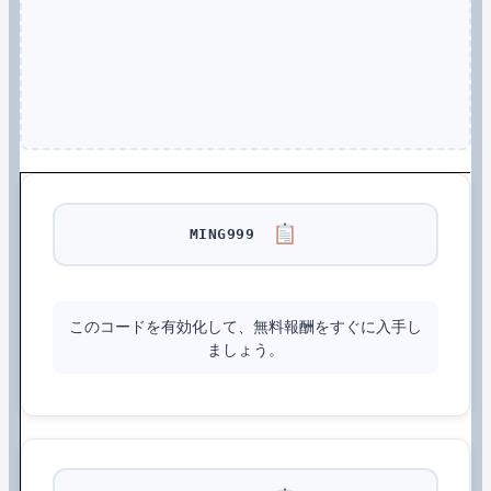
MING999
このコードを有効化して、無料報酬をすぐに入手し
ましょう。