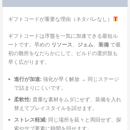
ギフトコードが重要な理由（ネタバレなし）
ギフトコードは序盤を一気に加速できる最短ル
ートです。早めの
リソース
、
ジェム
、
装備
で最
初の難所をなだらかにして、ビルドの選択肢も
早く広がります。
進行が加速:
強化が早く解放 → 同じステージ
で詰まりにくいです。
柔軟性:
貴重な素材をムダにせず、装備を入れ
替えてプレイスタイルを試せます。
ストレス軽減:
同じ場所を延々と周回せず、探
索やサブ要素に時間を回せます。