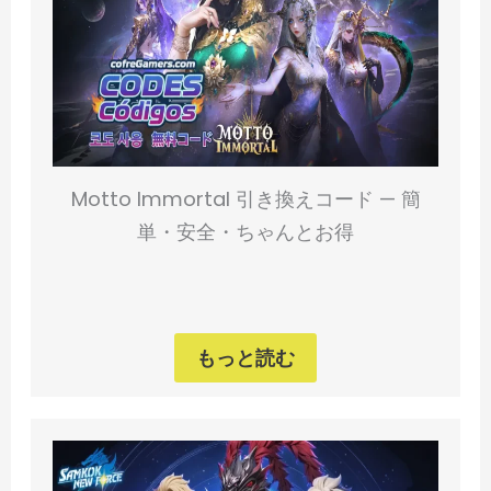
Motto Immortal 引き換えコード — 簡
単・安全・ちゃんとお得
もっと読む