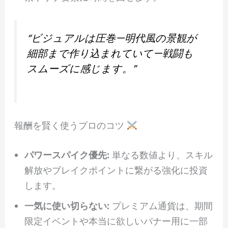
“ビジュアルは圧巻—明代風の景観が
細部まで作り込まれていて—戦闘も
スムーズに感じます。”
報酬を賢く使うプロのコツ
パワースパイク優先:
単なる数値より、スキル
解放やブレイクポイントに繋がる強化に投資
します。
一気に使い切らない:
プレミアム通貨は、期間
限定イベントや本当に欲しいバナー用に一部