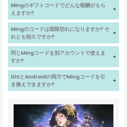
Mingのギフトコードでどんな報酬がもら
えますか?
Mingのコードは期限切れになりますか? そ
れとも恒久ですか?
同じMingコードを別アカウントで使えま
すか?
iOSとAndroidの両方でMingコードを引
き換えできますか?