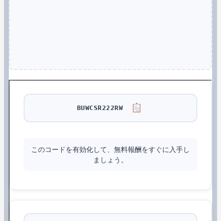
BUWCSR222RW
このコードを有効化して、無料報酬をすぐに入手し
ましょう。