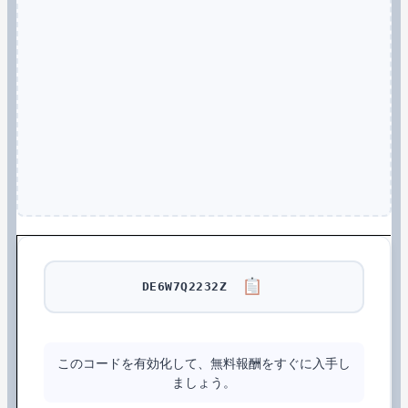
DE6W7Q2232Z
このコードを有効化して、無料報酬をすぐに入手し
ましょう。