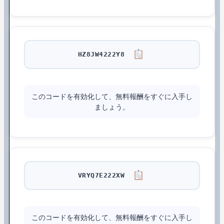
HZ8JW4222Y8
このコードを有効化して、無料報酬をすぐに入手し
ましょう。
VRYQ7E222XW
このコードを有効化して、無料報酬をすぐに入手し