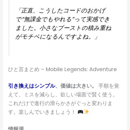
「正直、こうしたコードのおかげ
で“無課金でもやれる”って実感でき
ました。小さなブーストの積み重ね
がモチベになるんですよね。」
ひと言まとめ – Mobile Legends: Adventure
引き換えはシンプル
、価値は大きい。
手順を覚
えて、ミスを減らし、欲しい場面で賢く使う。
これだけで進行の滑らかさがぐっと変わりま
す。楽しんでいきましょう！
情報源