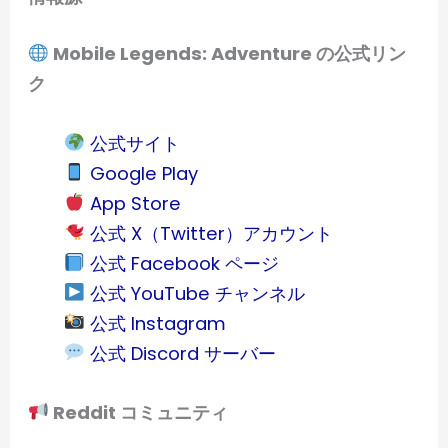
Mobile Legends: Adventure の公式リン
ク
公式サイト
Google Play
App Store
公式 X（Twitter）アカウント
公式 Facebook ページ
公式 YouTube チャンネル
公式 Instagram
公式 Discord サーバー
Reddit コミュニティ