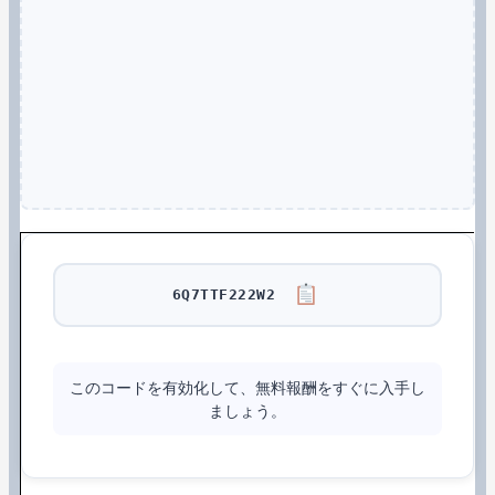
6Q7TTF222W2
このコードを有効化して、無料報酬をすぐに入手し
ましょう。