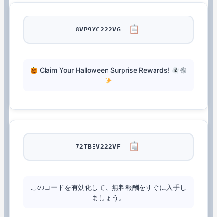
8VP9YC222VG
Claim Your Halloween Surprise Rewards!
72TBEV222VF
このコードを有効化して、無料報酬をすぐに入手し
ましょう。