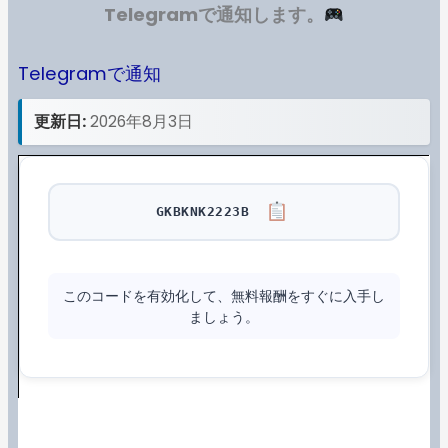
Telegramで通知します。
Telegramで通知
更新日:
2026年8月3日
GKBKNK2223B
このコードを有効化して、無料報酬をすぐに入手し
ましょう。