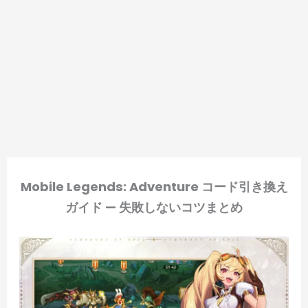
Mobile Legends: Adventure コード引き換え
ガイド — 失敗しないコツまとめ