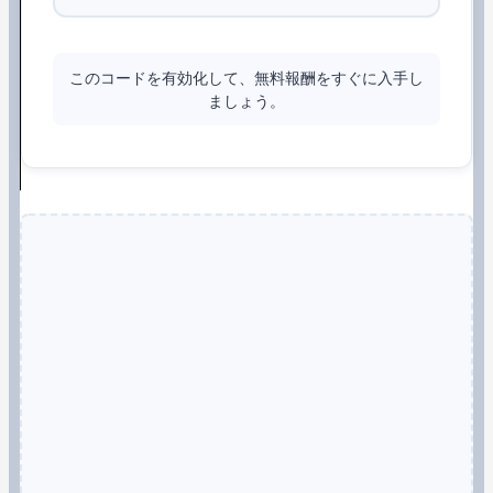
このコードを有効化して、無料報酬をすぐに入手し
ましょう。