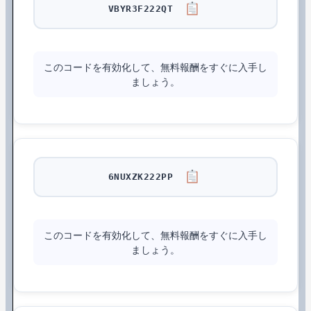
VBYR3F222QT
このコードを有効化して、無料報酬をすぐに入手し
ましょう。
6NUXZK222PP
このコードを有効化して、無料報酬をすぐに入手し
ましょう。