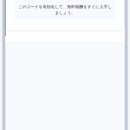
このコードを有効化して、無料報酬をすぐに入手し
ましょう。