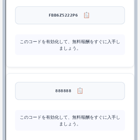
FBB6Z5222P6
このコードを有効化して、無料報酬をすぐに入手し
ましょう。
888888
このコードを有効化して、無料報酬をすぐに入手し
ましょう。