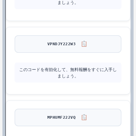
ましょう。
VPNDJY222W3
このコードを有効化して、無料報酬をすぐに入手し
ましょう。
MPHUMF222VQ