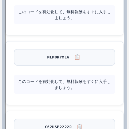
このコードを有効化して、無料報酬をすぐに入手し
ましょう。
MEMORYMLA
このコードを有効化して、無料報酬をすぐに入手し
ましょう。
C62USP2222R