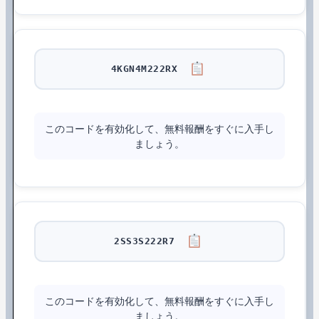
4KGN4M222RX
このコードを有効化して、無料報酬をすぐに入手し
ましょう。
2SS3S222R7
このコードを有効化して、無料報酬をすぐに入手し
ましょう。