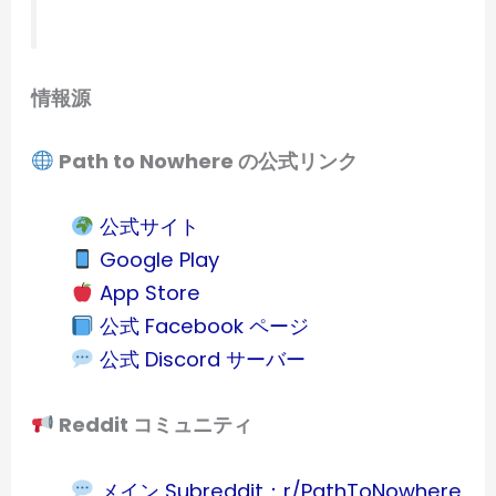
情報源
Path to Nowhere の公式リンク
公式サイト
Google Play
App Store
公式 Facebook ページ
公式 Discord サーバー
Reddit コミュニティ
メイン Subreddit：r/PathToNowhere