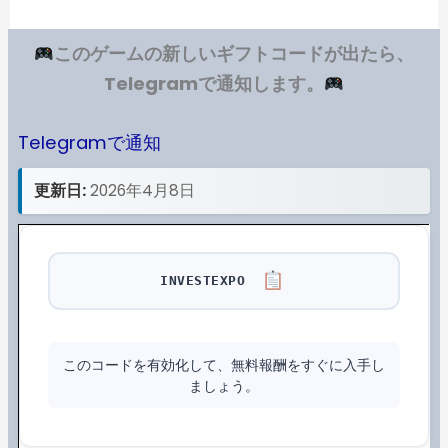
このゲームの新しいギフトコードが出たら、
Telegramで通知します。
Telegramで通知
更新日:
2026年4月8日
INVESTEXPO
このコードを有効化して、無料報酬をすぐに入手し
ましょう。