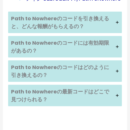
Path to Nowhere
のコードを引き換える
と、どんな報酬がもらえるの？
Path to Nowhere
のコードには有効期限
があるの？
Path to Nowhere
のコードはどのように
引き換えるの？
Path to Nowhere
の最新コードはどこで
見つけられる？