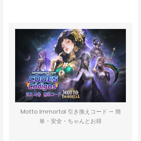
Motto Immortal 引き換えコード — 簡
単・安全・ちゃんとお得