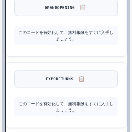
GRANDOPENING
このコードを有効化して、無料報酬をすぐに入手し
ましょう。
EXPORETURNS
このコードを有効化して、無料報酬をすぐに入手し
ましょう。