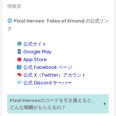
情報源
Pixel Heroes: Tales of Emond の公式リン
ク
公式サイト
Google Play
App Store
公式 Facebook ページ
公式 X（Twitter）アカウント
公式 Discord サーバー
Pixel Heroesのコードを引き換えると、
どんな報酬がもらえるの？