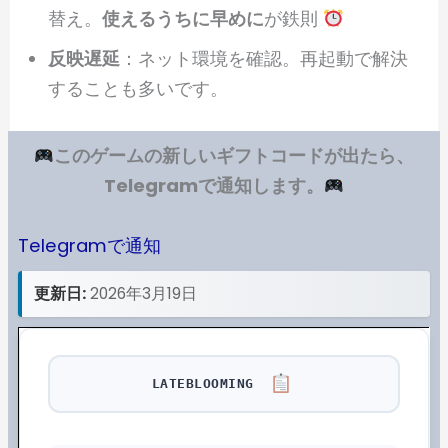
替え。
使えるうちに早めに
が鉄則
反映遅延
：ネット環境を確認。再起動で解決
することも多いです。
このゲームの新しいギフトコードが出たら、
Telegramで通知します。
Telegramで通知
更新日:
2026年3月19日
LATEBLOOMING