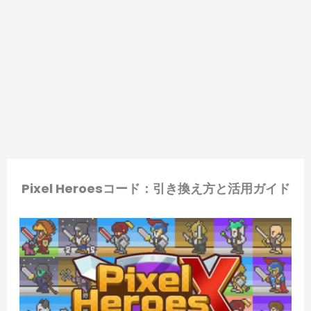
Pixel Heroesコード：引き換え方と活用ガイド