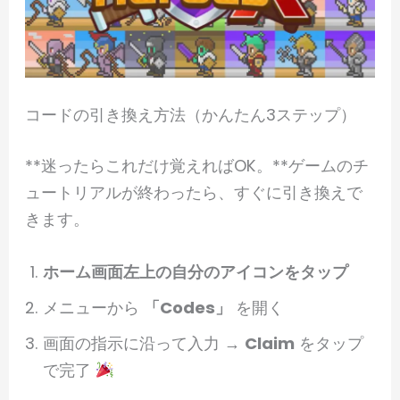
コードの引き換え方法（かんたん3ステップ）
**迷ったらこれだけ覚えればOK。**ゲームのチ
ュートリアルが終わったら、すぐに引き換えで
きます。
ホーム画面左上の自分のアイコンをタップ
メニューから
「Codes」
を開く
画面の指示に沿って入力 →
Claim
をタップ
で完了