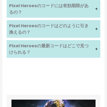
Pixel Heroesのコードには有効期限があ
るの？
Pixel Heroesのコードはどのように引き
換えるの？
Pixel Heroesの最新コードはどこで見つ
けられる？