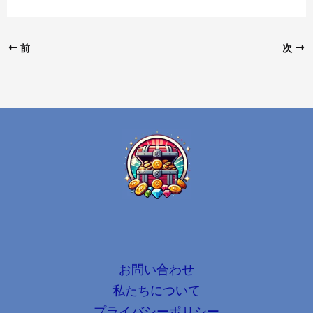
前
次
お問い合わせ
私たちについて
プライバシーポリシー