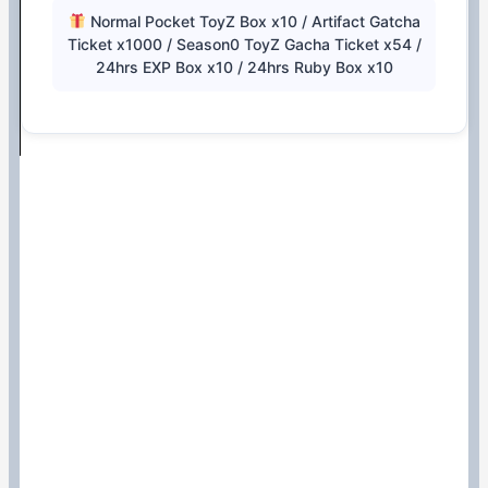
Normal Pocket ToyZ Box x10 / Artifact Gatcha
Ticket x1000 / Season0 ToyZ Gacha Ticket x54 /
24hrs EXP Box x10 / 24hrs Ruby Box x10