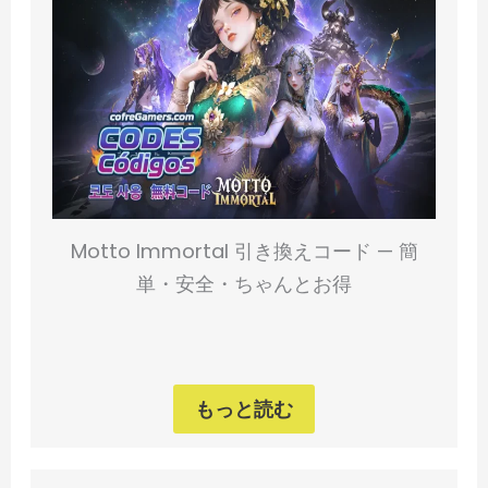
Motto Immortal 引き換えコード — 簡
単・安全・ちゃんとお得
もっと読む