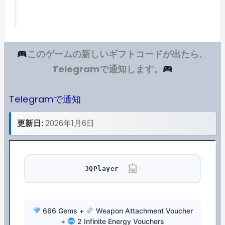
このゲームの新しいギフトコードが出たら、
Telegramで通知します。
Telegramで通知
更新日:
2026年1月6日
3QPlayer
666 Gems +
Weapon Attachment Voucher
+
2 Infinite Energy Vouchers