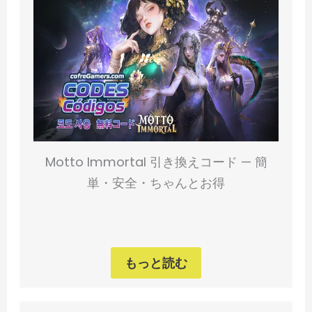
Motto Immortal 引き換えコード — 簡
単・安全・ちゃんとお得
もっと読む