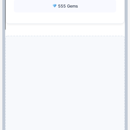
555 Gems