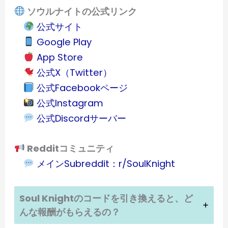
ソウルナイトの公式リンク
公式サイト
Google Play
App Store
公式X（Twitter）
公式Facebookページ
公式Instagram
公式Discordサーバー
Redditコミュニティ
メインSubreddit：r/SoulKnight
Soul Knightのコードを引き換えると、ど
んな報酬がもらえるの？