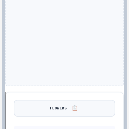
FLOWERS