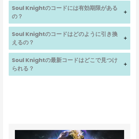
Soul Knightのコードには有効期限がある
の？
Soul Knightのコードはどのように引き換
えるの？
Soul Knightの最新コードはどこで見つけ
られる？