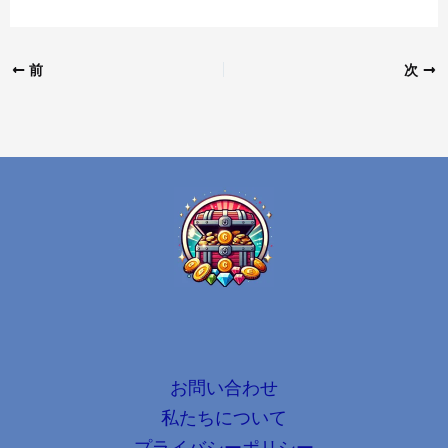
前
次
お問い合わせ
私たちについて
プライバシーポリシー