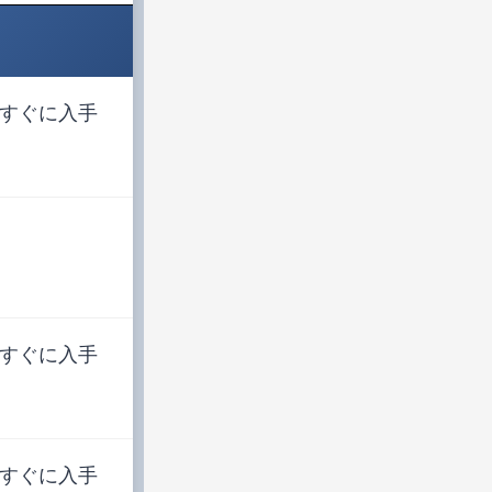
すぐに入手
すぐに入手
すぐに入手