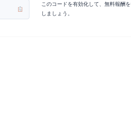
このコードを有効化して、無料報酬を
しましょう。