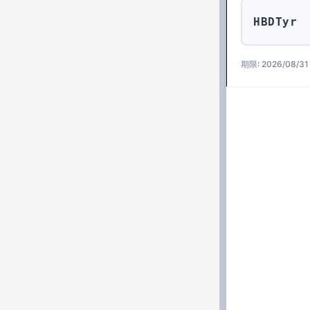
HBDTyr
期限: 2026/08/31