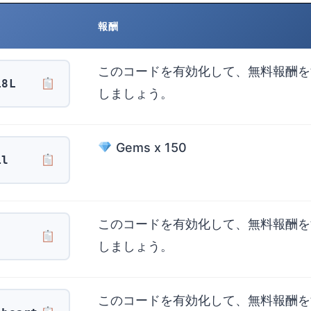
報酬
このコードを有効化して、無料報酬を
L8L
しましょう。
Gems x 150
il
このコードを有効化して、無料報酬を
しましょう。
このコードを有効化して、無料報酬を