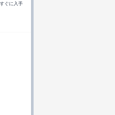
すぐに入手