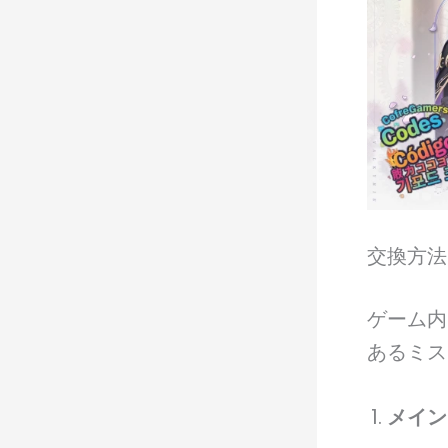
交換方法
ゲーム内
あるミス
メイン