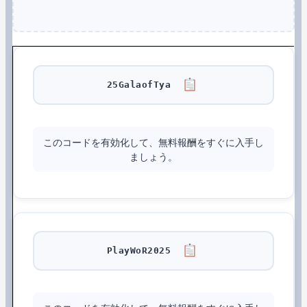
25GalaofTya
このコードを有効化して、無料報酬をすぐに入手し
ましょう。
PlayWoR2025