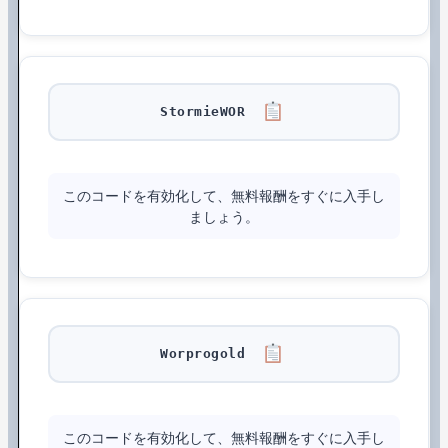
StormieWOR
このコードを有効化して、無料報酬をすぐに入手し
ましょう。
Worprogold
このコードを有効化して、無料報酬をすぐに入手し