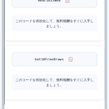
Aedrin25WOR
このコードを有効化して、無料報酬をすぐに入手し
ましょう。
Get10FreeDraws
このコードを有効化して、無料報酬をすぐに入手し
ましょう。