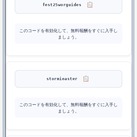
fest25worguides
このコードを有効化して、無料報酬をすぐに入手し
ましょう。
stormieaster
このコードを有効化して、無料報酬をすぐに入手し
ましょう。