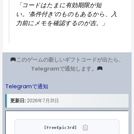
「コードはたまに有効期限が短
い。‘条件付き’のものもあるから、入
力前にメモを確認するのが吉。」
このゲームの新しいギフトコードが出たら、
Telegramで通知します。
Telegramで通知
更新日:
2026年7月31日
[FreeEpic3rd]