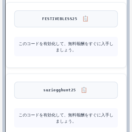
FESTIVEBLESS25
このコードを有効化して、無料報酬をすぐに入手し
ましょう。
suziegghunt25
このコードを有効化して、無料報酬をすぐに入手し
ましょう。