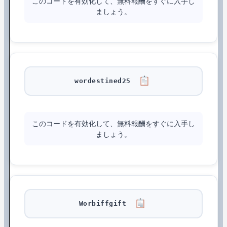
このコードを有効化して、無料報酬をすぐに入手し
ましょう。
wordestined25
このコードを有効化して、無料報酬をすぐに入手し
ましょう。
Worbiffgift