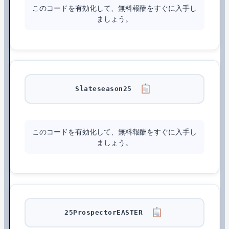
このコードを有効化して、無料報酬をすぐに入手し
ましょう。
Slateseason25
このコードを有効化して、無料報酬をすぐに入手し
ましょう。
25ProspectorEASTER