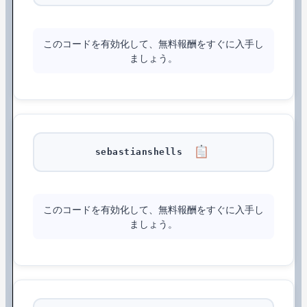
このコードを有効化して、無料報酬をすぐに入手し
ましょう。
sebastianshells
このコードを有効化して、無料報酬をすぐに入手し
ましょう。