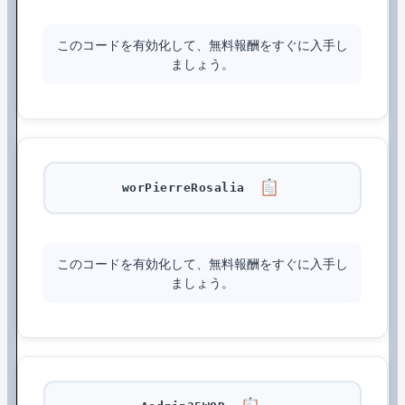
このコードを有効化して、無料報酬をすぐに入手し
ましょう。
worPierreRosalia
このコードを有効化して、無料報酬をすぐに入手し
ましょう。