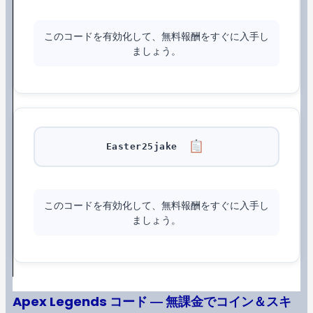
このコードを有効化して、無料報酬をすぐに入手し
ましょう。
Easter25jake
このコードを有効化して、無料報酬をすぐに入手し
ましょう。
Apex Legends コード ― 無課金でコイン＆スキ