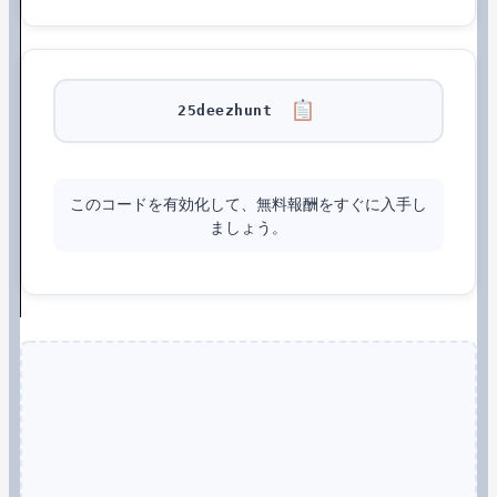
25deezhunt
このコードを有効化して、無料報酬をすぐに入手し
ましょう。