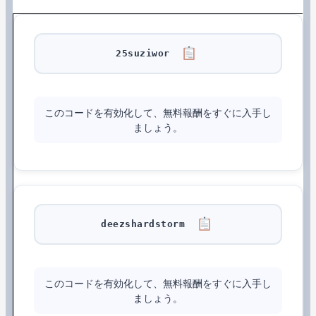
25suziwor
このコードを有効化して、無料報酬をすぐに入手し
ましょう。
deezshardstorm
このコードを有効化して、無料報酬をすぐに入手し
ましょう。