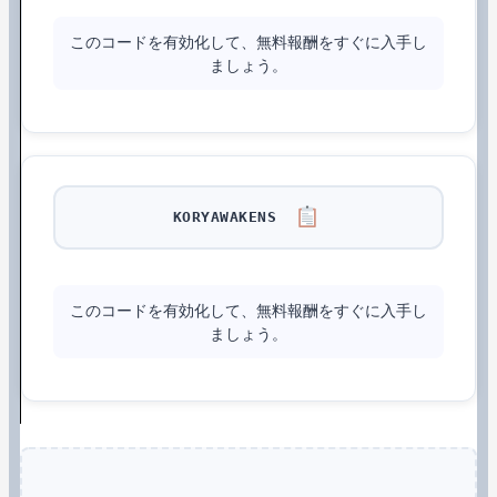
このコードを有効化して、無料報酬をすぐに入手し
ましょう。
KORYAWAKENS
このコードを有効化して、無料報酬をすぐに入手し
ましょう。