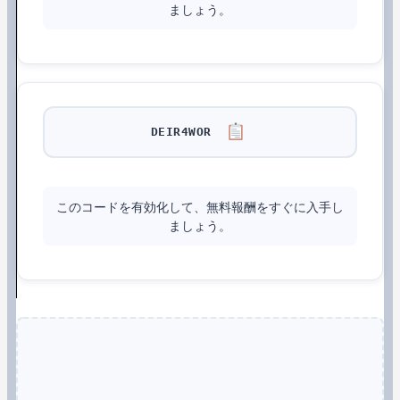
ましょう。
DEIR4WOR
このコードを有効化して、無料報酬をすぐに入手し
ましょう。