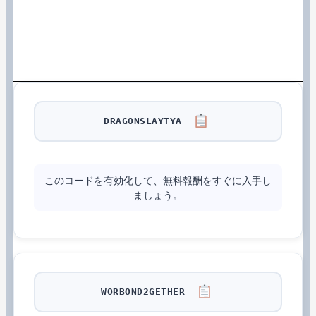
DRAGONSLAYTYA
このコードを有効化して、無料報酬をすぐに入手し
ましょう。
WORBOND2GETHER