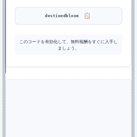
destinedbloom
このコードを有効化して、無料報酬をすぐに入手し
ましょう。