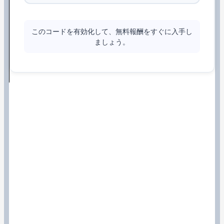
このコードを有効化して、無料報酬をすぐに入手し
ましょう。