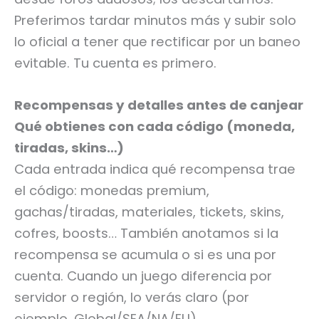
Preferimos tardar minutos más y subir solo
lo oficial a tener que rectificar por un baneo
evitable. Tu cuenta es primero.
Recompensas y detalles antes de canjear
Qué obtienes con cada código (moneda,
tiradas, skins…)
Cada entrada indica qué recompensa trae
el código: monedas premium,
gachas/tiradas, materiales, tickets, skins,
cofres, boosts… También anotamos si la
recompensa se acumula o si es una por
cuenta. Cuando un juego diferencia por
servidor o región, lo verás claro (por
ejemplo, Global/SEA/NA/EU).