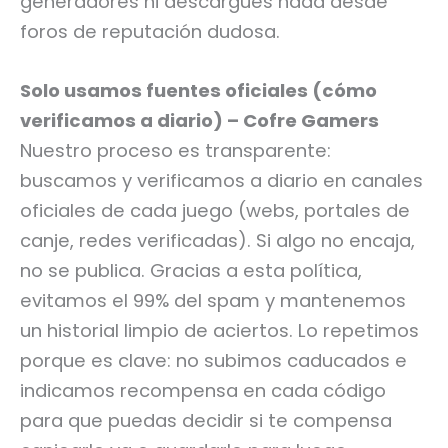
generadores ni descargues nada desde
foros de reputación dudosa.
Solo usamos fuentes oficiales (cómo
verificamos a diario) – Cofre Gamers
Nuestro proceso es transparente:
buscamos y verificamos a diario en canales
oficiales de cada juego (webs, portales de
canje, redes verificadas). Si algo no encaja,
no se publica. Gracias a esta política,
evitamos el 99% del spam y mantenemos
un historial limpio de aciertos. Lo repetimos
porque es clave: no subimos caducados e
indicamos recompensa en cada código
para que puedas decidir si te compensa