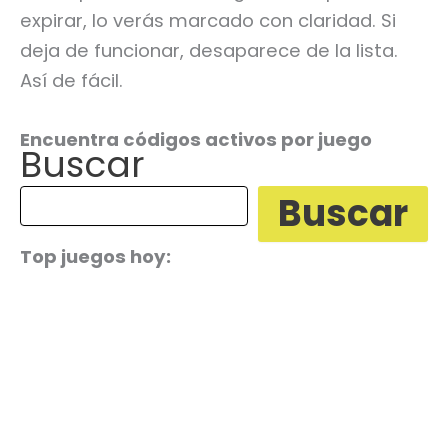
expirar, lo verás marcado con claridad. Si
deja de funcionar, desaparece de la lista.
Así de fácil.
Encuentra códigos activos por juego
Buscar
Buscar
Top juegos hoy: