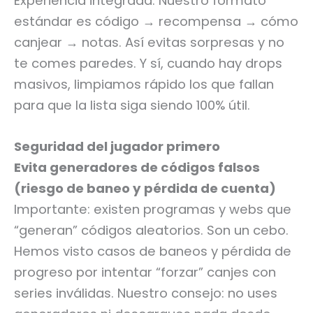
Experiencia integrada: Nuestro formato
estándar es código → recompensa → cómo
canjear → notas. Así evitas sorpresas y no
te comes paredes. Y sí, cuando hay drops
masivos, limpiamos rápido los que fallan
para que la lista siga siendo 100% útil.
Seguridad del jugador primero
Evita generadores de códigos falsos
(riesgo de baneo y pérdida de cuenta)
Importante: existen programas y webs que
“generan” códigos aleatorios. Son un cebo.
Hemos visto casos de baneos y pérdida de
progreso por intentar “forzar” canjes con
series inválidas. Nuestro consejo: no uses