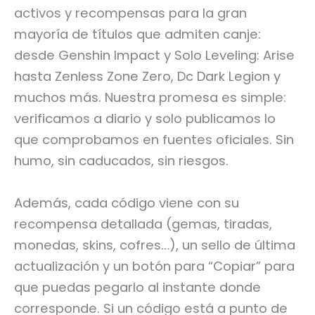
activos y recompensas para la gran
mayoría de títulos que admiten canje:
desde Genshin Impact y Solo Leveling: Arise
hasta Zenless Zone Zero, Dc Dark Legion y
muchos más. Nuestra promesa es simple:
verificamos a diario y solo publicamos lo
que comprobamos en fuentes oficiales. Sin
humo, sin caducados, sin riesgos.
Además, cada código viene con su
recompensa detallada (gemas, tiradas,
monedas, skins, cofres…), un sello de última
actualización y un botón para “Copiar” para
que puedas pegarlo al instante donde
corresponde. Si un código está a punto de