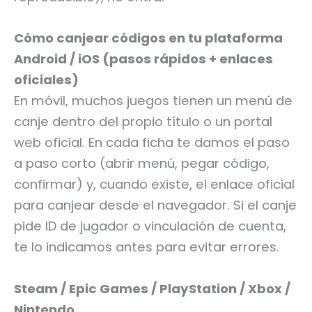
Cómo canjear códigos en tu plataforma
Android / iOS (pasos rápidos + enlaces
oficiales)
En móvil, muchos juegos tienen un menú de
canje dentro del propio título o un portal
web oficial. En cada ficha te damos el paso
a paso corto (abrir menú, pegar código,
confirmar) y, cuando existe, el enlace oficial
para canjear desde el navegador. Si el canje
pide ID de jugador o vinculación de cuenta,
te lo indicamos antes para evitar errores.
Steam / Epic Games / PlayStation / Xbox /
Nintendo