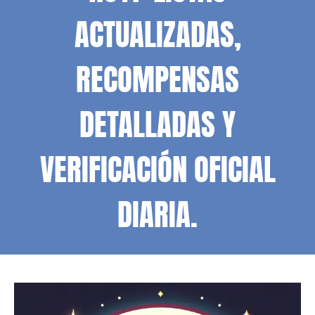
ACTUALIZADAS,
RECOMPENSAS
DETALLADAS Y
VERIFICACIÓN OFICIAL
DIARIA.