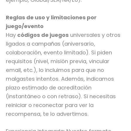
Reglas de uso y limitaciones por
juego/evento
Hay
códigos de juegos
universales y otros
ligados a campañas (aniversario,
colaboración, evento limitado). Si piden
requisitos (nivel, misión previa, vincular
email, etc.), lo incluimos para que no
malgastes intentos. Además, indicamos
plazo estimado de acreditación
(instantáneo o con retraso). Si necesitas
reiniciar o reconectar para ver la
recompensa, te lo advertimos.