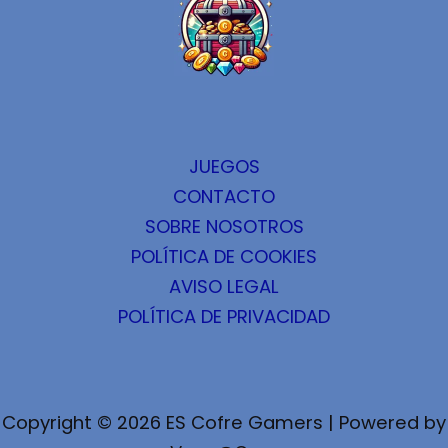
JUEGOS
CONTACTO
SOBRE NOSOTROS
POLÍTICA DE COOKIES
AVISO LEGAL
POLÍTICA DE PRIVACIDAD
Copyright © 2026 ES Cofre Gamers | Powered by