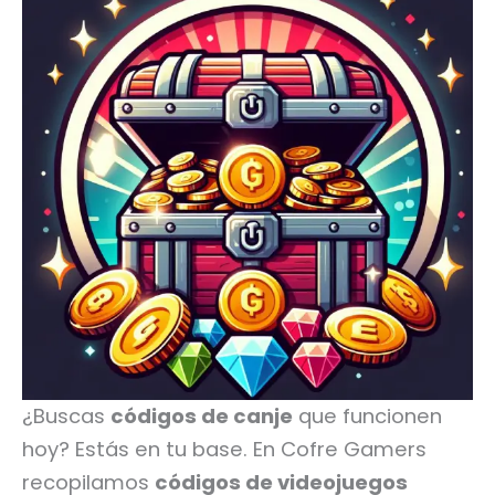
¿Buscas
códigos de canje
que funcionen
hoy? Estás en tu base. En Cofre Gamers
recopilamos
códigos de videojuegos