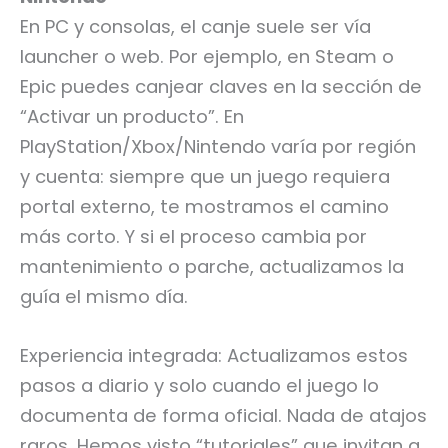
En PC y consolas, el canje suele ser vía
launcher o web. Por ejemplo, en Steam o
Epic puedes canjear claves en la sección de
“Activar un producto”. En
PlayStation/Xbox/Nintendo varía por región
y cuenta: siempre que un juego requiera
portal externo, te mostramos el camino
más corto. Y si el proceso cambia por
mantenimiento o parche, actualizamos la
guía el mismo día.
Experiencia integrada: Actualizamos estos
pasos a diario y solo cuando el juego lo
documenta de forma oficial. Nada de atajos
raros. Hemos visto “tutoriales” que invitan a