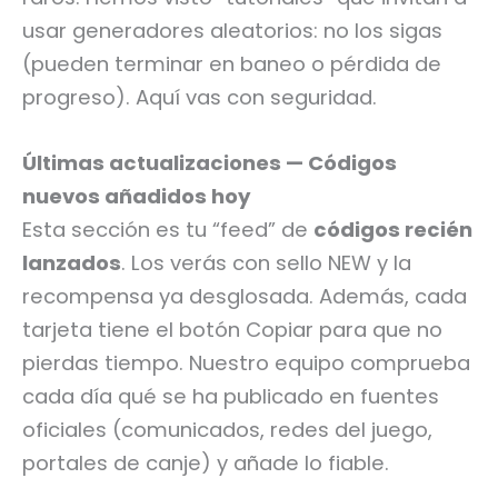
usar generadores aleatorios: no los sigas
(pueden terminar en baneo o pérdida de
progreso). Aquí vas con seguridad.
Últimas actualizaciones — Códigos
nuevos añadidos hoy
Esta sección es tu “feed” de
códigos recién
lanzados
. Los verás con sello NEW y la
recompensa ya desglosada. Además, cada
tarjeta tiene el botón Copiar para que no
pierdas tiempo. Nuestro equipo comprueba
cada día qué se ha publicado en fuentes
oficiales (comunicados, redes del juego,
portales de canje) y añade lo fiable.