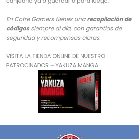
canjearlo ya o guardarlo para luego.
En Cofre Gamers tienes una
recopilación de
códigos
siempre al día, con garantías de
seguridad y recompensas claras.
VISITA LA TIENDA ONLINE DE NUESTRO
PATROCINADOR – YAKUZA MANGA