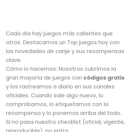
Cada día hay juegos más calientes que
otros. Destacamos un Top juegos hoy con
las novedades de canje y sus recompensas
clave.
Cómo lo hacemos: Nosotros cubrimos la
gran mayoría de juegos con
códigos gratis
y los rastreamos a diario en sus canales
oficiales. Cuando sale algo nuevo, lo
comprobamos, lo etiquetamos con la
recompensa y lo ponemos arriba del todo.
Si no pasa nuestro checklist (oficial, vigente,
reproducible), no entra.