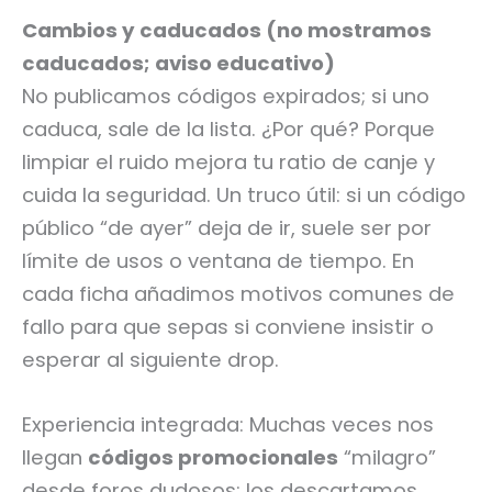
Cambios y caducados (no mostramos
caducados; aviso educativo)
No publicamos códigos expirados; si uno
caduca, sale de la lista. ¿Por qué? Porque
limpiar el ruido mejora tu ratio de canje y
cuida la seguridad. Un truco útil: si un código
público “de ayer” deja de ir, suele ser por
límite de usos o ventana de tiempo. En
cada ficha añadimos motivos comunes de
fallo para que sepas si conviene insistir o
esperar al siguiente drop.
Experiencia integrada: Muchas veces nos
llegan
códigos promocionales
“milagro”
desde foros dudosos; los descartamos.