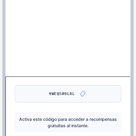
📋
9WEQ5R9L8L
Activa este código para acceder a recompensas
gratuitas al instante.