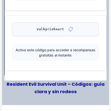
📋
valkyrieheart
Activa este código para acceder a recompensas
gratuitas al instante.
Resident Evil Survival Unit – Códigos: guía
clara y sin rodeos