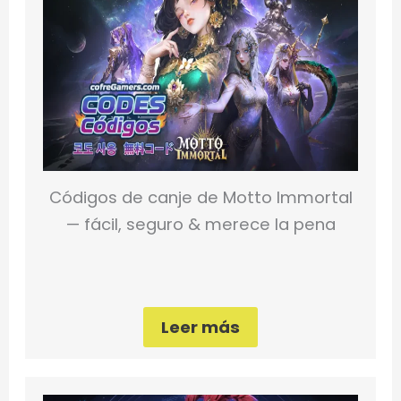
Códigos de canje de Motto Immortal
— fácil, seguro & merece la pena
Leer más