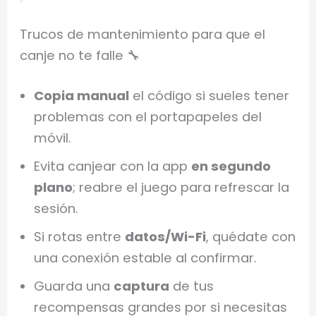
Trucos de mantenimiento para que el
canje no te falle 🔧
Copia manual
el código si sueles tener
problemas con el portapapeles del
móvil.
Evita canjear con la app
en segundo
plano
; reabre el juego para refrescar la
sesión.
Si rotas entre
datos/Wi-Fi
, quédate con
una conexión estable al confirmar.
Guarda una
captura
de tus
recompensas grandes por si necesitas