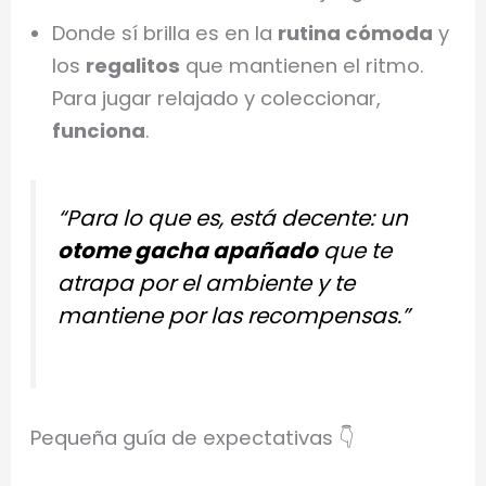
Donde sí brilla es en la
rutina cómoda
y
los
regalitos
que mantienen el ritmo.
Para jugar relajado y coleccionar,
funciona
.
“Para lo que es, está decente: un
otome gacha apañado
que te
atrapa por el ambiente y te
mantiene por las recompensas.”
Pequeña guía de expectativas 👇