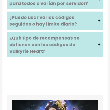
para todos o varían por servidor?
¿Puedo usar varios códigos
seguidos o hay límite diario?
¿Qué tipo de recompensas se
obtienen con los códigos de
Valkyrie Heart?