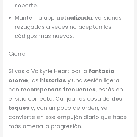
soporte.
Mantén la app
actualizada
: versiones
rezagadas a veces no aceptan los
códigos más nuevos.
Cierre
Si vas a Valkyrie Heart por la
fantasía
otome
, las
historias
y una sesión ligera
con
recompensas frecuentes
, estás en
el sitio correcto. Canjear es cosa de
dos
toques
y, con un poco de orden, se
convierte en ese empujón diario que hace
más amena la progresión.