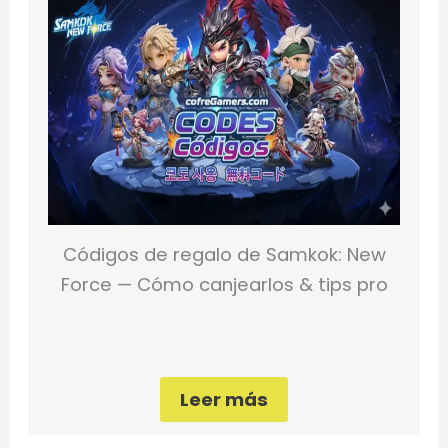
Códigos de regalo de Samkok: New
Force — Cómo canjearlos & tips pro
Leer más