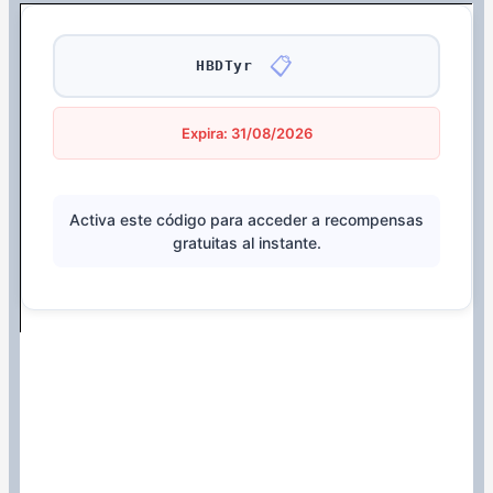
📋
HBDTyr
Expira: 31/08/2026
Activa este código para acceder a recompensas
gratuitas al instante.