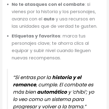
No te atasques con el combate
: si
vienes por la historia y los personajes,
avanza con el
auto
y usa recursos en
las unidades que de verdad te gusten.
Etiquetas y favoritos
: marca tus
personajes clave; te ahorra clics al
equipar y subir nivel cuando lleguen
nuevas recompensas.
“Si entras por la
historia y el
romance
, cumple. El combate es
más bien
automático
y ‘chibi’; yo
lo veo como un sistema para
progresar y volver a la trama.”