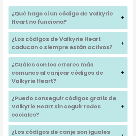
¿Qué hago si un código de Valkyrie
Heart no funciona?
¿Los códigos de Valkyrie Heart
caducan o siempre están activos?
¿Cuáles son los errores más
comunes al canjear códigos de
Valkyrie Heart?
¿Puedo conseguir códigos gratis de
Valkyrie Heart sin seguir redes
sociales?
¿Los códigos de canje son iguales