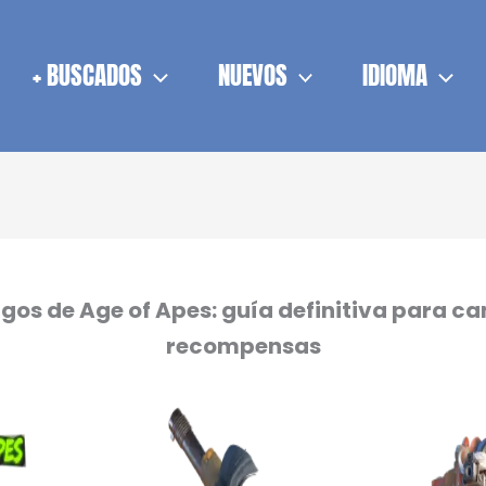
+ BUSCADOS
NUEVOS
IDIOMA
gos de Age of Apes: guía definitiva para ca
recompensas