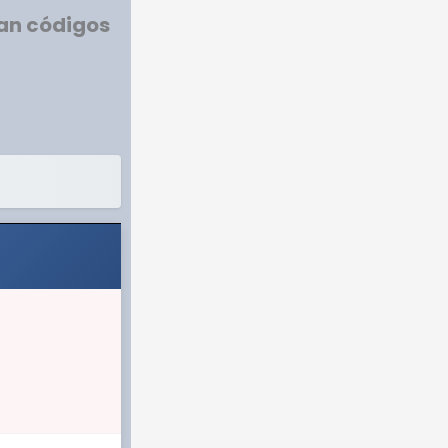
gan códigos