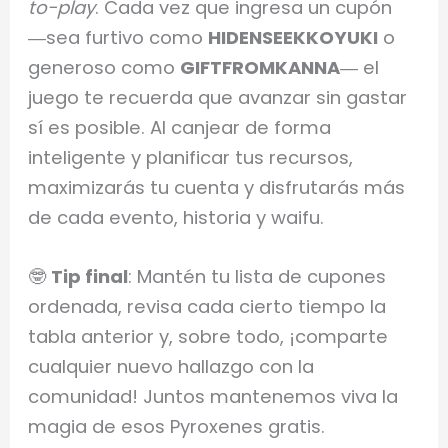
to-play
. Cada vez que ingresa un cupón
―sea furtivo como
HIDENSEEKKOYUKI
o
generoso como
GIFTFROMKANNA
― el
juego te recuerda que avanzar sin gastar
sí es posible. Al canjear de forma
inteligente y planificar tus recursos,
maximizarás tu cuenta y disfrutarás más
de cada evento, historia y waifu.
🤓
Tip final
: Mantén tu lista de cupones
ordenada, revisa cada cierto tiempo la
tabla anterior y, sobre todo, ¡comparte
cualquier nuevo hallazgo con la
comunidad! Juntos mantenemos viva la
magia de esos Pyroxenes gratis.