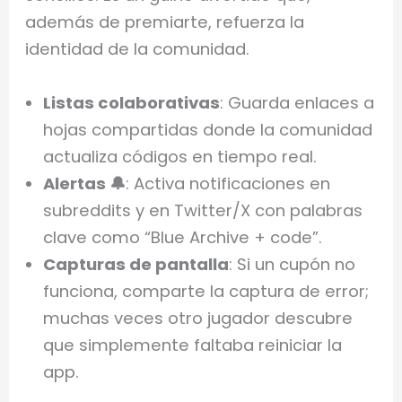
además de premiarte, refuerza la
identidad de la comunidad.
Listas colaborativas
: Guarda enlaces a
hojas compartidas donde la comunidad
actualiza códigos en tiempo real.
Alertas 🔔
: Activa notificaciones en
subreddits y en Twitter/X con palabras
clave como “Blue Archive + code”.
Capturas de pantalla
: Si un cupón no
funciona, comparte la captura de error;
muchas veces otro jugador descubre
que simplemente faltaba reiniciar la
app.