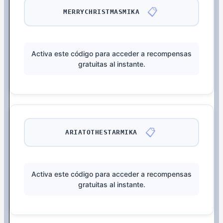
📋
MERRYCHRISTMASMIKA
Activa este código para acceder a recompensas
gratuitas al instante.
📋
ARIATOTHESTARMIKA
Activa este código para acceder a recompensas
gratuitas al instante.