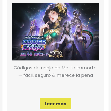
Códigos de canje de Motto Immortal
— fácil, seguro & merece la pena
Leer más