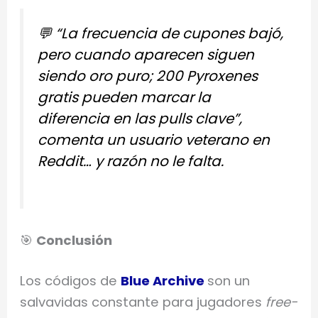
💬
“La frecuencia de cupones bajó,
pero cuando aparecen siguen
siendo oro puro; 200 Pyroxenes
gratis pueden marcar la
diferencia en las pulls clave”
,
comenta un usuario veterano en
Reddit… y razón no le falta.
🎯
Conclusión
Los códigos de
Blue Archive
son un
salvavidas constante para jugadores
free-