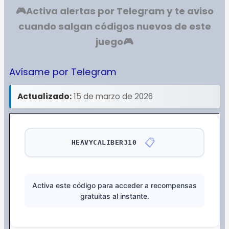
🎮Activa alertas por Telegram y te aviso
cuando salgan códigos nuevos de este
juego
🎮
Avísame por Telegram
Actualizado:
15 de marzo de 2026
📋
HEAVYCALIBER310
Activa este código para acceder a recompensas
gratuitas al instante.