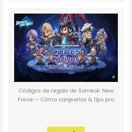
Códigos de regalo de Samkok: New
Force — Cómo canjearlos & tips pro