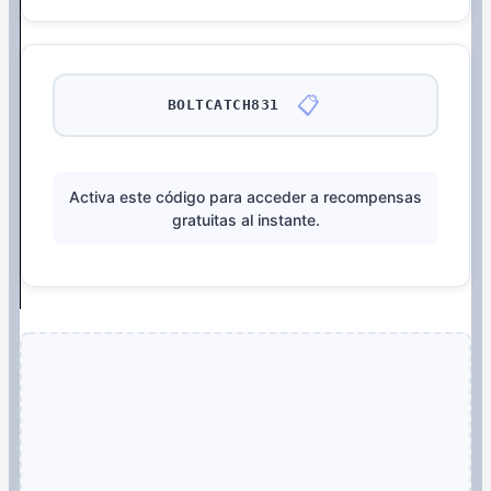
📋
BOLTCATCH831
Activa este código para acceder a recompensas
gratuitas al instante.