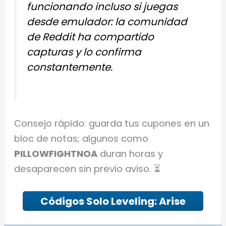
funcionando incluso si juegas
desde emulador: la comunidad
de Reddit ha compartido
capturas y lo confirma
constantemente.
Consejo rápido: guarda tus cupones en un
bloc de notas; algunos como
PILLOWFIGHTNOA
duran horas y
desaparecen sin previo aviso. ⏳
Códigos Solo Leveling: Arise