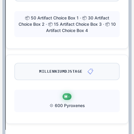
📦 50 Artifact Choice Box 1 · 📦 30 Artifact
Choice Box 2 · 📦 15 Artifact Choice Box 3 · 📦 10
Artifact Choice Box 4
📋
MILLENNIUMDJSTAGE
🆕 -
💠 600 Pyroxenes