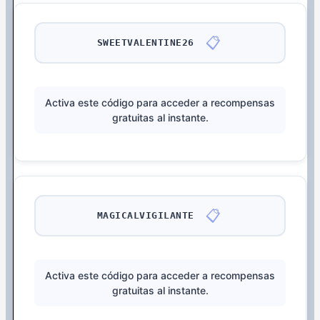
📋
SWEETVALENTINE26
Activa este código para acceder a recompensas
gratuitas al instante.
📋
MAGICALVIGILANTE
Activa este código para acceder a recompensas
gratuitas al instante.