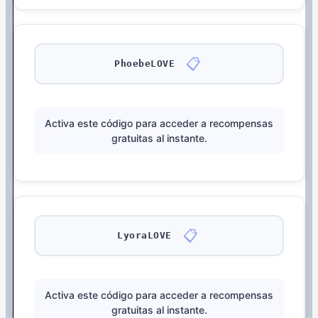
📋
PhoebeLOVE
Activa este código para acceder a recompensas
gratuitas al instante.
📋
LyoraLOVE
Activa este código para acceder a recompensas
gratuitas al instante.