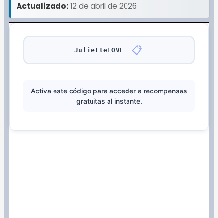
Actualizado:
12 de abril de 2026
📋
JulietteLOVE
Activa este código para acceder a recompensas
gratuitas al instante.