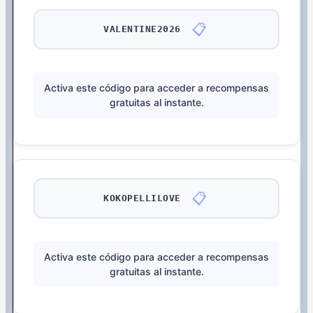
📋
VALENTINE2026
Activa este código para acceder a recompensas
gratuitas al instante.
📋
KOKOPELLILOVE
Activa este código para acceder a recompensas
gratuitas al instante.