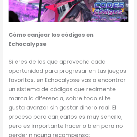
Cómo canjear los códigos en
Echocalypse
Si eres de los que aprovecha cada
oportunidad para progresar en tus juegos
favoritos, en Echocalypse vas a encontrar
un sistema de códigos que realmente
marca la diferencia, sobre todo si te
gusta avanzar sin gastar dinero real. El
proceso para canjearlos es muy sencillo,
pero es importante hacerlo bien para no
perder ninguna recompensa: