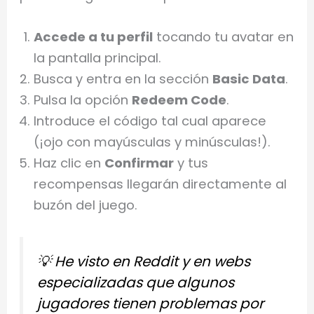
Accede a tu perfil
tocando tu avatar en
la pantalla principal.
Busca y entra en la sección
Basic Data
.
Pulsa la opción
Redeem Code
.
Introduce el código tal cual aparece
(¡ojo con mayúsculas y minúsculas!).
Haz clic en
Confirmar
y tus
recompensas llegarán directamente al
buzón del juego.
💡
He visto en Reddit y en webs
especializadas que algunos
jugadores tienen problemas por