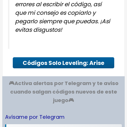
errores al escribir el código, así
que mi consejo es copiarlo y
pegarlo siempre que puedas. ¡Así
evitas disgustos!
Códigos Solo Leveling: Arise
🎮Activa alertas por Telegram y te aviso
cuando salgan códigos nuevos de este
juego
🎮
Avísame por Telegram