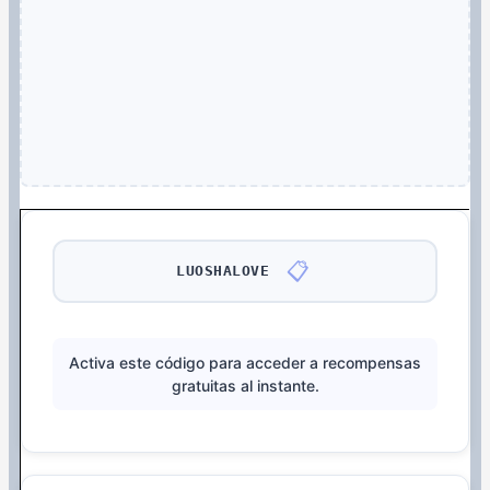
📋
LUOSHALOVE
Activa este código para acceder a recompensas
gratuitas al instante.