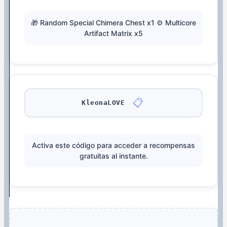
🎁 Random Special Chimera Chest x1 ⚙️ Multicore
Artifact Matrix x5
📋
KleonaLOVE
Activa este código para acceder a recompensas
gratuitas al instante.