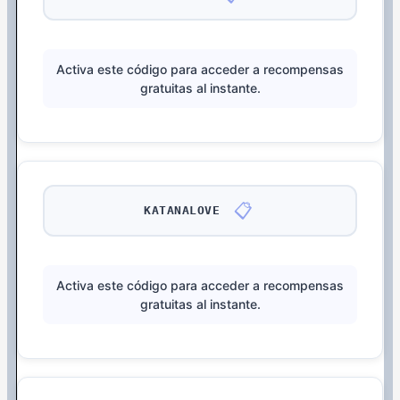
Activa este código para acceder a recompensas
gratuitas al instante.
📋
KATANALOVE
Activa este código para acceder a recompensas
gratuitas al instante.