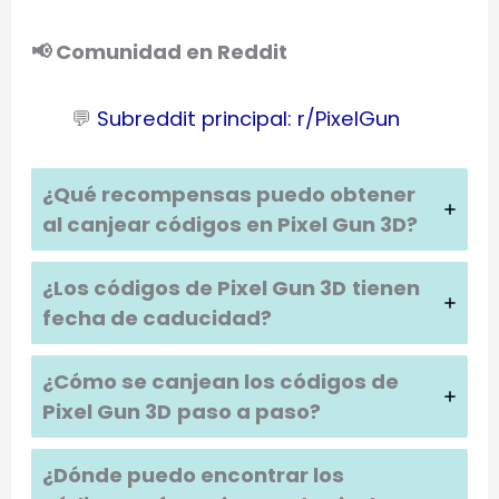
📢 Comunidad en Reddit
💬
Subreddit principal: r/PixelGun
¿Qué recompensas puedo obtener
al canjear códigos en
Pixel Gun 3D
?
¿Los códigos de
Pixel Gun 3D
tienen
fecha de caducidad?
¿Cómo se canjean los códigos de
Pixel Gun 3D
paso a paso?
¿Dónde puedo encontrar los