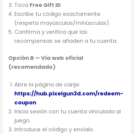
Toca
Free Gift ID
.
Escribe tu código exactamente
(respeta mayúsculas/minúsculas).
Confirma y verifica que las
recompensas se añaden a tu cuenta.
Opción B — Vía web oficial
(recomendado)
Abre la página de canje:
https://hub.pixelgun3d.com/redeem-
coupon
Inicia sesión con tu cuenta vinculada al
juego.
Introduce el código y envíalo.