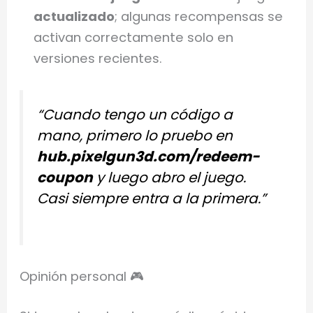
actualizado
; algunas recompensas se
activan correctamente solo en
versiones recientes.
“Cuando tengo un código a
mano, primero lo pruebo en
hub.pixelgun3d.com/redeem-
coupon
y luego abro el juego.
Casi siempre entra a la primera.”
Opinión personal 🎮