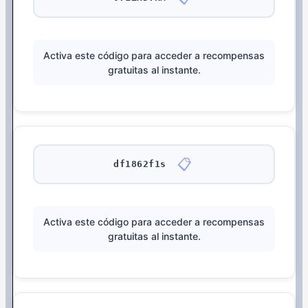
Activa este código para acceder a recompensas
gratuitas al instante.
📋
df1862f1s
Activa este código para acceder a recompensas
gratuitas al instante.