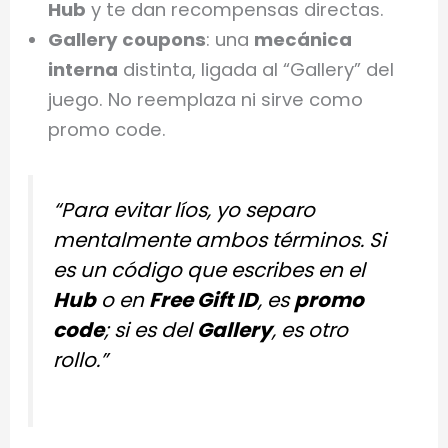
Hub
y te dan recompensas directas.
Gallery coupons
: una
mecánica
interna
distinta, ligada al “Gallery” del
juego. No reemplaza ni sirve como
promo code.
“Para evitar líos, yo separo
mentalmente ambos términos. Si
es un código que escribes en el
Hub
o en
Free Gift ID
, es
promo
code
; si es del
Gallery
, es otro
rollo.”