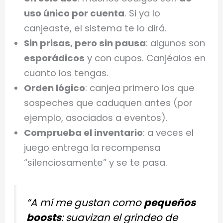
uso único por cuenta
. Si ya lo
canjeaste, el sistema te lo dirá.
Sin prisas, pero sin pausa
: algunos son
esporádicos
y con cupos. Canjéalos en
cuanto los tengas.
Orden lógico
: canjea primero los que
sospeches que caduquen antes (por
ejemplo, asociados a eventos).
Comprueba el inventario
: a veces el
juego entrega la recompensa
“silenciosamente” y se te pasa.
“A mí me gustan como
pequeños
boosts
: suavizan el grindeo de