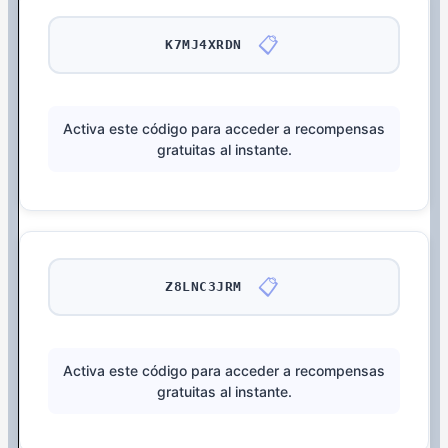
📋
K7MJ4XRDN
Activa este código para acceder a recompensas
gratuitas al instante.
📋
Z8LNC3JRM
Activa este código para acceder a recompensas
gratuitas al instante.