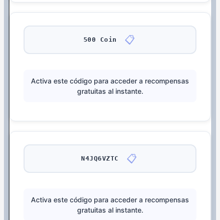
📋
500 Coin
Activa este código para acceder a recompensas
gratuitas al instante.
📋
N4JQ6VZTC
Activa este código para acceder a recompensas
gratuitas al instante.