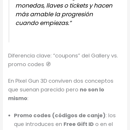
monedas, llaves o tickets y hacen
más amable la progresión
cuando empiezas.”
Diferencia clave: “coupons” del Gallery vs.
promo codes 🧭
En Pixel Gun 3D conviven dos conceptos
que suenan parecido pero
no son lo
mismo
:
Promo codes (códigos de canje)
: los
que introduces en
Free Gift ID
o en el