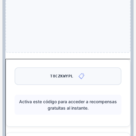
📋
T8CZKWYPL
Activa este código para acceder a recompensas
gratuitas al instante.