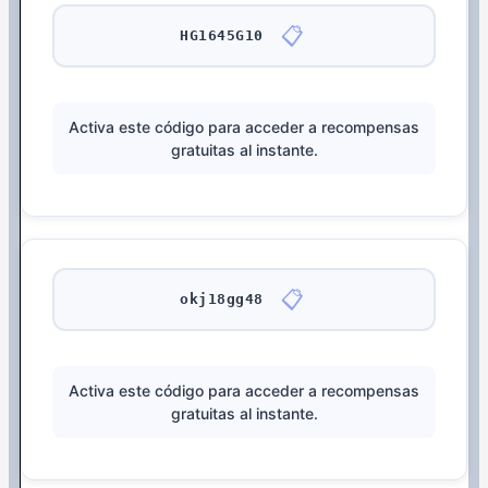
📋
HG1645G10
Activa este código para acceder a recompensas
gratuitas al instante.
📋
okj18gg48
Activa este código para acceder a recompensas
gratuitas al instante.