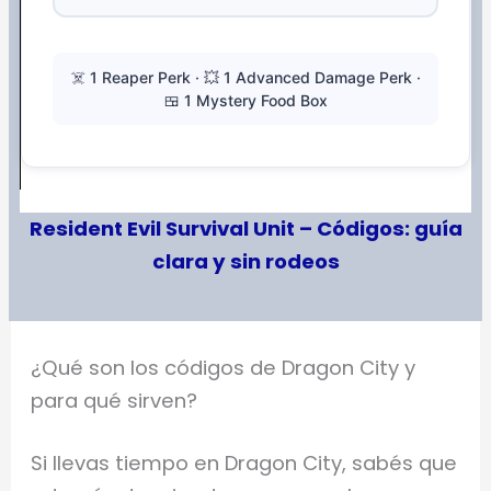
☠️ 1 Reaper Perk · 💥 1 Advanced Damage Perk ·
🍱 1 Mystery Food Box
Resident Evil Survival Unit – Códigos: guía
clara y sin rodeos
¿Qué son los códigos de Dragon City y
para qué sirven?
Si llevas tiempo en Dragon City, sabés que