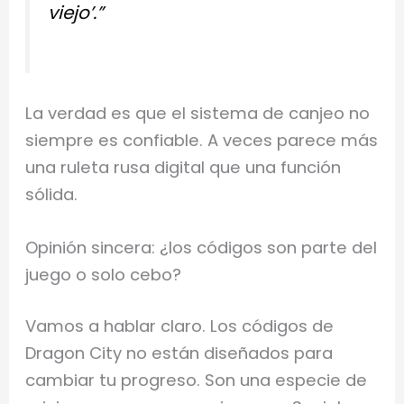
viejo’.”
La verdad es que el sistema de canjeo no
siempre es confiable. A veces parece más
una ruleta rusa digital que una función
sólida.
Opinión sincera: ¿los códigos son parte del
juego o solo cebo?
Vamos a hablar claro. Los códigos de
Dragon City no están diseñados para
cambiar tu progreso. Son una especie de