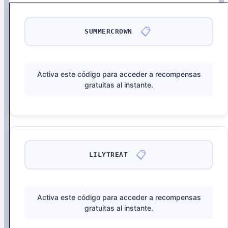
📋
SUMMERCROWN
Activa este código para acceder a recompensas
gratuitas al instante.
📋
LILYTREAT
Activa este código para acceder a recompensas
gratuitas al instante.