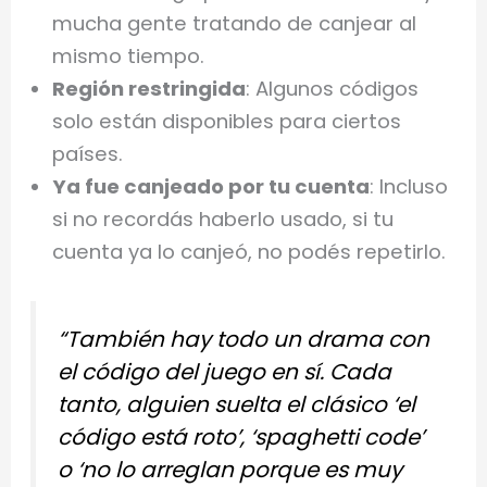
mucha gente tratando de canjear al
mismo tiempo.
Región restringida
: Algunos códigos
solo están disponibles para ciertos
países.
Ya fue canjeado por tu cuenta
: Incluso
si no recordás haberlo usado, si tu
cuenta ya lo canjeó, no podés repetirlo.
“También hay todo un drama con
el código del juego en sí. Cada
tanto, alguien suelta el clásico ‘el
código está roto’, ‘spaghetti code’
o ‘no lo arreglan porque es muy