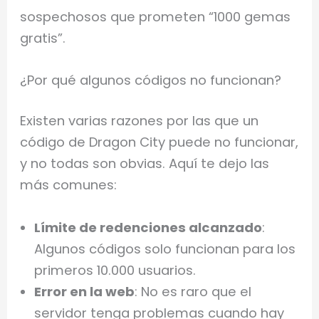
sospechosos que prometen “1000 gemas
gratis”.
¿Por qué algunos códigos no funcionan?
Existen varias razones por las que un
código de Dragon City puede no funcionar,
y no todas son obvias. Aquí te dejo las
más comunes:
Límite de redenciones alcanzado
:
Algunos códigos solo funcionan para los
primeros 10.000 usuarios.
Error en la web
: No es raro que el
servidor tenga problemas cuando hay