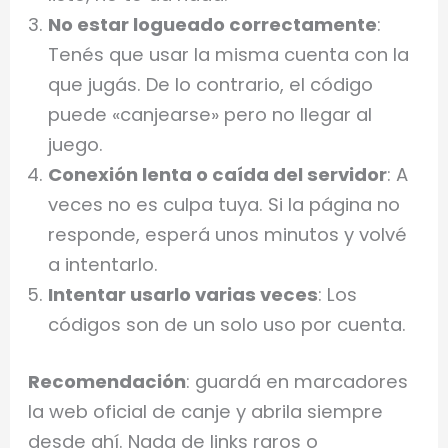
No estar logueado correctamente
:
Tenés que usar la misma cuenta con la
que jugás. De lo contrario, el código
puede «canjearse» pero no llegar al
juego.
Conexión lenta o caída del servidor
: A
veces no es culpa tuya. Si la página no
responde, esperá unos minutos y volvé
a intentarlo.
Intentar usarlo varias veces
: Los
códigos son de un solo uso por cuenta.
Recomendación
: guardá en marcadores
la web oficial de canje y abrila siempre
desde ahí. Nada de links raros o