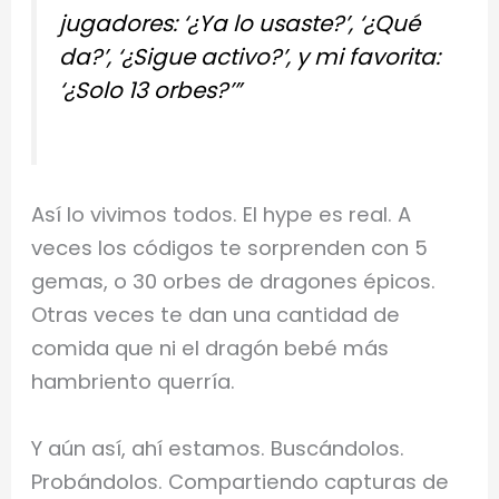
jugadores: ‘¿Ya lo usaste?’, ‘¿Qué
da?’, ‘¿Sigue activo?’, y mi favorita:
‘¿Solo 13 orbes?’”
Así lo vivimos todos. El hype es real. A
veces los códigos te sorprenden con 5
gemas, o 30 orbes de dragones épicos.
Otras veces te dan una cantidad de
comida que ni el dragón bebé más
hambriento querría.
Y aún así, ahí estamos. Buscándolos.
Probándolos. Compartiendo capturas de