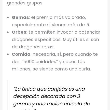
grandes grupos:
Gemas
: el premio más valorado,
especialmente si vienen más de 5.
Orbes
: te permiten invocar o potenciar
dragones específicos. Muy útiles si son
de dragones raros.
Comida
: necesaria, sí, pero cuando te
dan “5000 unidades” y necesitás
millones, se siente como una burla.
“Lo único que canjeás es una
decepción decorada con 3
gemas y una ración ridícula de