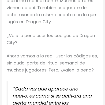
escribirlo manualmente. Muchos errores
vienen de ahí. También asegurate de
estar usando la misma cuenta con la que
jugás en Dragon City.
¿Vale la pena usar los códigos de Dragon
City?
Ahora vamos a lo real. Usar los códigos es,
sin duda, parte del ritual semanal de
muchos jugadores. Pero, ¿valen la pena?
“Cada vez que aparece uno
nuevo, es como si se activara una
alerta mundial entre los