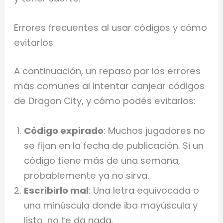
Errores frecuentes al usar códigos y cómo
evitarlos
A continuación, un repaso por los errores
más comunes al intentar canjear códigos
de Dragon City, y cómo podés evitarlos:
Código expirado
: Muchos jugadores no
se fijan en la fecha de publicación. Si un
código tiene más de una semana,
probablemente ya no sirva.
Escribirlo mal
: Una letra equivocada o
una minúscula donde iba mayúscula y
listo, no te da nada.