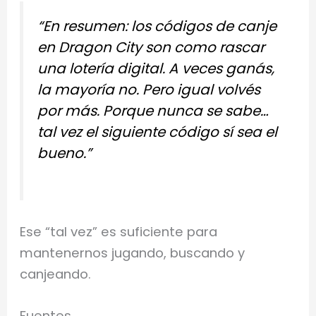
“En resumen: los códigos de canje
en Dragon City son como rascar
una lotería digital. A veces ganás,
la mayoría no. Pero igual volvés
por más. Porque nunca se sabe…
tal vez el siguiente código sí sea el
bueno.”
Ese “tal vez” es suficiente para
mantenernos jugando, buscando y
canjeando.
Fuentes