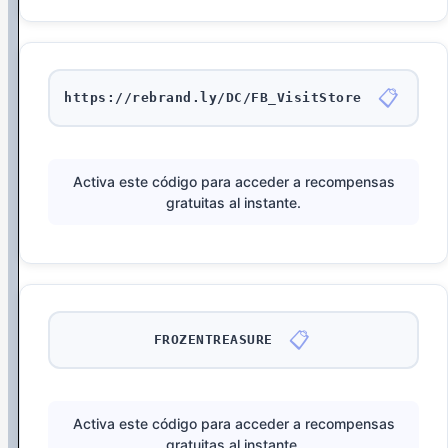
📋
https://rebrand.ly/DC/FB_VisitStore
Activa este código para acceder a recompensas
gratuitas al instante.
📋
FROZENTREASURE
Activa este código para acceder a recompensas
gratuitas al instante.