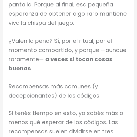
pantalla. Porque al final, esa pequeña
esperanza de obtener algo raro mantiene
viva la chispa del juego.
¿Valen la pena? Sí, por el ritual, por el
momento compartido, y porque —aunque
raramente—
a veces sí tocan cosas
buenas
.
Recompensas más comunes (y
decepcionantes) de los códigos
Si tenés tiempo en esto, ya sabés más o
menos qué esperar de los códigos. Las
recompensas suelen dividirse en tres