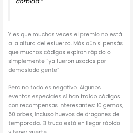
comida.”
Y es que muchas veces el premio no está
a la altura del esfuerzo. Más aún si pensás
que muchos códigos expiran rápido o
simplemente “ya fueron usados por
demasiada gente”.
Pero no todo es negativo. Algunos
eventos especiales sí han traído códigos
con recompensas interesantes: 10 gemas,
50 orbes, incluso huevos de dragones de
temporada. El truco está en llegar rápido
y tener suerte.