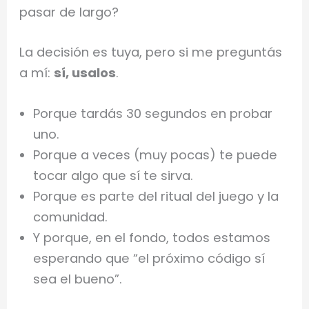
pasar de largo?
La decisión es tuya, pero si me preguntás
a mí:
sí, usalos
.
Porque tardás 30 segundos en probar
uno.
Porque a veces (muy pocas) te puede
tocar algo que sí te sirva.
Porque es parte del ritual del juego y la
comunidad.
Y porque, en el fondo, todos estamos
esperando que “el próximo código sí
sea el bueno”.