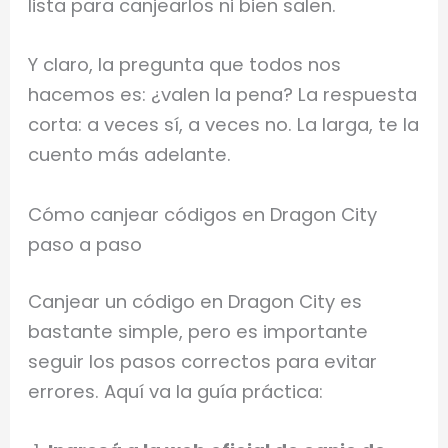
lista para canjearlos ni bien salen.
Y claro, la pregunta que todos nos
hacemos es: ¿valen la pena? La respuesta
corta: a veces sí, a veces no. La larga, te la
cuento más adelante.
Cómo canjear códigos en Dragon City
paso a paso
Canjear un código en Dragon City es
bastante simple, pero es importante
seguir los pasos correctos para evitar
errores. Aquí va la guía práctica: