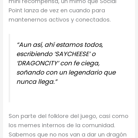
mini recompensa, un mimo que Social
Point lanza de vez en cuando para
mantenernos activos y conectados.
“Aun así, ahí estamos todos,
escribiendo ‘SAYCHEESE’ o
‘DRAGONCITY’ con fe ciega,
soñando con un legendario que
nunca llega.”
Son parte del folklore del juego, casi como
los memes internos de la comunidad.
Sabemos que no nos van a dar un dragón