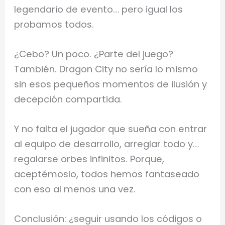
legendario de evento… pero igual los
probamos todos.
¿Cebo? Un poco. ¿Parte del juego?
También. Dragon City no sería lo mismo
sin esos pequeños momentos de ilusión y
decepción compartida.
Y no falta el jugador que sueña con entrar
al equipo de desarrollo, arreglar todo y…
regalarse orbes infinitos. Porque,
aceptémoslo, todos hemos fantaseado
con eso al menos una vez.
Conclusión: ¿seguir usando los códigos o