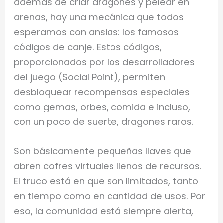
además de criar dragones y pelear en
arenas, hay una mecánica que todos
esperamos con ansias: los famosos
códigos de canje. Estos códigos,
proporcionados por los desarrolladores
del juego (Social Point), permiten
desbloquear recompensas especiales
como gemas, orbes, comida e incluso,
con un poco de suerte, dragones raros.
Son básicamente pequeñas llaves que
abren cofres virtuales llenos de recursos.
El truco está en que son limitados, tanto
en tiempo como en cantidad de usos. Por
eso, la comunidad está siempre alerta,