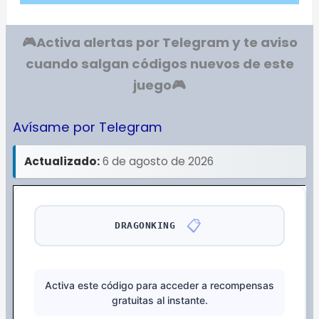
🎮Activa alertas por Telegram y te aviso
cuando salgan códigos nuevos de este
juego
🎮
Avísame por Telegram
Actualizado:
6 de agosto de 2026
📋
DRAGONKING
Activa este código para acceder a recompensas
gratuitas al instante.