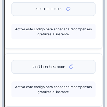
📋
2025TOPHEROES
Activa este código para acceder a recompensas
gratuitas al instante.
📋
CoolfortheSummer
Activa este código para acceder a recompensas
gratuitas al instante.