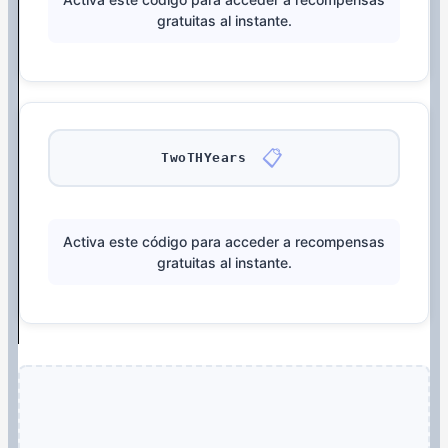
gratuitas al instante.
📋
TwoTHYears
Activa este código para acceder a recompensas
gratuitas al instante.