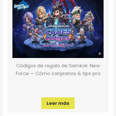
Códigos de regalo de Samkok: New
Force — Cómo canjearlos & tips pro
Leer más