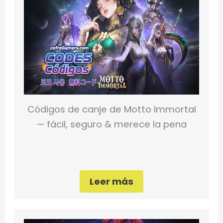
Códigos de canje de Motto Immortal
— fácil, seguro & merece la pena
Leer más