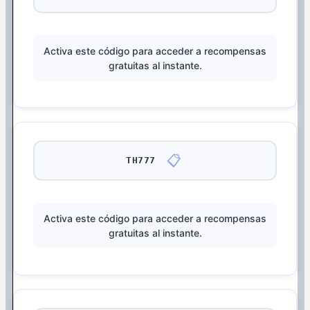
Activa este código para acceder a recompensas
gratuitas al instante.
📋
TH777
Activa este código para acceder a recompensas
gratuitas al instante.