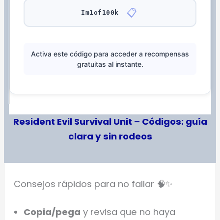
📋
Im1of100k
Activa este código para acceder a recompensas
gratuitas al instante.
Resident Evil Survival Unit – Códigos: guía
clara y sin rodeos
Consejos rápidos para no fallar 🧠✨
Copia/pega
y revisa que no haya