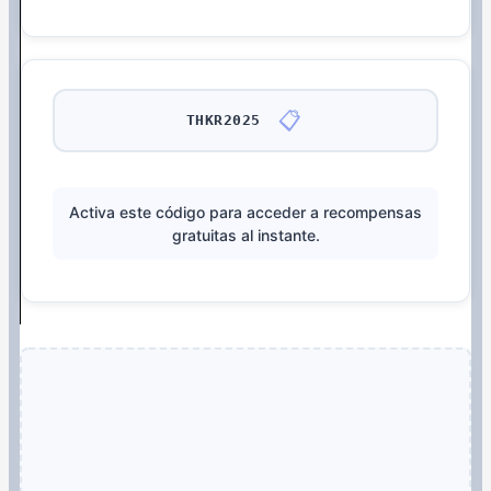
📋
THKR2025
Activa este código para acceder a recompensas
gratuitas al instante.