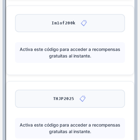
📋
Im1of200k
Activa este código para acceder a recompensas
gratuitas al instante.
📋
THJP2025
Activa este código para acceder a recompensas
gratuitas al instante.