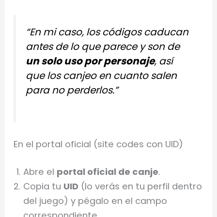
“En mi caso, los códigos caducan
antes de lo que parece y son de
un solo uso por personaje
, así
que los canjeo en cuanto salen
para no perderlos.”
En el portal oficial (site codes con UID)
Abre el
portal oficial de canje
.
Copia tu
UID
(lo verás en tu perfil dentro
del juego) y pégalo en el campo
correspondiente.