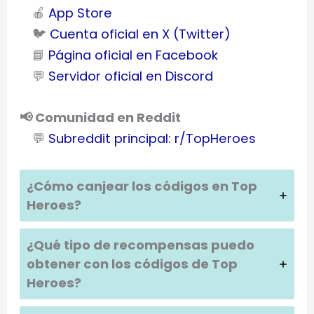
🍎
App Store
🐦
Cuenta oficial en X (Twitter)
📘
Página oficial en Facebook
💬
Servidor oficial en Discord
📢 Comunidad en Reddit
💬
Subreddit principal: r/TopHeroes
¿Cómo canjear los códigos en Top
Heroes?
¿Qué tipo de recompensas puedo
obtener con los códigos de Top
Heroes?