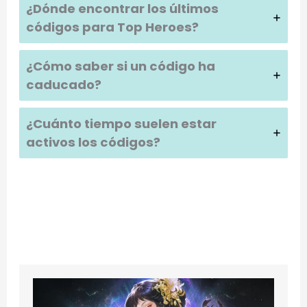
¿Dónde encontrar los últimos
códigos para Top Heroes?
¿Cómo saber si un código ha
caducado?
¿Cuánto tiempo suelen estar
activos los códigos?