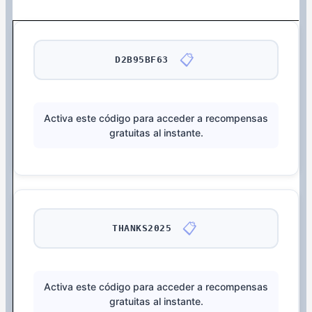
📋
D2B95BF63
Activa este código para acceder a recompensas
gratuitas al instante.
📋
THANKS2025
Activa este código para acceder a recompensas
gratuitas al instante.