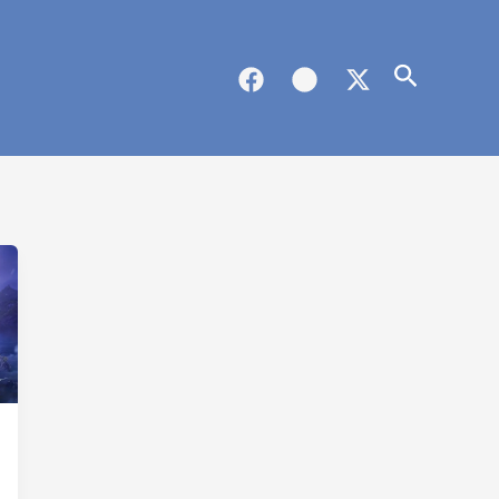
Buscar