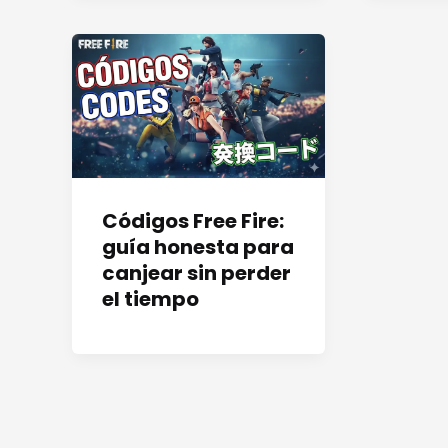
Códigos Free Fire:
guía honesta para
canjear sin perder
el tiempo