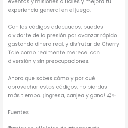
eventos y misiones difíciles y mejora tu
experiencia general en el juego.
Con los códigos adecuados, puedes
olvidarte de la presión por avanzar rápido
gastando dinero real, y disfrutar de Cherry
Tale como realmente merece: con
diversión y sin preocupaciones.
Ahora que sabes cómo y por qué
aprovechar estos códigos, no pierdas
más tiempo. ¡Ingresa, canjea y gana! 🍒✨
Fuentes