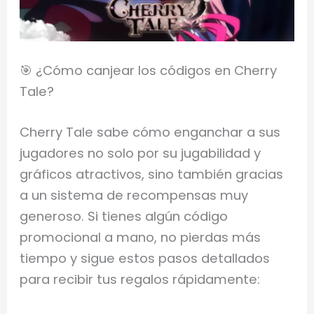
🎯 ¿Cómo canjear los códigos en Cherry
Tale?
Cherry Tale sabe cómo enganchar a sus
jugadores no solo por su jugabilidad y
gráficos atractivos, sino también gracias
a un sistema de recompensas muy
generoso. Si tienes algún código
promocional a mano, no pierdas más
tiempo y sigue estos pasos detallados
para recibir tus regalos rápidamente: