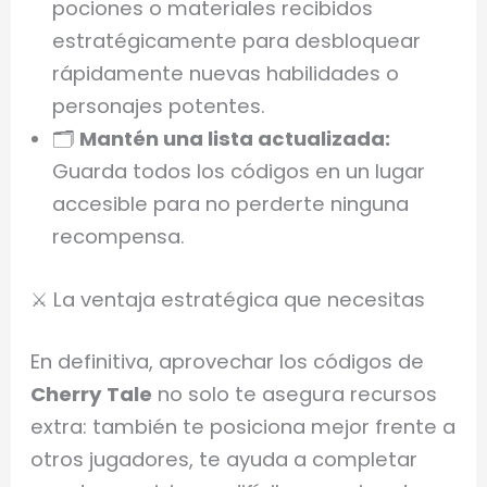
pociones o materiales recibidos
estratégicamente para desbloquear
rápidamente nuevas habilidades o
personajes potentes.
🗂️
Mantén una lista actualizada:
Guarda todos los códigos en un lugar
accesible para no perderte ninguna
recompensa.
⚔️ La ventaja estratégica que necesitas
En definitiva, aprovechar los códigos de
Cherry Tale
no solo te asegura recursos
extra: también te posiciona mejor frente a
otros jugadores, te ayuda a completar