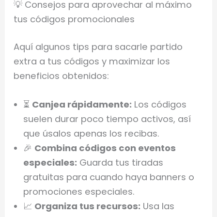
💡 Consejos para aprovechar al máximo
tus códigos promocionales
Aquí algunos tips para sacarle partido
extra a tus códigos y maximizar los
beneficios obtenidos:
⏳
Canjea rápidamente:
Los códigos
suelen durar poco tiempo activos, así
que úsalos apenas los recibas.
🎉
Combina códigos con eventos
especiales:
Guarda tus tiradas
gratuitas para cuando haya banners o
promociones especiales.
📈
Organiza tus recursos:
Usa las