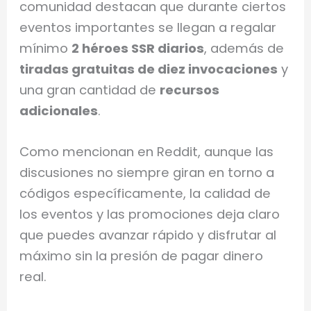
comunidad destacan que durante ciertos
eventos importantes se llegan a regalar
mínimo
2 héroes SSR diarios
, además de
tiradas gratuitas de diez invocaciones
y
una gran cantidad de
recursos
adicionales
.
Como mencionan en Reddit, aunque las
discusiones no siempre giran en torno a
códigos específicamente, la calidad de
los eventos y las promociones deja claro
que puedes avanzar rápido y disfrutar al
máximo sin la presión de pagar dinero
real.