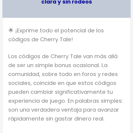
clara y sin rodeos
🌟 ¡Exprime todo el potencial de los
códigos de Cherry Tale!
Los códigos de Cherry Tale van más allá
de ser un simple bonus ocasional. La
comunidad, sobre todo en foros y redes
sociales, coincide en que estos códigos
pueden cambiar significativamente tu
experiencia de juego. En palabras simples:
son una verdadera ventaja para avanzar
rápidamente sin gastar dinero real.