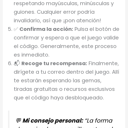
respetando mayúsculas, minúsculas y
guiones. Cualquier error podría
invalidarlo, así que ¡pon atención!
✅
Confirma la acción:
Pulsa el botón de
confirmar y espera a que el juego valide
el código. Generalmente, este proceso
es inmediato.
📬
Recoge tu recompensa:
Finalmente,
dirígete a tu correo dentro del juego. Allí
te estarán esperando las gemas,
tiradas gratuitas o recursos exclusivos
que el código haya desbloqueado.
💬
Mi consejo personal:
“La forma