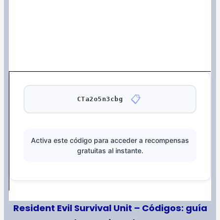
📋
CTa2o5n3cbg
Activa este código para acceder a recompensas
gratuitas al instante.
Resident Evil Survival Unit – Códigos: guía