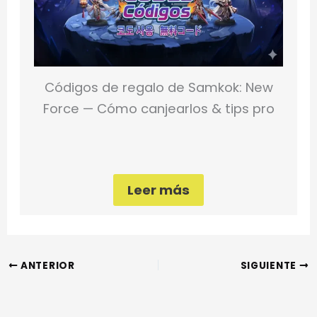
Códigos de regalo de Samkok: New
Force — Cómo canjearlos & tips pro
Leer más
ANTERIOR
SIGUIENTE