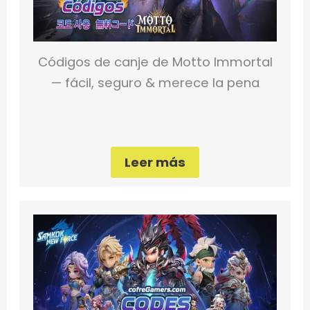
Códigos de canje de Motto Immortal
— fácil, seguro & merece la pena
Leer más