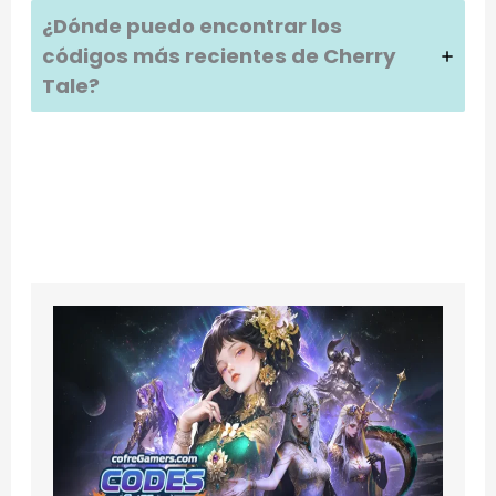
¿Dónde puedo encontrar los
códigos más recientes de
Cherry
Tale
?