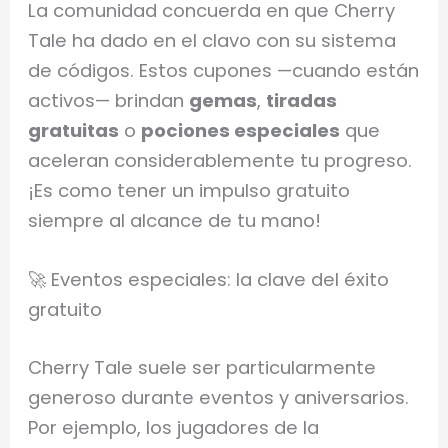
La comunidad concuerda en que Cherry
Tale ha dado en el clavo con su sistema
de códigos. Estos cupones —cuando están
activos— brindan
gemas
,
tiradas
gratuitas
o
pociones especiales
que
aceleran considerablemente tu progreso.
¡Es como tener un impulso gratuito
siempre al alcance de tu mano!
🚀 Eventos especiales: la clave del éxito
gratuito
Cherry Tale suele ser particularmente
generoso durante eventos y aniversarios.
Por ejemplo, los jugadores de la