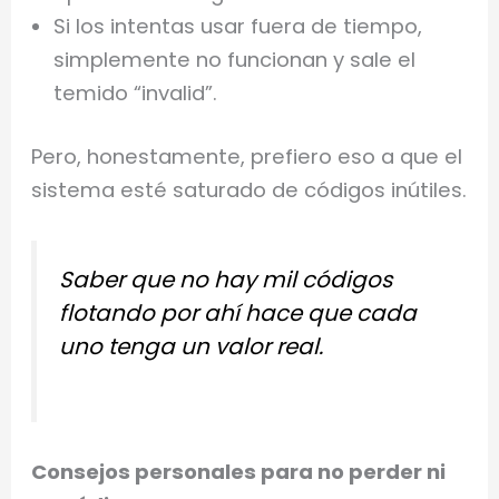
Si los intentas usar fuera de tiempo,
simplemente no funcionan y sale el
temido “invalid”.
Pero, honestamente, prefiero eso a que el
sistema esté saturado de códigos inútiles.
Saber que no hay mil códigos
flotando por ahí hace que cada
uno tenga un valor real.
Consejos personales para no perder ni