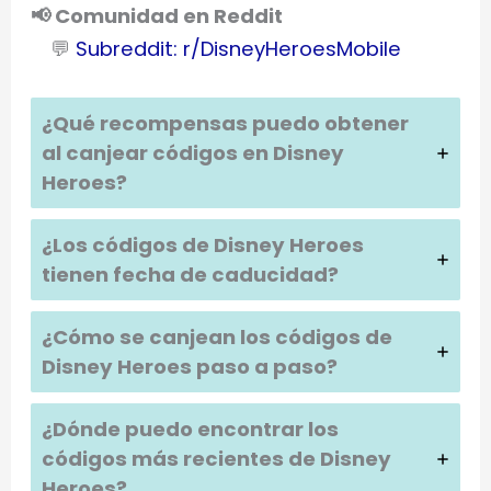
📢 Comunidad en Reddit
💬
Subreddit: r/DisneyHeroesMobile
¿Qué recompensas puedo obtener
al canjear códigos en
Disney
Heroes
?
¿Los códigos de
Disney Heroes
tienen fecha de caducidad?
¿Cómo se canjean los códigos de
Disney Heroes
paso a paso?
¿Dónde puedo encontrar los
códigos más recientes de
Disney
Heroes
?