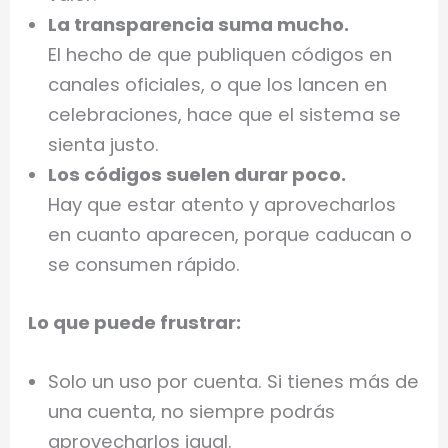
La transparencia suma mucho.
El hecho de que publiquen códigos en
canales oficiales, o que los lancen en
celebraciones, hace que el sistema se
sienta justo.
Los códigos suelen durar poco.
Hay que estar atento y aprovecharlos
en cuanto aparecen, porque caducan o
se consumen rápido.
Lo que puede frustrar:
Solo un uso por cuenta. Si tienes más de
una cuenta, no siempre podrás
aprovecharlos igual.