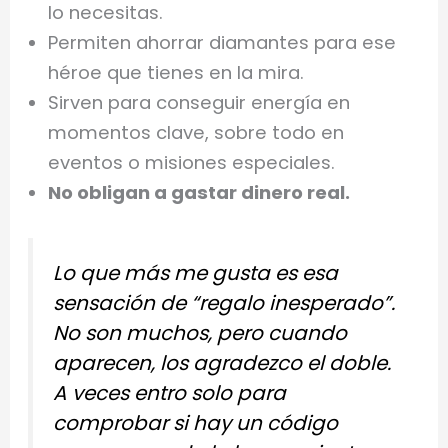
lo necesitas.
Permiten ahorrar diamantes para ese
héroe que tienes en la mira.
Sirven para conseguir energía en
momentos clave, sobre todo en
eventos o misiones especiales.
No obligan a gastar dinero real.
Lo que más me gusta es esa
sensación de “regalo inesperado”.
No son muchos, pero cuando
aparecen, los agradezco el doble.
A veces entro solo para
comprobar si hay un código