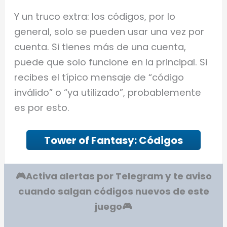
Y un truco extra: los códigos, por lo
general, solo se pueden usar una vez por
cuenta. Si tienes más de una cuenta,
puede que solo funcione en la principal. Si
recibes el típico mensaje de “código
inválido” o “ya utilizado”, probablemente
es por esto.
Tower of Fantasy: Códigos
🎮Activa alertas por Telegram y te aviso
cuando salgan códigos nuevos de este
juego
🎮