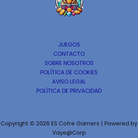
JUEGOS
CONTACTO
SOBRE NOSOTROS
POLÍTICA DE COOKIES
AVISO LEGAL
POLÍTICA DE PRIVACIDAD
Copyright © 2026 ES Cofre Gamers | Powered by
Vaye@Corp