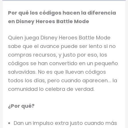
Por qué los códigos hacen la diferencia
en Disney Heroes Battle Mode
Quien juega Disney Heroes Battle Mode
sabe que el avance puede ser lento si no
compras recursos, y justo por eso, los
códigos se han convertido en un pequeño
salvavidas. No es que lluevan códigos
todos los días, pero cuando aparecen… la
comunidad lo celebra de verdad.
¿Por qué?
Dan un impulso extra justo cuando más