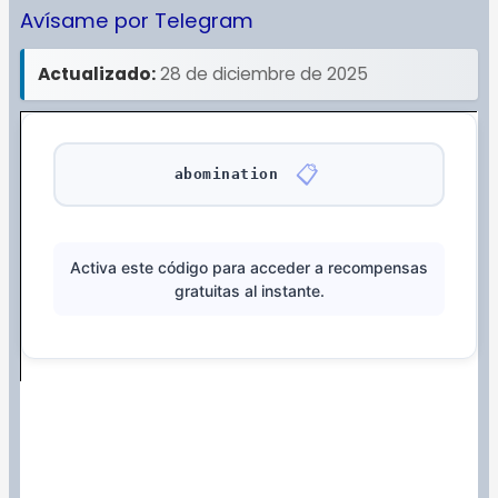
Avísame por Telegram
Actualizado:
28 de diciembre de 2025
📋
abomination
Activa este código para acceder a recompensas
gratuitas al instante.