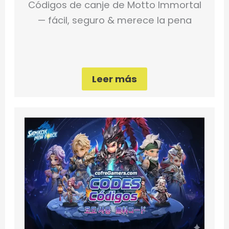
Códigos de canje de Motto Immortal
— fácil, seguro & merece la pena
Leer más