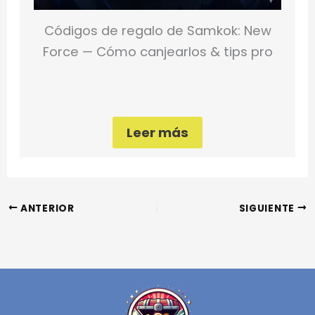
Códigos de regalo de Samkok: New
Force — Cómo canjearlos & tips pro
Leer más
ANTERIOR
SIGUIENTE