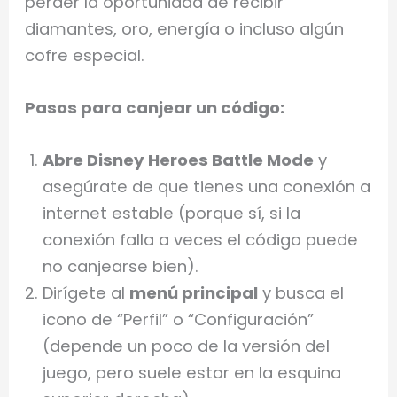
perder la oportunidad de recibir
diamantes, oro, energía o incluso algún
cofre especial.
Pasos para canjear un código:
Abre Disney Heroes Battle Mode
y
asegúrate de que tienes una conexión a
internet estable (porque sí, si la
conexión falla a veces el código puede
no canjearse bien).
Dirígete al
menú principal
y busca el
icono de “Perfil” o “Configuración”
(depende un poco de la versión del
juego, pero suele estar en la esquina