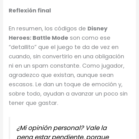
Reflexión final
En resumen, los códigos de
Disney
Heroes: Battle Mode
son como ese
“detallito” que el juego te da de vez en
cuando, sin convertirlo en una obligación
ni en un spam constante. Como jugador,
agradezco que existan, aunque sean
escasos. Le dan un toque de emoción y,
sobre todo, ayudan a avanzar un poco sin
tener que gastar.
¿Mi opinión personal? Vale la
pena estar pendiente, porque