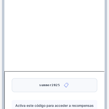
📋
summer2025
Activa este código para acceder a recompensas