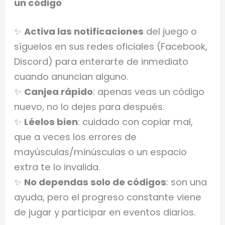
un código
✨
Activa las notificaciones
del juego o
síguelos en sus redes oficiales (Facebook,
Discord) para enterarte de inmediato
cuando anuncian alguno.
✨
Canjea rápido
: apenas veas un código
nuevo, no lo dejes para después.
✨
Léelos bien
: cuidado con copiar mal,
que a veces los errores de
mayúsculas/minúsculas o un espacio
extra te lo invalida.
✨
No dependas solo de códigos
: son una
ayuda, pero el progreso constante viene
de jugar y participar en eventos diarios.