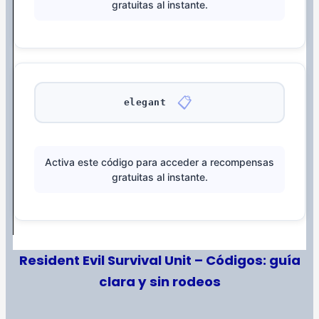
gratuitas al instante.
📋
elegant
Activa este código para acceder a recompensas
gratuitas al instante.
Resident Evil Survival Unit – Códigos: guía
clara y sin rodeos