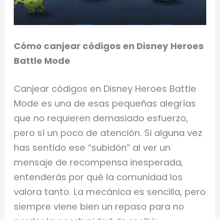
Cómo canjear códigos en Disney Heroes
Battle Mode
Canjear códigos en Disney Heroes Battle
Mode es una de esas pequeñas alegrías
que no requieren demasiado esfuerzo,
pero sí un poco de atención. Si alguna vez
has sentido ese “subidón” al ver un
mensaje de recompensa inesperada,
entenderás por qué la comunidad los
valora tanto. La mecánica es sencilla, pero
siempre viene bien un repaso para no