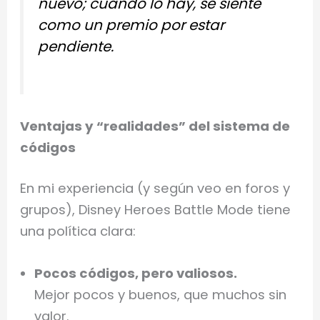
nuevo; cuando lo hay, se siente
como un premio por estar
pendiente.
Ventajas y “realidades” del sistema de
códigos
En mi experiencia (y según veo en foros y
grupos), Disney Heroes Battle Mode tiene
una política clara:
Pocos códigos, pero valiosos.
Mejor pocos y buenos, que muchos sin
valor.