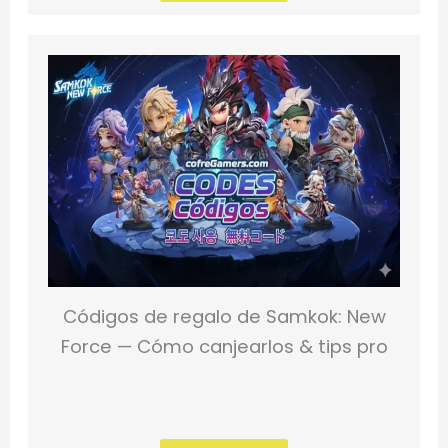
Códigos de regalo de Samkok: New
Force — Cómo canjearlos & tips pro