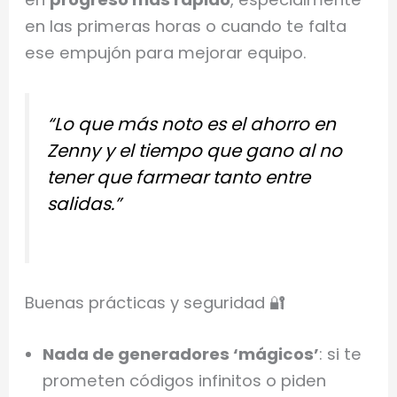
en las primeras horas o cuando te falta
ese empujón para mejorar equipo.
“Lo que más noto es el ahorro en
Zenny y el tiempo que gano al no
tener que farmear tanto entre
salidas.”
Buenas prácticas y seguridad 🔐
Nada de generadores ‘mágicos’
: si te
prometen códigos infinitos o piden