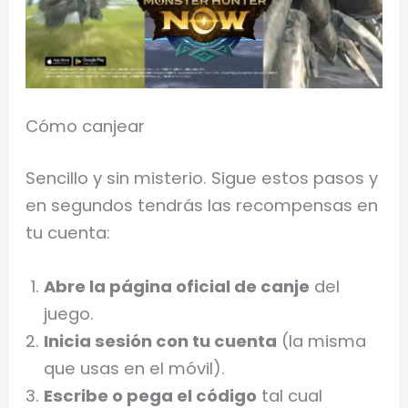
Cómo canjear
Sencillo y sin misterio. Sigue estos pasos y
en segundos tendrás las recompensas en
tu cuenta:
Abre la página oficial de canje
del
juego.
Inicia sesión con tu cuenta
(la misma
que usas en el móvil).
Escribe o pega el código
tal cual