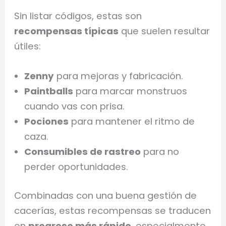
Sin listar códigos, estas son
recompensas típicas
que suelen resultar
útiles:
Zenny
para mejoras y fabricación.
Paintballs
para marcar monstruos
cuando vas con prisa.
Pociones
para mantener el ritmo de
caza.
Consumibles de rastreo
para no
perder oportunidades.
Combinadas con una buena gestión de
cacerías, estas recompensas se traducen
en
progreso más rápido
, especialmente