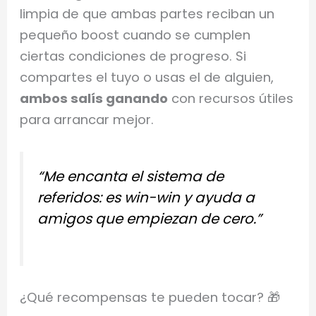
limpia de que ambas partes reciban un
pequeño boost cuando se cumplen
ciertas condiciones de progreso. Si
compartes el tuyo o usas el de alguien,
ambos salís ganando
con recursos útiles
para arrancar mejor.
“Me encanta el sistema de
referidos: es win-win y ayuda a
amigos que empiezan de cero.”
¿Qué recompensas te pueden tocar? 🎁