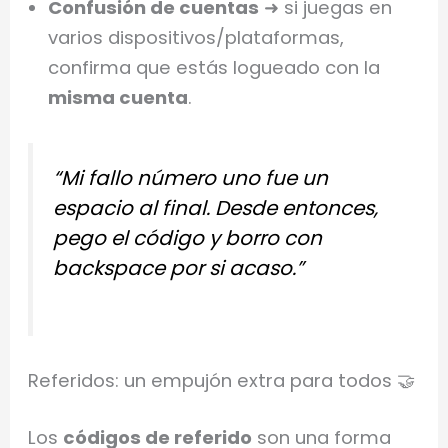
Confusión de cuentas
➜ si juegas en
varios dispositivos/plataformas,
confirma que estás logueado con la
misma cuenta
.
“Mi fallo número uno fue un
espacio al final. Desde entonces,
pego el código y borro con
backspace por si acaso.”
Referidos: un empujón extra para todos 🤝
Los
códigos de referido
son una forma