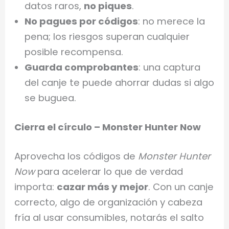
datos raros,
no piques
.
No pagues por códigos
: no merece la
pena; los riesgos superan cualquier
posible recompensa.
Guarda comprobantes
: una captura
del canje te puede ahorrar dudas si algo
se buguea.
Cierra el círculo – Monster Hunter Now
Aprovecha los códigos de
Monster Hunter
Now
para acelerar lo que de verdad
importa:
cazar más y mejor
. Con un canje
correcto, algo de organización y cabeza
fría al usar consumibles, notarás el salto