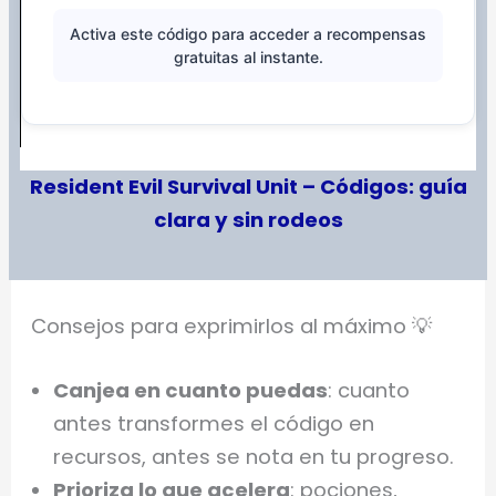
Activa este código para acceder a recompensas
gratuitas al instante.
Resident Evil Survival Unit – Códigos: guía
clara y sin rodeos
Consejos para exprimirlos al máximo 💡
Canjea en cuanto puedas
: cuanto
antes transformes el código en
recursos, antes se nota en tu progreso.
Prioriza lo que acelera
: pociones,