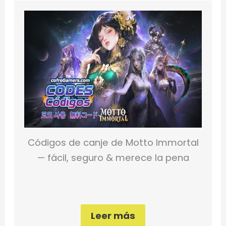
Códigos de canje de Motto Immortal
— fácil, seguro & merece la pena
Leer más