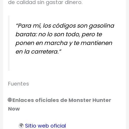
de calidad sin gastar dinero.
“Para mí, los códigos son gasolina
barata: no lo son todo, pero te
ponen en marcha y te mantienen
en la carretera.”
Fuentes
🌐 Enlaces oficiales de Monster Hunter
Now
🌍
Sitio web oficial