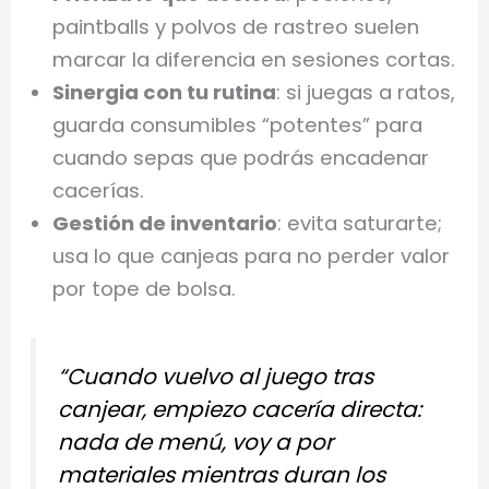
paintballs y polvos de rastreo suelen
marcar la diferencia en sesiones cortas.
Sinergia con tu rutina
: si juegas a ratos,
guarda consumibles “potentes” para
cuando sepas que podrás encadenar
cacerías.
Gestión de inventario
: evita saturarte;
usa lo que canjeas para no perder valor
por tope de bolsa.
“Cuando vuelvo al juego tras
canjear, empiezo cacería directa:
nada de menú, voy a por
materiales mientras duran los