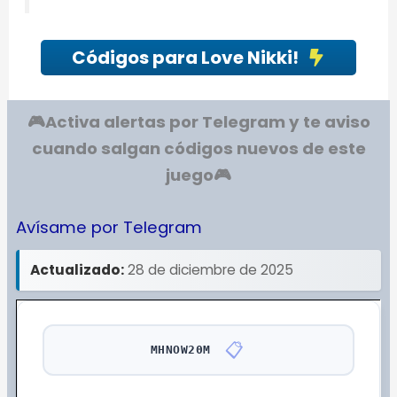
Códigos para Love Nikki!
🎮Activa alertas por Telegram y te aviso
cuando salgan códigos nuevos de este
juego
🎮
Avísame por Telegram
Actualizado:
28 de diciembre de 2025
📋
MHNOW20M