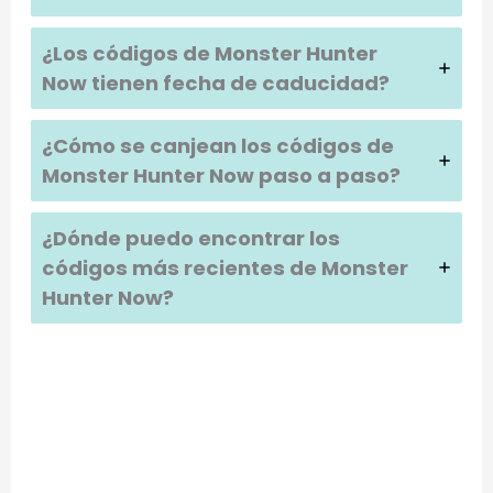
¿Los códigos de
Monster Hunter
Now
tienen fecha de caducidad?
¿Cómo se canjean los códigos de
Monster Hunter Now
paso a paso?
¿Dónde puedo encontrar los
códigos más recientes de
Monster
Hunter Now
?