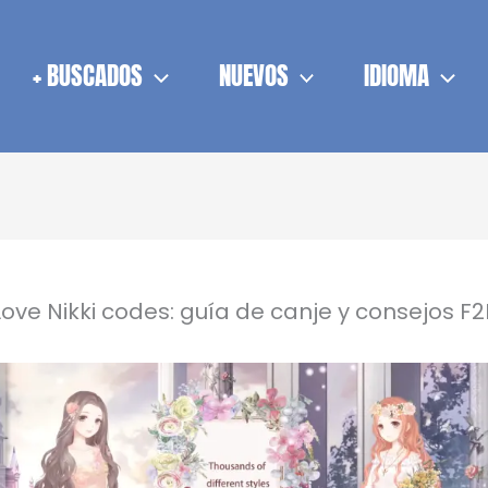
+ BUSCADOS
NUEVOS
IDIOMA
Love Nikki codes: guía de canje y consejos F2