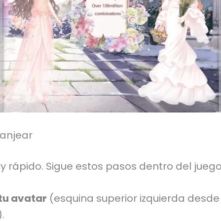
anjear
 y rápido. Sigue estos pasos dentro del juego
tu avatar
(esquina superior izquierda desde 
.