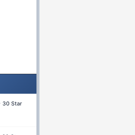
⭐ 30 Star