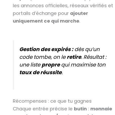
les annonces officielles, réseaux vérifiés et
portails d’échange pour
ajouter
uniquement ce qui marche
.
Gestion des expirés :
dès qu’un
code tombe, on le
retire
. Résultat :
une liste
propre
qui maximise ton
taux de réussite
.
Récompenses : ce que tu gagnes
Chaque entrée précise le
butin
:
monnaie