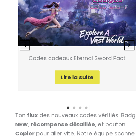
r
Codes cadeaux Eternal Sword Pact
Lire la suite
Ton
flux
des nouveaux codes vérifiés. Bad
NEW
,
récompense détaillée
, et bouton
Copier
pour aller vite. Notre équipe scanne