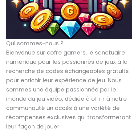
Qui sommes-nous ?
Bienvenue sur cofre gamers, le sanctuaire
numérique pour les passionnés de jeux à la
recherche de codes échangeables gratuits
pour enrichir leur expérience de jeu. Nous
sommes une équipe passionnée par le
monde du jeu vidéo, dédiée à offrir à notre
communauté un accès à une variété de
récompenses exclusives qui transformeront
leur façon de jouer.