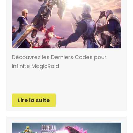
Découvrez les Derniers Codes pour
Infinite MagicRaid
Lire la suite