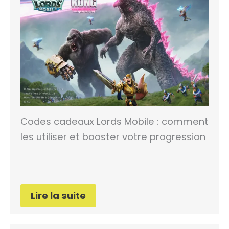
Codes cadeaux Lords Mobile : comment
les utiliser et booster votre progression
Lire la suite