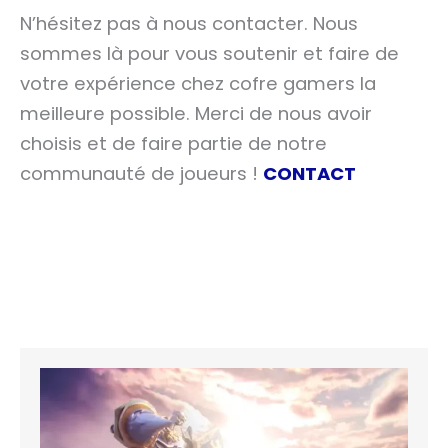
N’hésitez pas à nous contacter. Nous
sommes là pour vous soutenir et faire de
votre expérience chez cofre gamers la
meilleure possible. Merci de nous avoir
choisis et de faire partie de notre
communauté de joueurs !
CONTACT