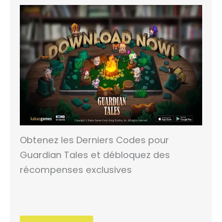
Obtenez les Derniers Codes pour
Guardian Tales et débloquez des
récompenses exclusives