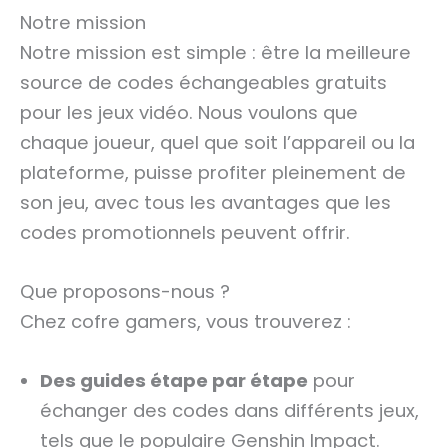
Notre mission
Notre mission est simple : être la meilleure
source de codes échangeables gratuits
pour les jeux vidéo. Nous voulons que
chaque joueur, quel que soit l’appareil ou la
plateforme, puisse profiter pleinement de
son jeu, avec tous les avantages que les
codes promotionnels peuvent offrir.
Que proposons-nous ?
Chez cofre gamers, vous trouverez :
Des guides étape par étape
pour
échanger des codes dans différents jeux,
tels que le populaire Genshin Impact.