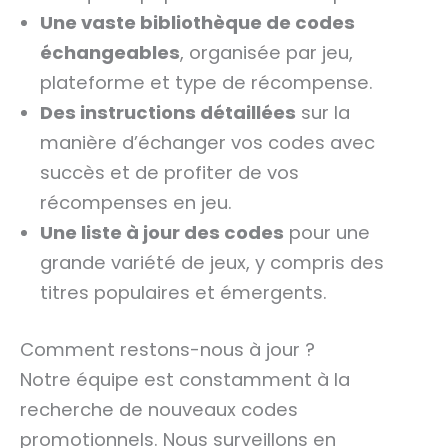
Une vaste bibliothèque de codes
échangeables
, organisée par jeu,
plateforme et type de récompense.
Des instructions détaillées
sur la
manière d’échanger vos codes avec
succès et de profiter de vos
récompenses en jeu.
Une liste à jour des codes
pour une
grande variété de jeux, y compris des
titres populaires et émergents.
Comment restons-nous à jour ?
Notre équipe est constamment à la
recherche de nouveaux codes
promotionnels. Nous surveillons en