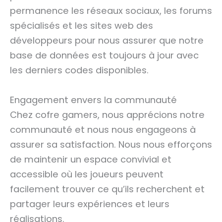
permanence les réseaux sociaux, les forums
spécialisés et les sites web des
développeurs pour nous assurer que notre
base de données est toujours à jour avec
les derniers codes disponibles.
Engagement envers la communauté
Chez cofre gamers, nous apprécions notre
communauté et nous nous engageons à
assurer sa satisfaction. Nous nous efforçons
de maintenir un espace convivial et
accessible où les joueurs peuvent
facilement trouver ce qu’ils recherchent et
partager leurs expériences et leurs
réalisations.