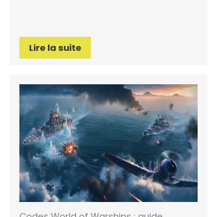
Lire la suite
Codes World of Warships : guide