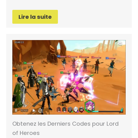
Lire la suite
Obtenez les Derniers Codes pour Lord
of Heroes