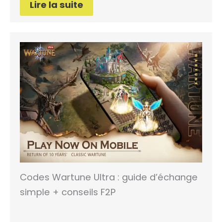
Lire la suite
Codes Wartune Ultra : guide d’échange
simple + conseils F2P