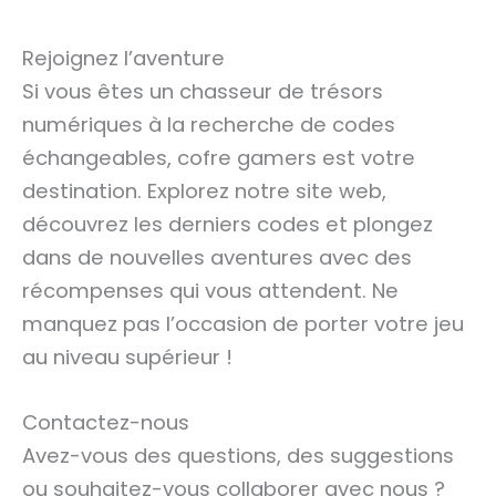
Rejoignez l’aventure
Si vous êtes un chasseur de trésors
numériques à la recherche de codes
échangeables, cofre gamers est votre
destination. Explorez notre site web,
découvrez les derniers codes et plongez
dans de nouvelles aventures avec des
récompenses qui vous attendent. Ne
manquez pas l’occasion de porter votre jeu
au niveau supérieur !
Contactez-nous
Avez-vous des questions, des suggestions
ou souhaitez-vous collaborer avec nous ?