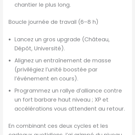
chantier le plus long.
Boucle journée de travail (6–8 h)
Lancez un gros upgrade (Château,
Dépôt, Université).
Alignez un entraînement de masse
(privilégiez l’unité boostée par
l’événement en cours).
Programmez un rallye d’alliance contre
un fort barbare haut niveau ; XP et
accélérations vous attendent au retour.
En combinant ces deux cycles et les
cadeaux quotidiens, j’ai grimpé du niveau