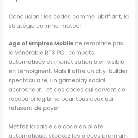
Conclusion : les codes comme lubrifiant, la
stratégie comme moteur
Age of Empires Mobile
ne remplace pas
le vénérable RTS PC : combats
automatisés et monétisation bien visible
en témoignent. Mais il offre un city-builder
spectaculaire, un gameplay social
accrocheur… et des codes qui servent de
raccourci légitime pour tous ceux qui
refusent de payer.
Mettez la saisie de code en pilote
automatique, stockez les pièces premium