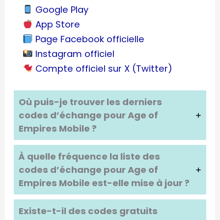
Google Play
App Store
Page Facebook officielle
Instagram officiel
Compte officiel sur X (Twitter)
Où puis-je trouver les derniers
codes d’échange pour Age of
Empires Mobile ?
À quelle fréquence la liste des
codes d’échange pour Age of
Empires Mobile est-elle mise à jour ?
Existe-t-il des codes gratuits