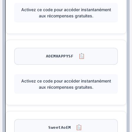
Activez ce code pour accéder instantanément
aux récompenses gratuites.
AOEMHAPPYSF
Activez ce code pour accéder instantanément
aux récompenses gratuites.
SweetAoEM