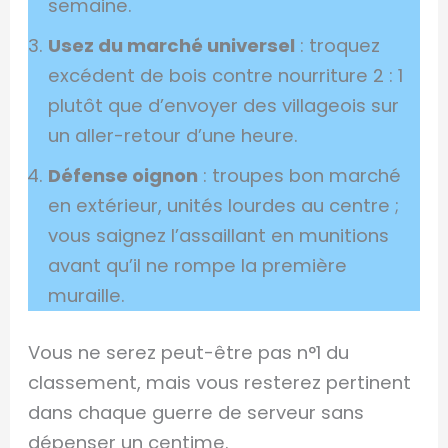
semaine.
Usez du marché universel
: troquez
excédent de bois contre nourriture 2 : 1
plutôt que d’envoyer des villageois sur
un aller-retour d’une heure.
Défense oignon
: troupes bon marché
en extérieur, unités lourdes au centre ;
vous saignez l’assaillant en munitions
avant qu’il ne rompe la première
muraille.
Vous ne serez peut-être pas n°1 du
classement, mais vous resterez pertinent
dans chaque guerre de serveur sans
dépenser un centime.