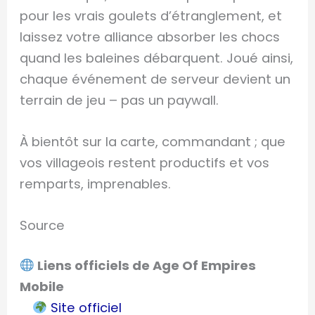
pour les vrais goulets d’étranglement, et
laissez votre alliance absorber les chocs
quand les baleines débarquent. Joué ainsi,
chaque événement de serveur devient un
terrain de jeu – pas un paywall.
À bientôt sur la carte, commandant ; que
vos villageois restent productifs et vos
remparts, imprenables.
Source
Liens officiels de Age Of Empires
Mobile
Site officiel