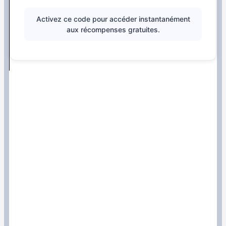
Activez ce code pour accéder instantanément
aux récompenses gratuites.