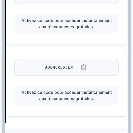
Activez ce code pour accéder instantanément
aux récompenses gratuites.
AOEMCRESCENT
Activez ce code pour accéder instantanément
aux récompenses gratuites.