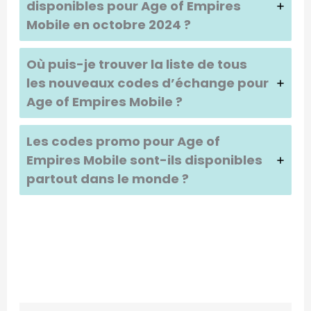
disponibles pour Age of Empires
Mobile en octobre 2024 ?
Où puis-je trouver la liste de tous
les nouveaux codes d’échange pour
Age of Empires Mobile ?
Les codes promo pour Age of
Empires Mobile sont-ils disponibles
partout dans le monde ?