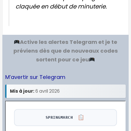
claquée en début de minuterie.
Active les alertes Telegram et je te
préviens dès que de nouveaux codes
sortent pour ce jeu
M’avertir sur Telegram
Mis à jour:
6 avril 2026
SPRINGMARCH