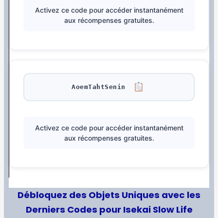
Activez ce code pour accéder instantanément
aux récompenses gratuites.
AoemTahtSenin
Activez ce code pour accéder instantanément
aux récompenses gratuites.
Débloquez des Objets Uniques avec les
Derniers Codes pour Isekai Slow Life