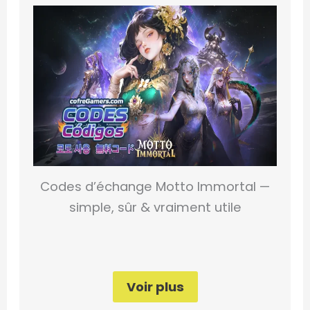
Codes d’échange Motto Immortal —
simple, sûr & vraiment utile
Voir plus