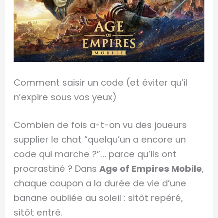
Comment saisir un code (et éviter qu’il
n’expire sous vos yeux)
Combien de fois a-t-on vu des joueurs
supplier le chat “quelqu’un a encore un
code qui marche ?”… parce qu’ils ont
procrastiné ? Dans
Age of Empires Mobile
,
chaque coupon a la durée de vie d’une
banane oubliée au soleil : sitôt repéré,
sitôt entré.