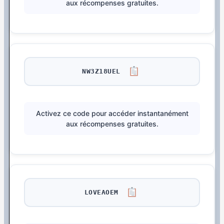
aux récompenses gratuites.
NW3Z18UEL
Activez ce code pour accéder instantanément
aux récompenses gratuites.
LOVEAOEM