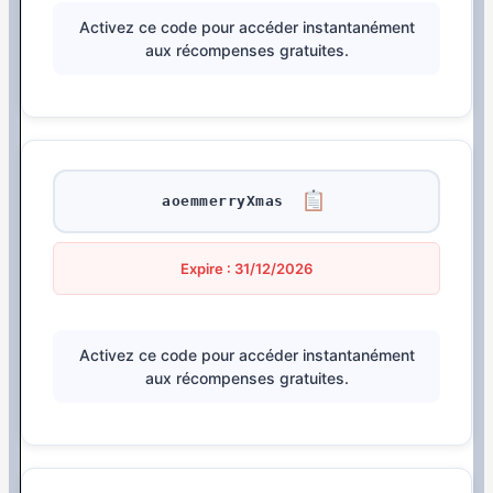
Activez ce code pour accéder instantanément
aux récompenses gratuites.
aoemmerryXmas
Expire : 31/12/2026
Activez ce code pour accéder instantanément
aux récompenses gratuites.