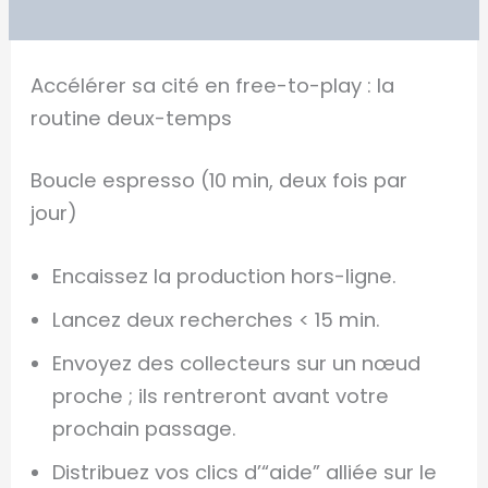
Accélérer sa cité en free-to-play : la
routine deux-temps
Boucle espresso (10 min, deux fois par
jour)
Encaissez la production hors-ligne.
Lancez deux recherches < 15 min.
Envoyez des collecteurs sur un nœud
proche ; ils rentreront avant votre
prochain passage.
Distribuez vos clics d’“aide” alliée sur le