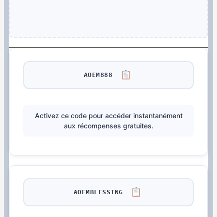
AOEM888
Activez ce code pour accéder instantanément
aux récompenses gratuites.
AOEMBLESSING