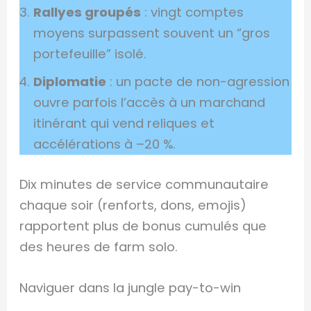
Rallyes groupés
: vingt comptes
moyens surpassent souvent un “gros
portefeuille” isolé.
Diplomatie
: un pacte de non-agression
ouvre parfois l’accès à un marchand
itinérant qui vend reliques et
accélérations à –20 %.
Dix minutes de service communautaire
chaque soir (renforts, dons, emojis)
rapportent plus de bonus cumulés que
des heures de farm solo.
Naviguer dans la jungle pay-to-win