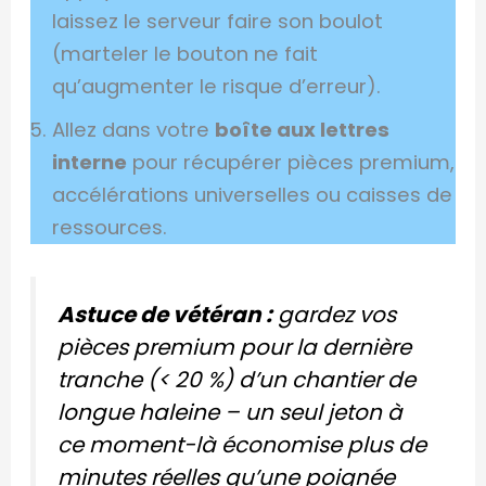
laissez le serveur faire son boulot
(marteler le bouton ne fait
qu’augmenter le risque d’erreur).
Allez dans votre
boîte aux lettres
interne
pour récupérer pièces premium,
accélérations universelles ou caisses de
ressources.
Astuce de vétéran :
gardez vos
pièces premium pour la dernière
tranche (< 20 %) d’un chantier de
longue haleine – un seul jeton à
ce moment-là économise plus de
minutes réelles qu’une poignée