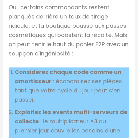
Oui, certains commandants restent
planqués derrière un taux de tirage
ridicule, et la boutique pousse aux passes
cosmétiques qui boostent la récolte. Mais
on peut tenir le haut du panier F2P avec un
soupçon d’ingéniosité :
Considérez chaque code comme un
amortisseur
: économisez ses pièces
tant que votre cycle du jour peut s’en
passer.
Exploitez les events multi-serveurs de
collecte
: le multiplicateur ×3 du
premier jour couvre les besoins d’une