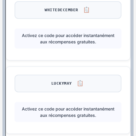
WHITEDECEMBER
Activez ce code pour accéder instantanément
aux récompenses gratuites.
LUCKYMAY
Activez ce code pour accéder instantanément
aux récompenses gratuites.