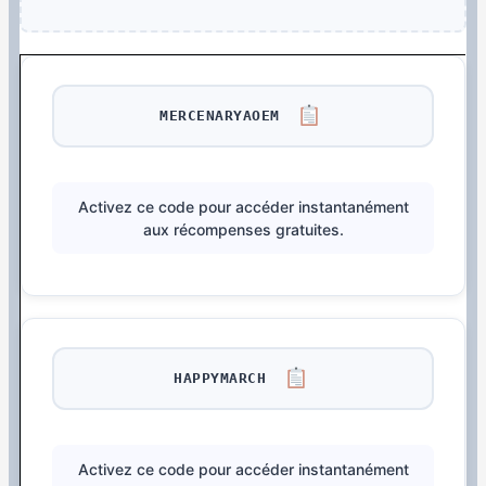
MERCENARYAOEM
Activez ce code pour accéder instantanément
aux récompenses gratuites.
HAPPYMARCH
Activez ce code pour accéder instantanément