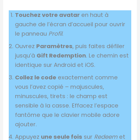
Touchez votre avatar
en haut à
gauche de l’écran d’accueil pour ouvrir
le panneau
Profil
.
Ouvrez
Paramètres
, puis faites défiler
jusqu’à
Gift Redemption
. Le chemin est
identique sur Android et iOS.
Collez le code
exactement comme
vous l’avez copié – majuscules,
minuscules, tirets : le champ est
sensible à la casse. Effacez l’espace
fantôme que le clavier mobile adore
ajouter.
Appuyez
une seule fois
sur
Redeem
et