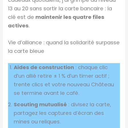
13 au 20 sans sortir la carte bancaire : la
clé est de
maintenir les quatre files
actives
.
Vie d’alliance : quand la solidarité surpasse
la carte bleue
Aides de construction
: chaque clic
d’un allié retire ± 1 % d’un timer actif ;
trente clics et votre nouveau Château
se termine avant le café.
Scouting mutualisé
: divisez la carte,
partagez les captures d’écran des
mines ou reliques.