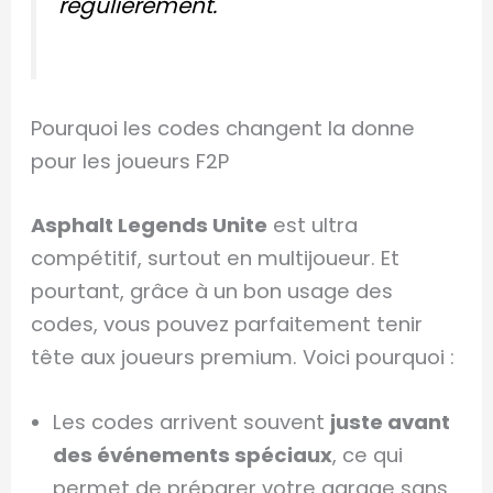
régulièrement.
Pourquoi les codes changent la donne
pour les joueurs F2P
Asphalt Legends Unite
est ultra
compétitif, surtout en multijoueur. Et
pourtant, grâce à un bon usage des
codes, vous pouvez parfaitement tenir
tête aux joueurs premium. Voici pourquoi :
Les codes arrivent souvent
juste avant
des événements spéciaux
, ce qui
permet de préparer votre garage sans