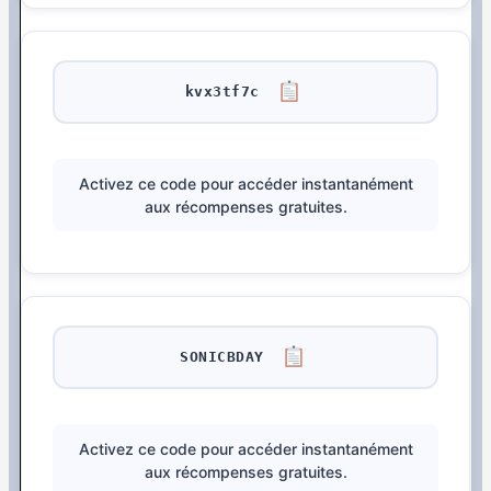
kvx3tf7c
Activez ce code pour accéder instantanément
aux récompenses gratuites.
SONICBDAY
Activez ce code pour accéder instantanément
aux récompenses gratuites.