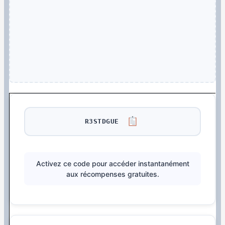
R3STDGUE
Activez ce code pour accéder instantanément
aux récompenses gratuites.