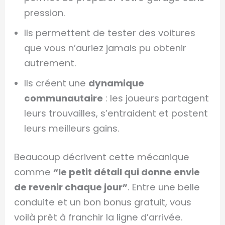
pression.
Ils permettent de tester des voitures
que vous n’auriez jamais pu obtenir
autrement.
Ils créent une
dynamique
communautaire
: les joueurs partagent
leurs trouvailles, s’entraident et postent
leurs meilleurs gains.
Beaucoup décrivent cette mécanique
comme
“le petit détail qui donne envie
de revenir chaque jour”
. Entre une belle
conduite et un bon bonus gratuit, vous
voilà prêt à franchir la ligne d’arrivée.