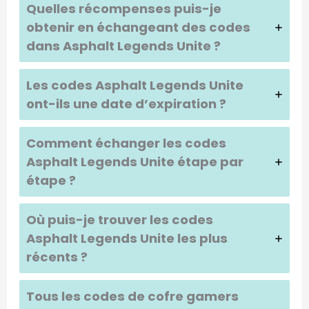
Quelles récompenses puis-je
obtenir en échangeant des codes
dans
Asphalt Legends Unite
?
Les codes
Asphalt Legends Unite
ont-ils une date d’expiration ?
Comment échanger les codes
Asphalt Legends Unite
étape par
étape ?
Où puis-je trouver les codes
Asphalt Legends Unite
les plus
récents ?
Tous les codes de cofre gamers