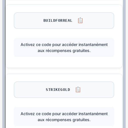
BUILDFORREAL
Activez ce code pour accéder instantanément
aux récompenses gratuites.
STRIKEGOLD
Activez ce code pour accéder instantanément
aux récompenses gratuites.