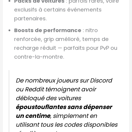
Packs de voitures
: parfois rares, voire
exclusifs à certains événements
partenaires.
Boosts de performance
: nitro
renforcée, grip amélioré, temps de
recharge réduit — parfaits pour PvP ou
contre-la-montre.
De nombreux joueurs sur Discord
ou Reddit témoignent avoir
débloqué des voitures
époustouflantes sans dépenser
un centime
, simplement en
utilisant tous les codes disponibles