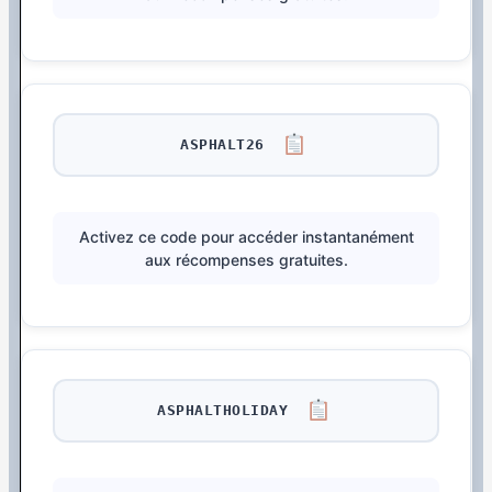
ASPHALT26
Activez ce code pour accéder instantanément
aux récompenses gratuites.
ASPHALTHOLIDAY