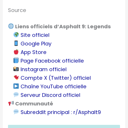
Source
Liens officiels d’Asphalt 9: Legends
Site officiel
Google Play
App Store
Page Facebook officielle
Instagram officiel
Compte X (Twitter) officiel
Chaîne YouTube officielle
Serveur Discord officiel
Communauté
Subreddit principal : r/Asphalt9