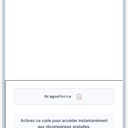
DragonForce
Activez ce code pour accéder instantanément
aux récompenses gratuites.