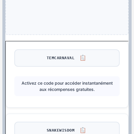
TEMCARNAVAL
Activez ce code pour accéder instantanément
aux récompenses gratuites.
SNAKEWISDOM