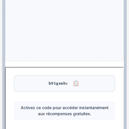
b95gxmhc
Activez ce code pour accéder instantanément
aux récompenses gratuites.