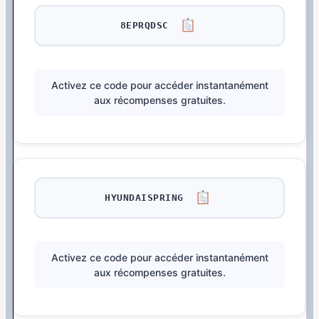
8EPRQDSC
Activez ce code pour accéder instantanément
aux récompenses gratuites.
HYUNDAISPRING
Activez ce code pour accéder instantanément
aux récompenses gratuites.