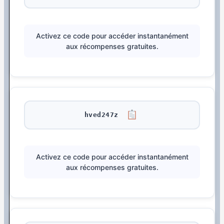
Activez ce code pour accéder instantanément
aux récompenses gratuites.
hved247z
Activez ce code pour accéder instantanément
aux récompenses gratuites.