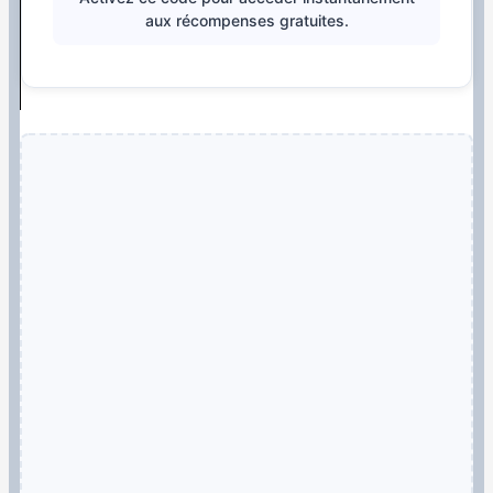
aux récompenses gratuites.