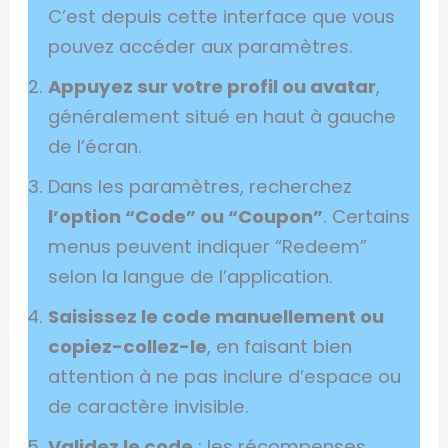
C’est depuis cette interface que vous
pouvez accéder aux paramètres.
Appuyez sur votre profil ou avatar
,
généralement situé en haut à gauche
de l’écran.
Dans les paramètres, recherchez
l’option “Code” ou “Coupon”
. Certains
menus peuvent indiquer “Redeem”
selon la langue de l’application.
Saisissez le code manuellement ou
copiez-collez-le
, en faisant bien
attention à ne pas inclure d’espace ou
de caractère invisible.
Validez le code
: les récompenses