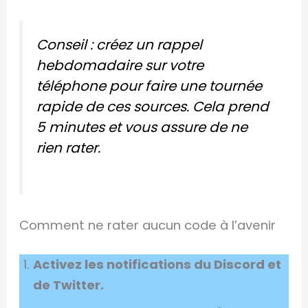
Conseil : créez un rappel
hebdomadaire sur votre
téléphone pour faire une tournée
rapide de ces sources. Cela prend
5 minutes et vous assure de ne
rien rater.
Comment ne rater aucun code à l’avenir
Activez les notifications du Discord et
de Twitter.