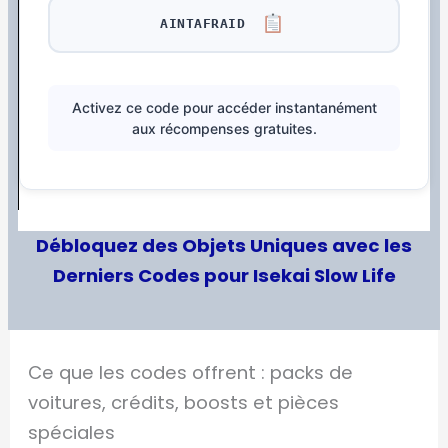
AINTAFRAID
Activez ce code pour accéder instantanément
aux récompenses gratuites.
Débloquez des Objets Uniques avec les
Derniers Codes pour Isekai Slow Life
Ce que les codes offrent : packs de
voitures, crédits, boosts et pièces
spéciales