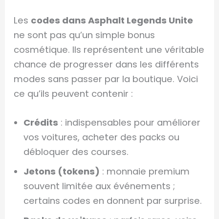
Les
codes dans Asphalt Legends Unite
ne sont pas qu’un simple bonus
cosmétique. Ils représentent une véritable
chance de progresser dans les différents
modes sans passer par la boutique. Voici
ce qu’ils peuvent contenir :
Crédits
: indispensables pour améliorer
vos voitures, acheter des packs ou
débloquer des courses.
Jetons (tokens)
: monnaie premium
souvent limitée aux événements ;
certains codes en donnent par surprise.