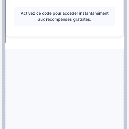
Activez ce code pour accéder instantanément
aux récompenses gratuites.