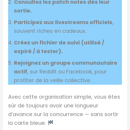
Consultez les patch notes dès leur
sortie.
Participez aux livestreams officiels
,
souvent riches en cadeaux.
Créez un fichier de suivi (utilisé /
expiré / à tester).
Rejoignez un groupe communautaire
actif
, sur Reddit ou Facebook, pour
profiter de la veille collective.
Avec cette organisation simple, vous êtes
sûr de toujours avoir une longueur
d’avance sur la concurrence — sans sortir
la carte bleue.