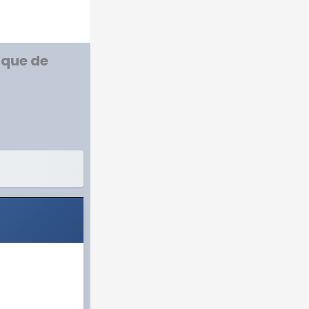
 que de