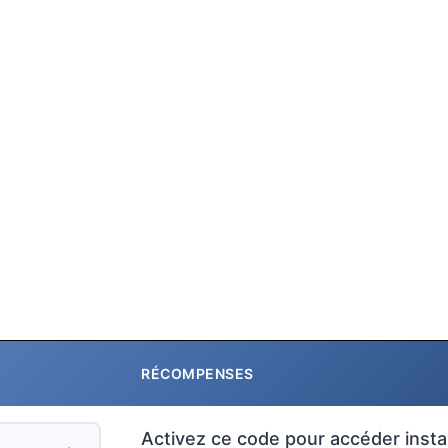
RÉCOMPENSES
Activez ce code pour accéder ins