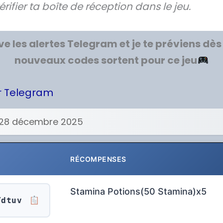
érifier ta boîte de réception dans le jeu.
ve les alertes Telegram et je te préviens dès
nouveaux codes sortent pour ce jeu
ur Telegram
28 décembre 2025
RÉCOMPENSES
Stamina Potions(50 Stamina)x5
Ydtuv