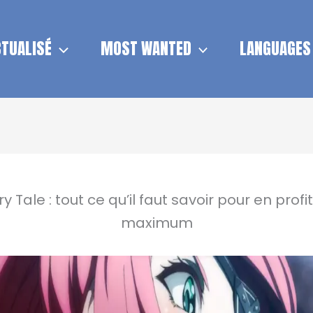
TUALISÉ
MOST WANTED
LANGUAGES
y Tale : tout ce qu’il faut savoir pour en profi
maximum