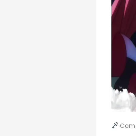
Comme