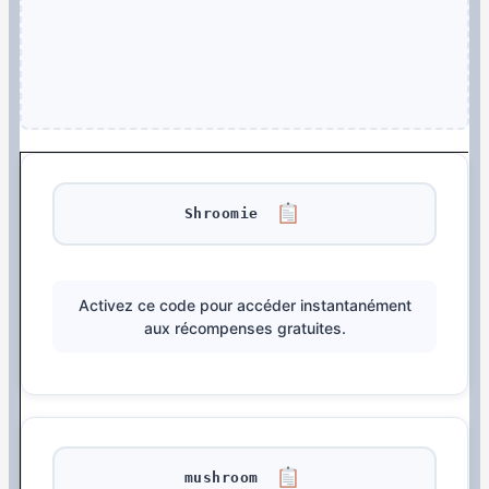
Shroomie
Activez ce code pour accéder instantanément
aux récompenses gratuites.
mushroom