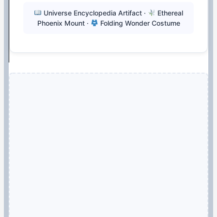
Universe Encyclopedia Artifact ·
Ethereal
Phoenix Mount ·
Folding Wonder Costume