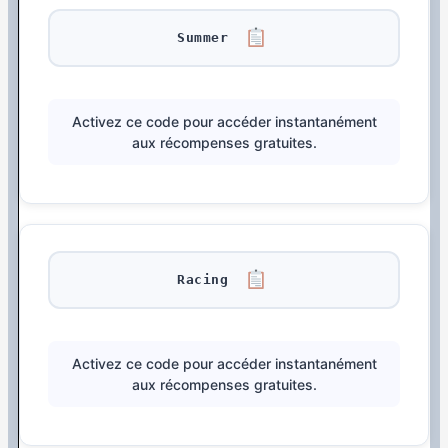
Summer
Activez ce code pour accéder instantanément
aux récompenses gratuites.
Racing
Activez ce code pour accéder instantanément
aux récompenses gratuites.