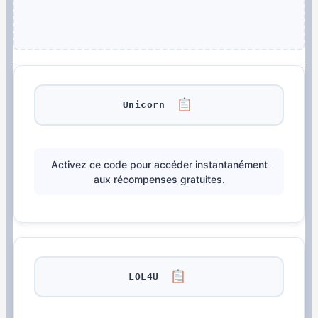
Unicorn
Activez ce code pour accéder instantanément
aux récompenses gratuites.
LOL4U