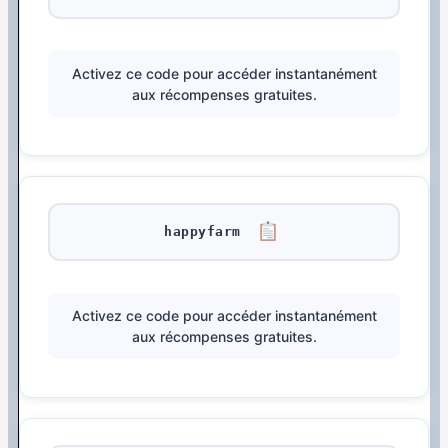
Activez ce code pour accéder instantanément
aux récompenses gratuites.
happyfarm
Activez ce code pour accéder instantanément
aux récompenses gratuites.