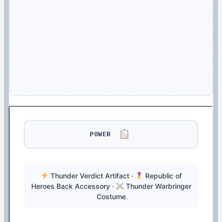
POWER
Thunder Verdict Artifact ·
Republic of
Heroes Back Accessory ·
Thunder Warbringer
Costume