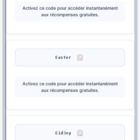
Activez ce code pour accéder instantanément
aux récompenses gratuites.
Easter
Activez ce code pour accéder instantanément
aux récompenses gratuites.
EidJoy