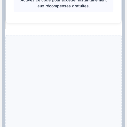
aux récompenses gratuites.