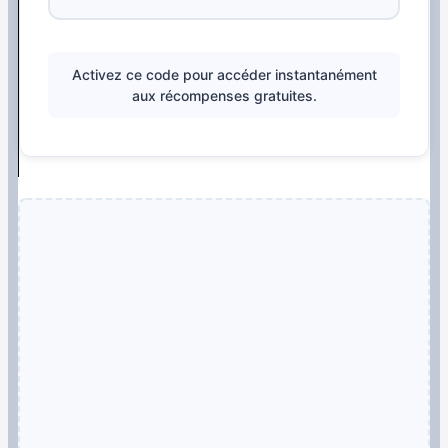
Activez ce code pour accéder instantanément
aux récompenses gratuites.