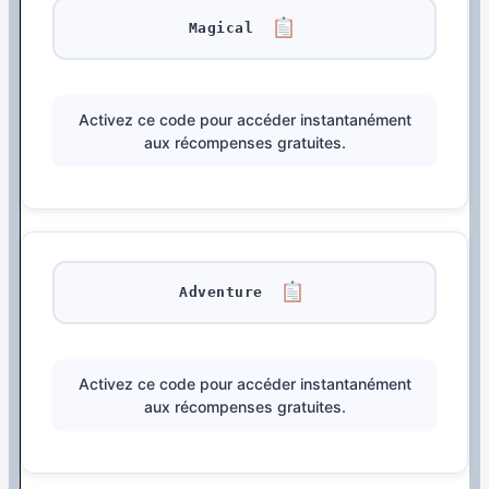
Magical
Activez ce code pour accéder instantanément
aux récompenses gratuites.
Adventure
Activez ce code pour accéder instantanément
aux récompenses gratuites.