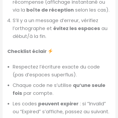
récompense (affichage instantané ou
via la
boîte de réception
selon les cas).
S’il y a un message d’erreur, vérifiez
l’orthographe et
évitez les espaces
au
début/à la fin.
Checklist éclair
Respectez l’écriture exacte du code
(pas d’espaces superflus).
Chaque code ne s’utilise
qu’une seule
fois
par compte.
Les codes
peuvent expirer
: si “Invalid”
ou “Expired” s’affiche, passez au suivant.