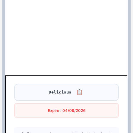
Delicious
Expire : 04/09/2026