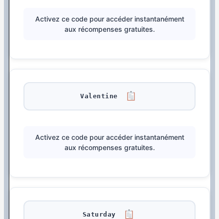
Activez ce code pour accéder instantanément
aux récompenses gratuites.
Valentine
Activez ce code pour accéder instantanément
aux récompenses gratuites.
Saturday