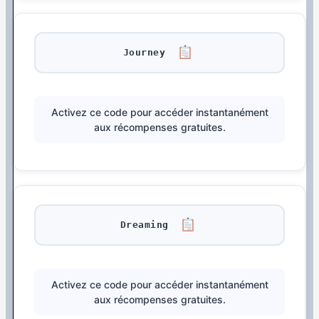
Journey
Activez ce code pour accéder instantanément
aux récompenses gratuites.
Dreaming
Activez ce code pour accéder instantanément
aux récompenses gratuites.