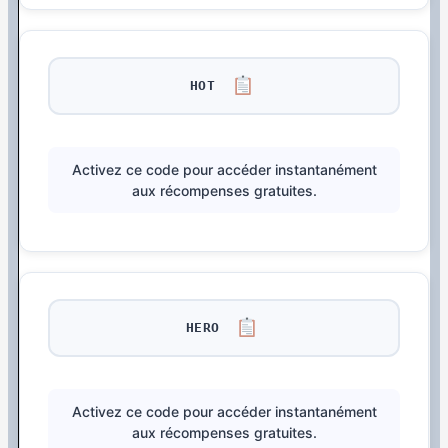
HOT
Activez ce code pour accéder instantanément
aux récompenses gratuites.
HERO
Activez ce code pour accéder instantanément
aux récompenses gratuites.