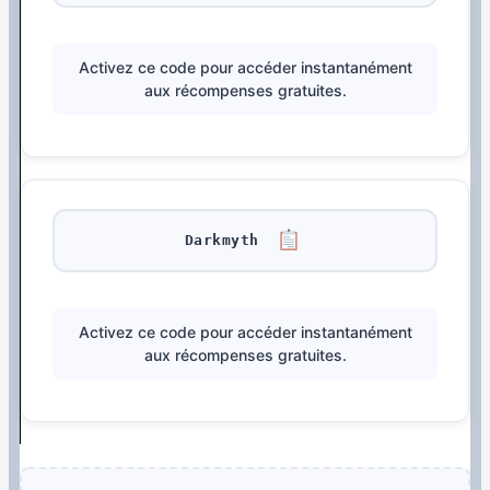
Activez ce code pour accéder instantanément
aux récompenses gratuites.
Darkmyth
Activez ce code pour accéder instantanément
aux récompenses gratuites.