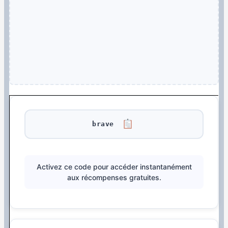
brave
Activez ce code pour accéder instantanément
aux récompenses gratuites.