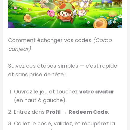
Comment échanger vos codes
(Como
canjear)
Suivez ces étapes simples — c’est rapide
et sans prise de tête :
Ouvrez le jeu et touchez
votre avatar
(en haut à gauche).
Entrez dans
Profil
→
Redeem Code
.
Collez le code, validez, et récupérez la