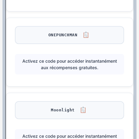
ONEPUNCHMAN
Activez ce code pour accéder instantanément
aux récompenses gratuites.
Moonlight
Activez ce code pour accéder instantanément