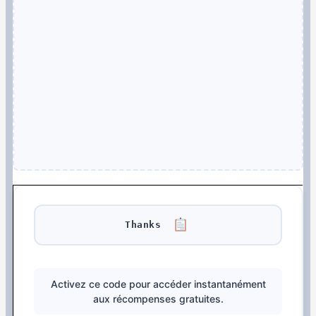
Thanks
Activez ce code pour accéder instantanément
aux récompenses gratuites.