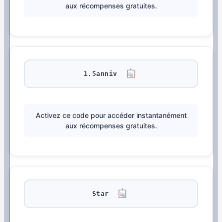
aux récompenses gratuites.
1.5anniv
Activez ce code pour accéder instantanément
aux récompenses gratuites.
Star