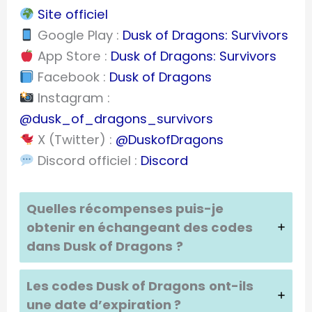
Site officiel
Google Play :
Dusk of Dragons: Survivors
App Store :
Dusk of Dragons: Survivors
Facebook :
Dusk of Dragons
Instagram :
@dusk_of_dragons_survivors
X (Twitter) :
@DuskofDragons
Discord officiel :
Discord
Quelles récompenses puis-je
obtenir en échangeant des codes
dans
Dusk of Dragons
?
Les codes
Dusk of Dragons
ont-ils
une date d’expiration ?