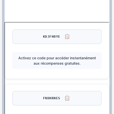
KDJFHRYE
Activez ce code pour accéder instantanément
aux récompenses gratuites.
FNDHRNES