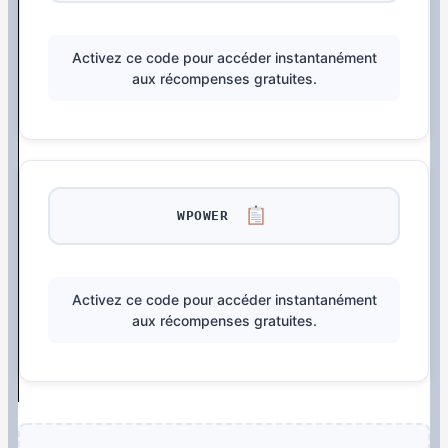
Activez ce code pour accéder instantanément
aux récompenses gratuites.
WPOWER
Activez ce code pour accéder instantanément
aux récompenses gratuites.