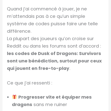
Quand j’ai commencé à jouer, je ne
m’attendais pas à ce qu’un simple
système de codes puisse faire une telle
différence.
La plupart des joueurs qu’on croise sur
Reddit ou dans les forums sont d’accord :
les codes de Dusk of Dragons: Survivors
sont une bénédiction, surtout pour ceux
qui jouent en free-to-play
.
Ce que j’ai ressenti :
Progresser vite et équiper mes
dragons
sans me ruiner