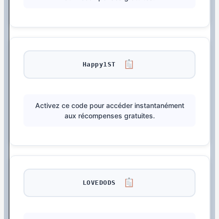
Happy1ST
Activez ce code pour accéder instantanément
aux récompenses gratuites.
LOVEDODS