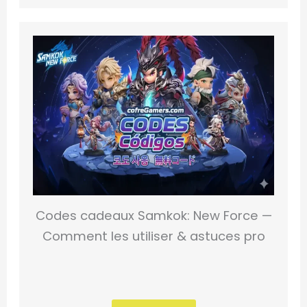
Codes cadeaux Samkok: New Force —
Comment les utiliser & astuces pro