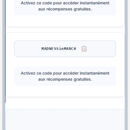
Activez ce code pour accéder instantanément
aux récompenses gratuites.
MADNESSinMARCH
Activez ce code pour accéder instantanément
aux récompenses gratuites.