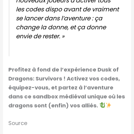
nouveaux joueurs d’activer tous
les codes dispo avant de vraiment
se lancer dans l’aventure : ça
change la donne, et ça donne
envie de rester. »
Profitez à fond de l’expérience Dusk of
Dragons: Survivors ! Activez vos codes,
équipez-vous, et partez à l’aventure
dans ce sandbox médiéval unique où les
dragons sont (enfin) vos alliés.
Source