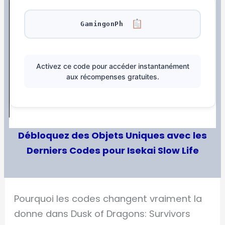
GamingonPh
Activez ce code pour accéder instantanément
aux récompenses gratuites.
Débloquez des Objets Uniques avec les
Derniers Codes pour Isekai Slow Life
Pourquoi les codes changent vraiment la
donne dans Dusk of Dragons: Survivors