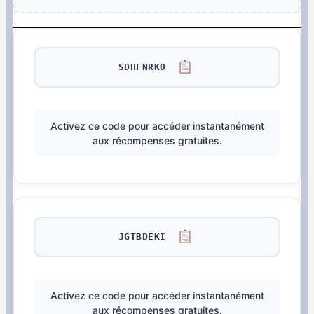
SDHFNRKO
Activez ce code pour accéder instantanément
aux récompenses gratuites.
JGTBDEKI
Activez ce code pour accéder instantanément
aux récompenses gratuites.