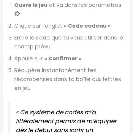
Ouvre le jeu
et va dans les paramètres
Clique sur l’onglet
« Code cadeau »
Entre le code que tu veux utiliser dans le
champ prévu
Appuie sur
« Confirmer »
Récupère instantanément tes
récompenses dans ta boîte aux lettres
en jeu !
« Ce système de codes m’a
littéralement permis de m’équiper
dès le début sans sortir un