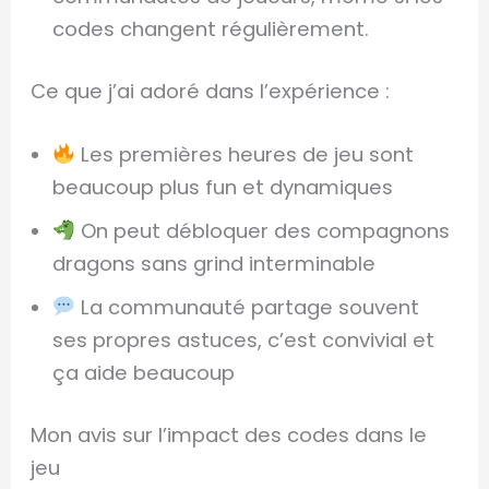
codes changent régulièrement.
Ce que j’ai adoré dans l’expérience :
Les premières heures de jeu sont
beaucoup plus fun et dynamiques
On peut débloquer des compagnons
dragons sans grind interminable
La communauté partage souvent
ses propres astuces, c’est convivial et
ça aide beaucoup
Mon avis sur l’impact des codes dans le
jeu