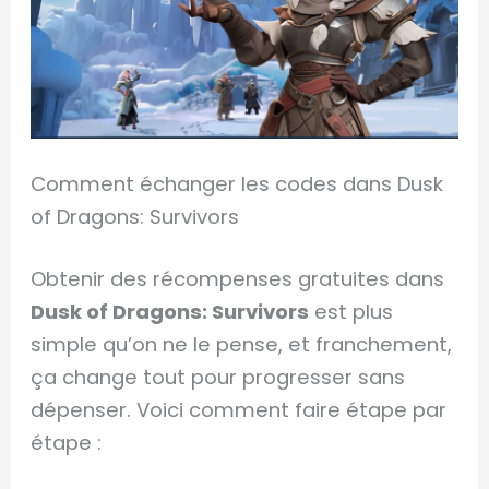
Comment échanger les codes dans Dusk
of Dragons: Survivors
Obtenir des récompenses gratuites dans
Dusk of Dragons: Survivors
est plus
simple qu’on ne le pense, et franchement,
ça change tout pour progresser sans
dépenser. Voici comment faire étape par
étape :