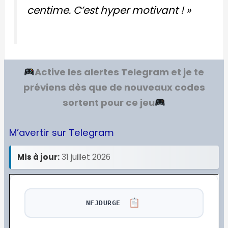
centime. C’est hyper motivant ! »
Active les alertes Telegram et je te
préviens dès que de nouveaux codes
sortent pour ce jeu
M’avertir sur Telegram
Mis à jour:
31 juillet 2026
NFJDURGE