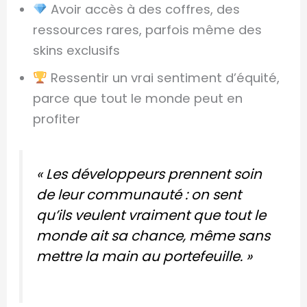
Avoir accès à des coffres, des
ressources rares, parfois même des
skins exclusifs
Ressentir un vrai sentiment d’équité,
parce que tout le monde peut en
profiter
« Les développeurs prennent soin
de leur communauté : on sent
qu’ils veulent vraiment que tout le
monde ait sa chance, même sans
mettre la main au portefeuille. »