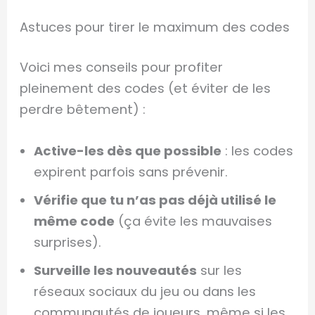
Astuces pour tirer le maximum des codes
Voici mes conseils pour profiter
pleinement des codes (et éviter de les
perdre bêtement) :
Active-les dès que possible
: les codes
expirent parfois sans prévenir.
Vérifie que tu n’as pas déjà utilisé le
même code
(ça évite les mauvaises
surprises).
Surveille les nouveautés
sur les
réseaux sociaux du jeu ou dans les
communautés de joueurs, même si les