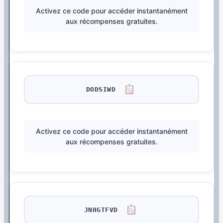
Activez ce code pour accéder instantanément
aux récompenses gratuites.
DODSIWD
Activez ce code pour accéder instantanément
aux récompenses gratuites.
JNHGTFVD