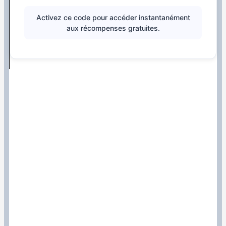
Activez ce code pour accéder instantanément
aux récompenses gratuites.