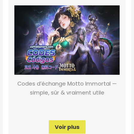
Codes d’échange Motto Immortal —
simple, sûr & vraiment utile
Voir plus