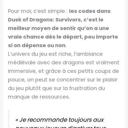
Pour moi, c’est simple :
les codes dans
Dusk of Dragons: Survivors, c’est le
meilleur moyen de sentir qu’on a une
vraie chance dès le départ, peu importe
si on dépense ou non
.
L’univers du jeu est riche, l’ambiance
médiévale avec des dragons est vraiment
immersive, et grâce à ces petits coups de
pouce, on peut se concentrer sur le plaisir
du jeu plutôt que sur la frustration du
manque de ressources.
« Je recommande toujours aux