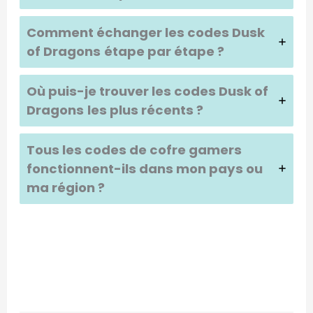
Comment échanger les codes
Dusk
of Dragons
étape par étape ?
Où puis-je trouver les codes
Dusk of
Dragons
les plus récents ?
Tous les codes de cofre gamers
fonctionnent-ils dans mon pays ou
ma région ?