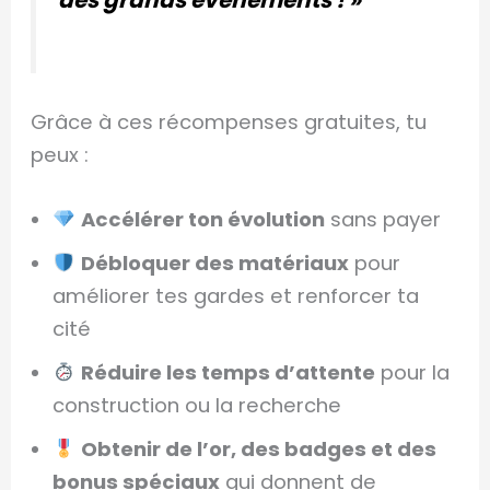
des grands événements ! »
Grâce à ces récompenses gratuites, tu
peux :
Accélérer ton évolution
sans payer
Débloquer des matériaux
pour
améliorer tes gardes et renforcer ta
cité
Réduire les temps d’attente
pour la
construction ou la recherche
Obtenir de l’or, des badges et des
bonus spéciaux
qui donnent de