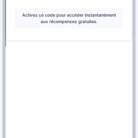
Activez ce code pour accéder instantanément
aux récompenses gratuites.