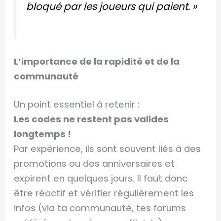
bloqué par les joueurs qui paient. »
L’importance de la rapidité et de la
communauté
Un point essentiel à retenir :
Les codes ne restent pas valides
longtemps !
Par expérience, ils sont souvent liés à des
promotions ou des anniversaires et
expirent en quelques jours. Il faut donc
être réactif et vérifier régulièrement les
infos (via ta communauté, tes forums