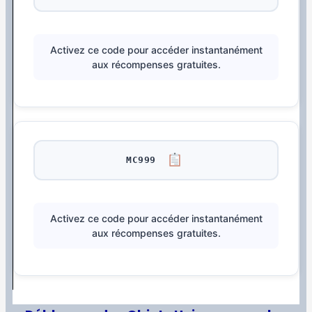
Activez ce code pour accéder instantanément
aux récompenses gratuites.
MC999
Activez ce code pour accéder instantanément
aux récompenses gratuites.