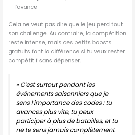
l’avance
Cela ne veut pas dire que le jeu perd tout
son challenge. Au contraire, la compétition
reste intense, mais ces petits boosts
gratuits font la différence si tu veux rester
compétitif sans dépenser.
« C’est surtout pendant les
événements saisonniers que je
sens l’importance des codes : tu
avances plus vite, tu peux
participer à plus de batailles, et tu
ne te sens jamais complètement