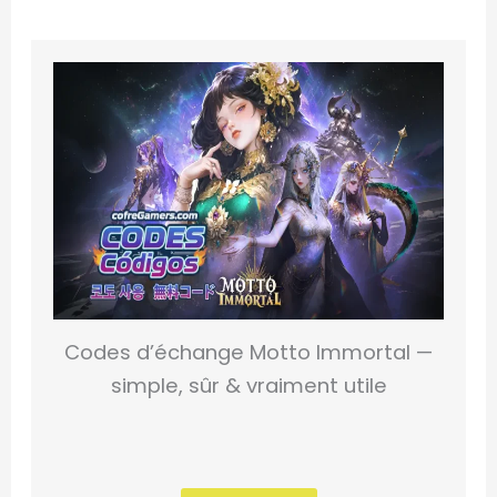
Codes d’échange Motto Immortal —
simple, sûr & vraiment utile