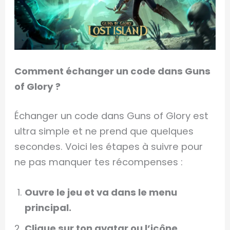
Comment échanger un code dans Guns
of Glory ?
Échanger un code dans Guns of Glory est
ultra simple et ne prend que quelques
secondes. Voici les étapes à suivre pour
ne pas manquer tes récompenses :
Ouvre le jeu et va dans le menu
principal.
Clique sur ton avatar ou l’icône