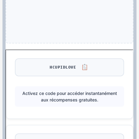
HCUPIDLOVE
Activez ce code pour accéder instantanément
aux récompenses gratuites.