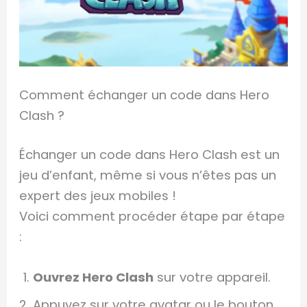
Comment échanger un code dans Hero
Clash ?
Échanger un code dans Hero Clash est un
jeu d’enfant, même si vous n’êtes pas un
expert des jeux mobiles !
Voici comment procéder étape par étape
:
Ouvrez Hero Clash
sur votre appareil.
Appuyez sur votre avatar ou le bouton