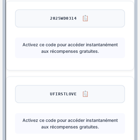
2025WD0314
Activez ce code pour accéder instantanément
aux récompenses gratuites.
UFIRSTLOVE
Activez ce code pour accéder instantanément
aux récompenses gratuites.