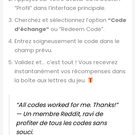
“Profil” dans l’interface principale.
Cherchez et sélectionnez l’option
“Code
d’échange”
ou “Redeem Code”.
Entrez soigneusement le code dans le
champ prévu.
Validez et… c’est tout ! Vous recevrez
instantanément vos récompenses dans
la boîte aux lettres du jeu.
“All codes worked for me. Thanks!”
— Un membre Reddit, ravi de
profiter de tous les codes sans
souci.