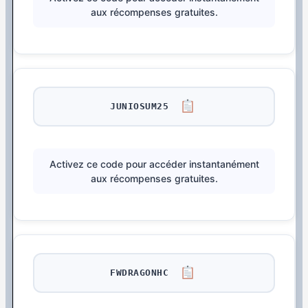
aux récompenses gratuites.
JUNIOSUM25
Activez ce code pour accéder instantanément
aux récompenses gratuites.
FWDRAGONHC