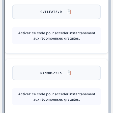
GVILFATSVD
Activez ce code pour accéder instantanément
aux récompenses gratuites.
NYNMHC2025
Activez ce code pour accéder instantanément
aux récompenses gratuites.