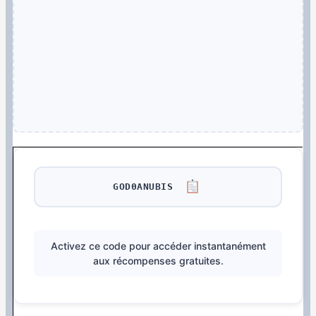
GOD0ANUBIS
Activez ce code pour accéder instantanément
aux récompenses gratuites.