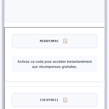
MERRYXMAS
Activez ce code pour accéder instantanément
aux récompenses gratuites.
ISEAYOU11