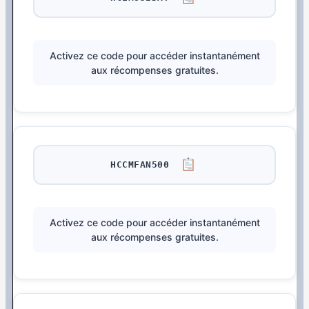
Activez ce code pour accéder instantanément
aux récompenses gratuites.
HCCMFAN500
Activez ce code pour accéder instantanément
aux récompenses gratuites.