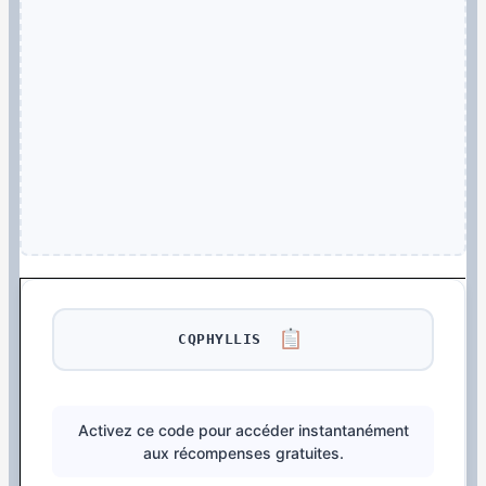
CQPHYLLIS
Activez ce code pour accéder instantanément
aux récompenses gratuites.