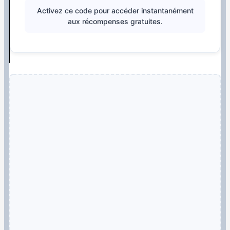
Activez ce code pour accéder instantanément
aux récompenses gratuites.