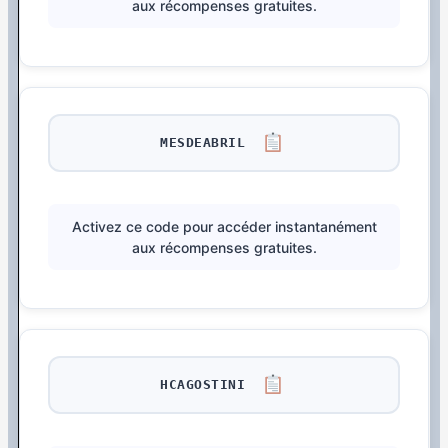
aux récompenses gratuites.
MESDEABRIL
Activez ce code pour accéder instantanément
aux récompenses gratuites.
HCAGOSTINI