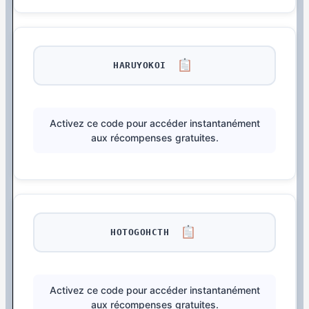
HARUYOKOI
Activez ce code pour accéder instantanément
aux récompenses gratuites.
HOTOGOHCTH
Activez ce code pour accéder instantanément
aux récompenses gratuites.