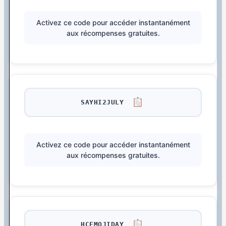
Activez ce code pour accéder instantanément
aux récompenses gratuites.
SAYHI2JULY
Activez ce code pour accéder instantanément
aux récompenses gratuites.
HCEMOJIDAY