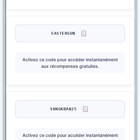
EASTERSUN
Activez ce code pour accéder instantanément
aux récompenses gratuites.
S0NGKRAN25
Activez ce code pour accéder instantanément