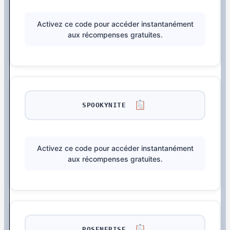
Activez ce code pour accéder instantanément
aux récompenses gratuites.
SPOOKYNITE
Activez ce code pour accéder instantanément
aux récompenses gratuites.
ROSENFRISE