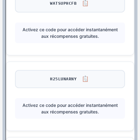
WATSUPHCFB
Activez ce code pour accéder instantanément
aux récompenses gratuites.
H25LUNARNY
Activez ce code pour accéder instantanément
aux récompenses gratuites.