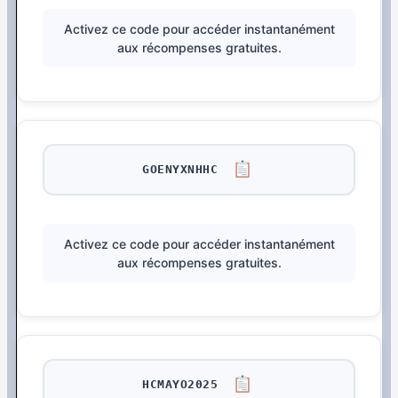
Activez ce code pour accéder instantanément
aux récompenses gratuites.
GOENYXNHHC
Activez ce code pour accéder instantanément
aux récompenses gratuites.
HCMAYO2025