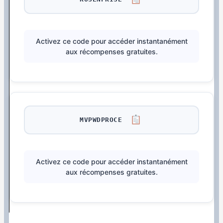
Activez ce code pour accéder instantanément
aux récompenses gratuites.
MVPWDPROCE
Activez ce code pour accéder instantanément
aux récompenses gratuites.