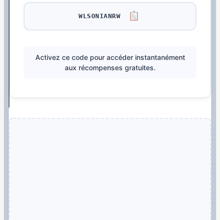
WLSONIANRW
Activez ce code pour accéder instantanément
aux récompenses gratuites.