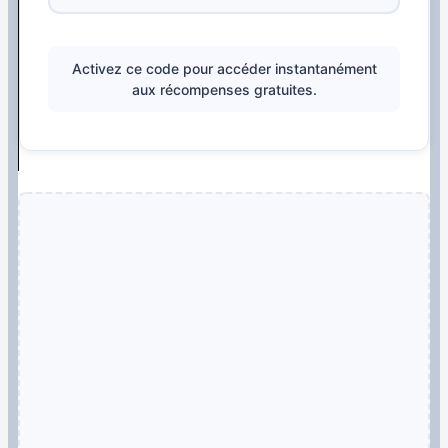
Activez ce code pour accéder instantanément
aux récompenses gratuites.