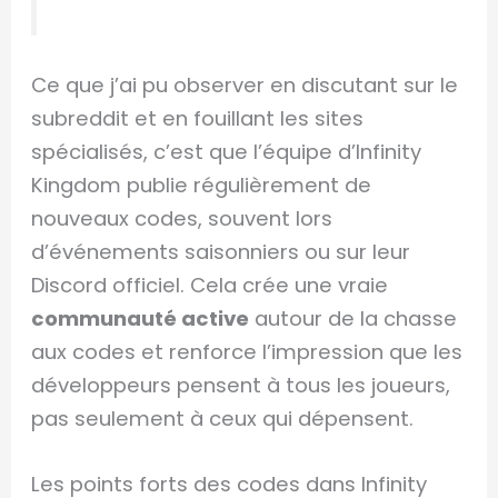
Ce que j’ai pu observer en discutant sur le
subreddit et en fouillant les sites
spécialisés, c’est que l’équipe d’Infinity
Kingdom publie régulièrement de
nouveaux codes, souvent lors
d’événements saisonniers ou sur leur
Discord officiel. Cela crée une vraie
communauté active
autour de la chasse
aux codes et renforce l’impression que les
développeurs pensent à tous les joueurs,
pas seulement à ceux qui dépensent.
Les points forts des codes dans Infinity