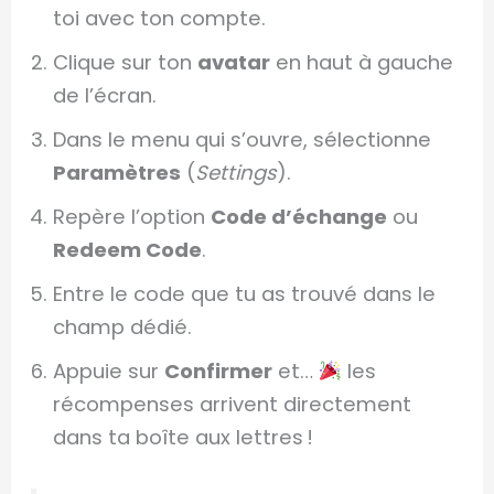
toi avec ton compte.
Clique sur ton
avatar
en haut à gauche
de l’écran.
Dans le menu qui s’ouvre, sélectionne
Paramètres
(
Settings
).
Repère l’option
Code d’échange
ou
Redeem Code
.
Entre le code que tu as trouvé dans le
champ dédié.
Appuie sur
Confirmer
et…
les
récompenses arrivent directement
dans ta boîte aux lettres !