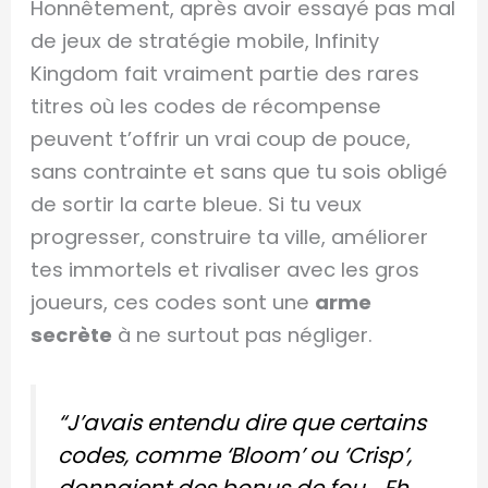
Honnêtement, après avoir essayé pas mal
de jeux de stratégie mobile, Infinity
Kingdom fait vraiment partie des rares
titres où les codes de récompense
peuvent t’offrir un vrai coup de pouce,
sans contrainte et sans que tu sois obligé
de sortir la carte bleue. Si tu veux
progresser, construire ta ville, améliorer
tes immortels et rivaliser avec les gros
joueurs, ces codes sont une
arme
secrète
à ne surtout pas négliger.
“J’avais entendu dire que certains
codes, comme ‘Bloom’ ou ‘Crisp’,