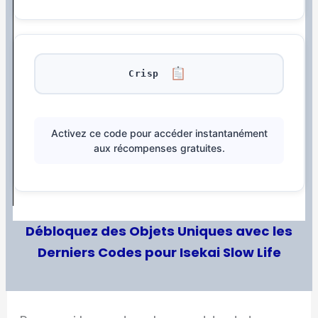
Crisp
Activez ce code pour accéder instantanément
aux récompenses gratuites.
Débloquez des Objets Uniques avec les
Derniers Codes pour Isekai Slow Life