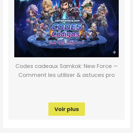
Codes cadeaux Samkok: New Force —
Comment les utiliser & astuces pro
Voir plus