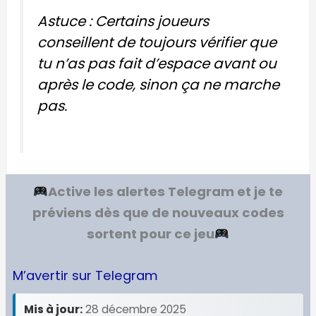
Astuce : Certains joueurs
conseillent de toujours vérifier que
tu n’as pas fait d’espace avant ou
après le code, sinon ça ne marche
pas.
Active les alertes Telegram et je te
préviens dès que de nouveaux codes
sortent pour ce jeu
M’avertir sur Telegram
Mis à jour:
28 décembre 2025