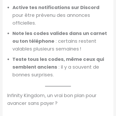
Active tes notifications sur Discord
pour être prévenu des annonces
officielles.
Note les codes valides dans un carnet
ou ton téléphone
: certains restent
valables plusieurs semaines !
Teste tous les codes, même ceux qui
semblent anciens
: il y a souvent de
bonnes surprises.
Infinity Kingdom, un vrai bon plan pour
avancer sans payer ?