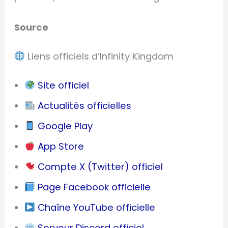
Source
Liens officiels d’Infinity Kingdom
Site officiel
Actualités officielles
Google Play
App Store
Compte X (Twitter) officiel
Page Facebook officielle
Chaîne YouTube officielle
Serveur Discord officiel