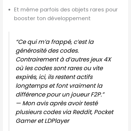
Et même parfois des objets rares pour
booster ton développement
“Ce qui m’a frappé, c’est la
générosité des codes.
Contrairement à d’autres jeux 4X
où les codes sont rares ou vite
expirés, ici, ils restent actifs
longtemps et font vraiment la
différence pour un joueur F2P.”
— Mon avis après avoir testé
plusieurs codes via Reddit, Pocket
Gamer et LDPlayer