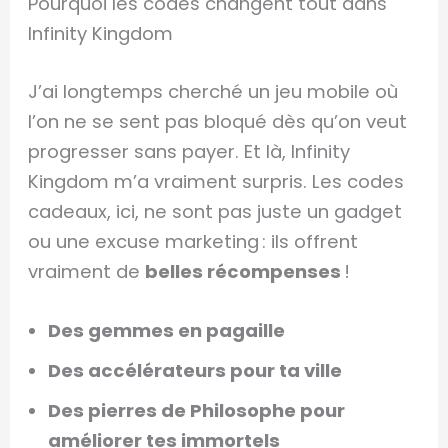
Pourquoi les codes changent tout dans
Infinity Kingdom
J’ai longtemps cherché un jeu mobile où
l’on ne se sent pas bloqué dès qu’on veut
progresser sans payer. Et là, Infinity
Kingdom m’a vraiment surpris. Les codes
cadeaux, ici, ne sont pas juste un gadget
ou une excuse marketing : ils offrent
vraiment de
belles récompenses
!
Des gemmes en pagaille
Des accélérateurs pour ta ville
Des pierres de Philosophe pour
améliorer tes immortels