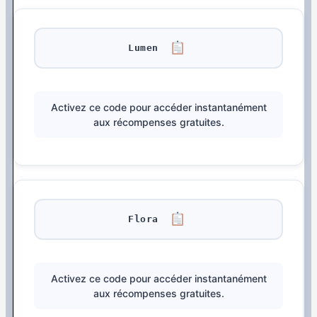
Lumen
Activez ce code pour accéder instantanément
aux récompenses gratuites.
Flora
Activez ce code pour accéder instantanément
aux récompenses gratuites.