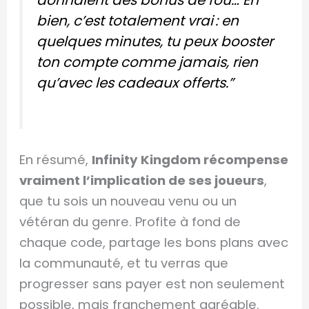
donnaient des bonus de fou… Eh
bien, c’est totalement vrai : en
quelques minutes, tu peux booster
ton compte comme jamais, rien
qu’avec les cadeaux offerts.”
En résumé,
Infinity Kingdom récompense
vraiment l’implication de ses joueurs
,
que tu sois un nouveau venu ou un
vétéran du genre. Profite à fond de
chaque code, partage les bons plans avec
la communauté, et tu verras que
progresser sans payer est non seulement
possible, mais franchement agréable.