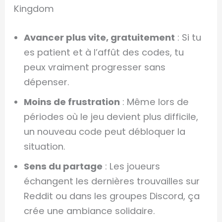
Kingdom
Avancer plus vite, gratuitement
: Si tu
es patient et à l’affût des codes, tu
peux vraiment progresser sans
dépenser.
Moins de frustration
: Même lors de
périodes où le jeu devient plus difficile,
un nouveau code peut débloquer la
situation.
Sens du partage
: Les joueurs
échangent les dernières trouvailles sur
Reddit ou dans les groupes Discord, ça
crée une ambiance solidaire.