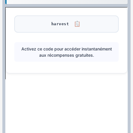
harvest
Activez ce code pour accéder instantanément
aux récompenses gratuites.