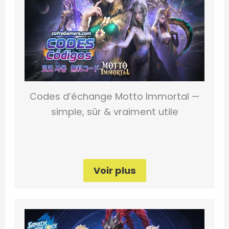
Codes d’échange Motto Immortal —
simple, sûr & vraiment utile
Voir plus