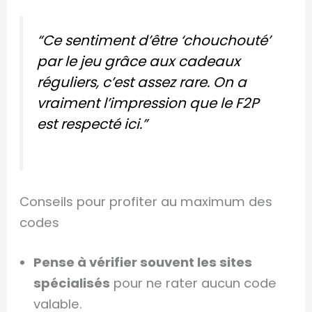
“Ce sentiment d’être ‘chouchouté’
par le jeu grâce aux cadeaux
réguliers, c’est assez rare. On a
vraiment l’impression que le F2P
est respecté ici.”
Conseils pour profiter au maximum des
codes
Pense à vérifier souvent les sites
spécialisés
pour ne rater aucun code
valable.