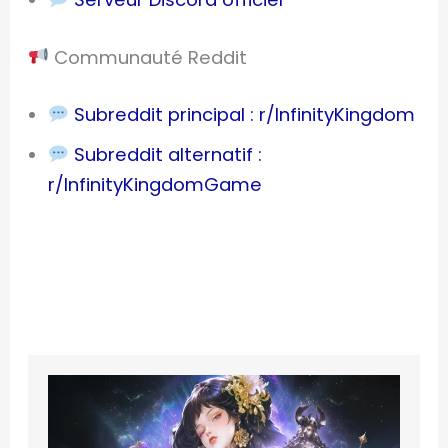
Communauté Reddit
Subreddit principal : r/InfinityKingdom
Subreddit alternatif :
r/InfinityKingdomGame