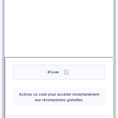
Bloom
Activez ce code pour accéder instantanément
aux récompenses gratuites.