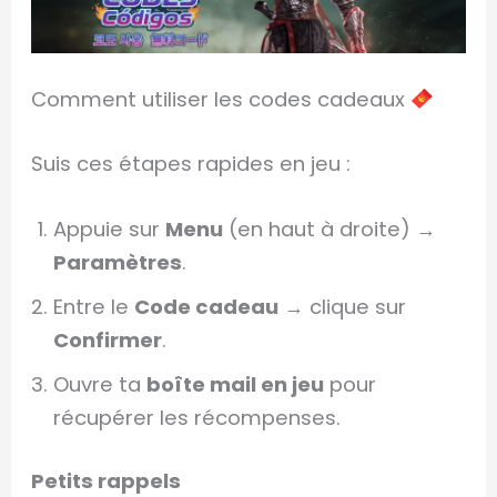
Comment utiliser les codes cadeaux
Suis ces étapes rapides en jeu :
Appuie sur
Menu
(en haut à droite) →
Paramètres
.
Entre le
Code cadeau
→ clique sur
Confirmer
.
Ouvre ta
boîte mail en jeu
pour
récupérer les récompenses.
Petits rappels