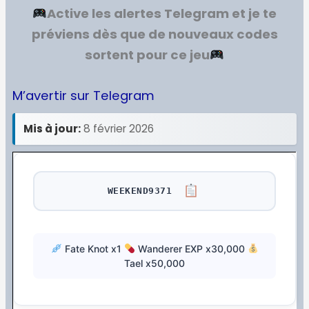
Active les alertes Telegram et je te
préviens dès que de nouveaux codes
sortent pour ce jeu
M’avertir sur Telegram
Mis à jour:
8 février 2026
WEEKEND9371
Fate Knot x1
Wanderer EXP x30,000
Tael x50,000