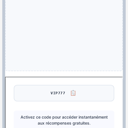
VIP777
Activez ce code pour accéder instantanément
aux récompenses gratuites.