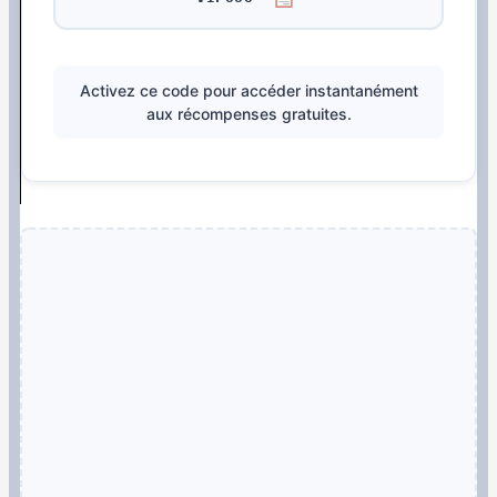
Activez ce code pour accéder instantanément
aux récompenses gratuites.