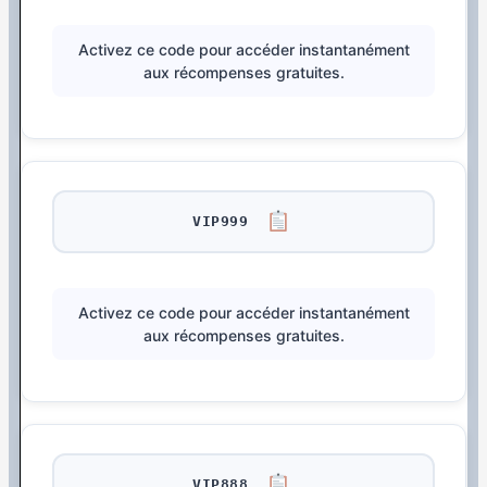
Activez ce code pour accéder instantanément
aux récompenses gratuites.
VIP999
Activez ce code pour accéder instantanément
aux récompenses gratuites.
VIP888