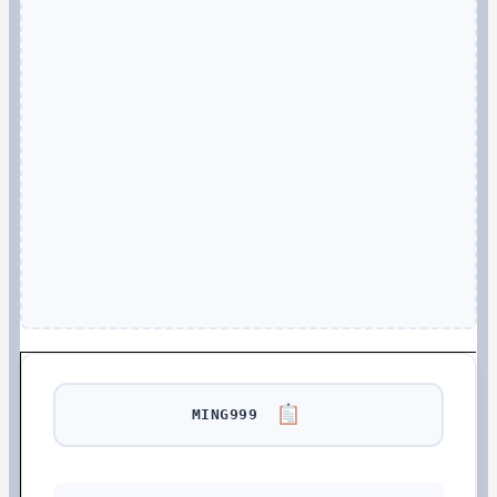
MING999