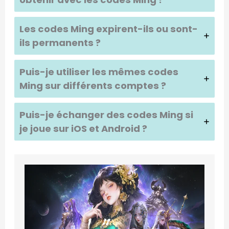
Les codes Ming expirent-ils ou sont-
ils permanents ?
Puis-je utiliser les mêmes codes
Ming sur différents comptes ?
Puis-je échanger des codes Ming si
je joue sur iOS et Android ?