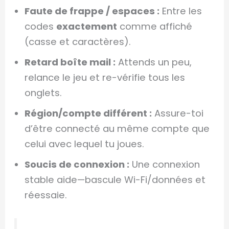
Faute de frappe / espaces :
Entre les
codes
exactement
comme affiché
(casse et caractères).
Retard boîte mail :
Attends un peu,
relance le jeu et re-vérifie tous les
onglets.
Région/compte différent :
Assure-toi
d’être connecté au même compte que
celui avec lequel tu joues.
Soucis de connexion :
Une connexion
stable aide—bascule Wi-Fi/données et
réessaie.