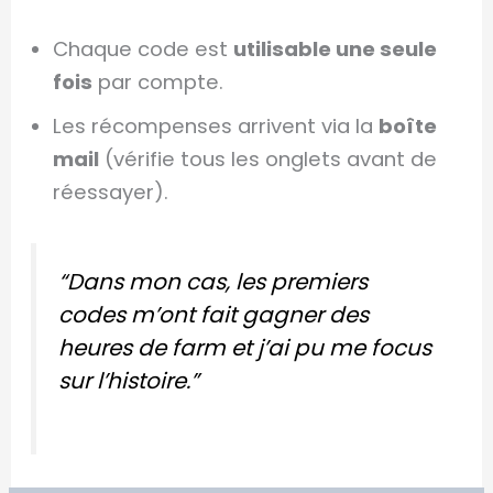
Chaque code est
utilisable une seule
fois
par compte.
Les récompenses arrivent via la
boîte
mail
(vérifie tous les onglets avant de
réessayer).
“Dans mon cas, les premiers
codes m’ont fait gagner des
heures de farm et j’ai pu me focus
sur l’histoire.”