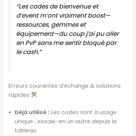
“Les codes de bienvenue et
d’event m’ont vraiment boost—
ressources, gemmes et
équipement—du coup j’ai pu aller
en PvP sans me sentir bloqué par
le cash.”
Erreurs courantes d’échange & solutions
rapides
Déjà utilisé :
Les codes sont à usage
unique ; essaie-en un autre depuis le
tableau.