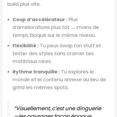
build plus vite.
Coup d’accélérateur :
Plus
d’améliorations plus tôt → moins de
temps bloqué sur le même niveau.
Flexibilité :
Tu peux swap ton stuff et
tester des styles sans cramer tes
matériaux rares.
Rythme tranquille :
Tu explores le
monde et le contenu annexe au lieu de
grind les mêmes spots.
“Visuellement, c’est une dinguerie
—les paysages façon époque