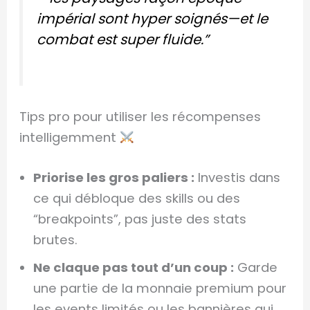
impérial sont hyper soignés—et le
combat est super fluide.”
Tips pro pour utiliser les récompenses
intelligemment
Priorise les gros paliers :
Investis dans
ce qui débloque des skills ou des
“breakpoints”, pas juste des stats
brutes.
Ne claque pas tout d’un coup :
Garde
une partie de la monnaie premium pour
les events limités ou les bannières qui