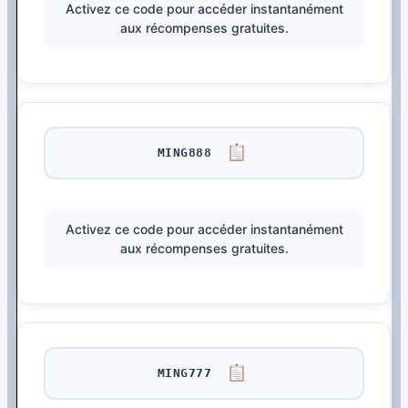
Activez ce code pour accéder instantanément
aux récompenses gratuites.
MING888
Activez ce code pour accéder instantanément
aux récompenses gratuites.
MING777