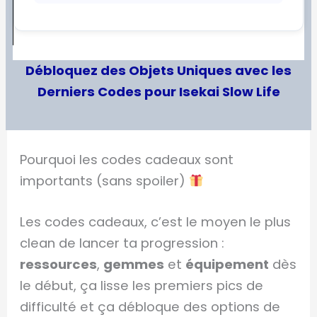
Débloquez des Objets Uniques avec les
Derniers Codes pour Isekai Slow Life
Pourquoi les codes cadeaux sont
importants (sans spoiler)
Les codes cadeaux, c’est le moyen le plus
clean de lancer ta progression :
ressources
,
gemmes
et
équipement
dès
le début, ça lisse les premiers pics de
difficulté et ça débloque des options de