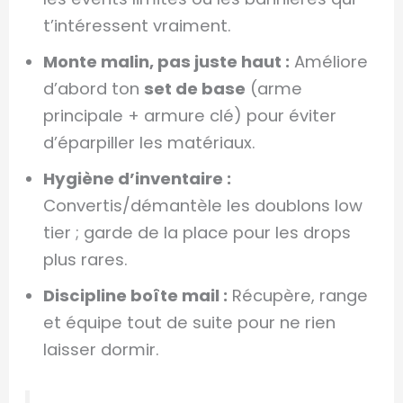
t’intéressent vraiment.
Monte malin, pas juste haut :
Améliore
d’abord ton
set de base
(arme
principale + armure clé) pour éviter
d’éparpiller les matériaux.
Hygiène d’inventaire :
Convertis/démantèle les doublons low
tier ; garde de la place pour les drops
plus rares.
Discipline boîte mail :
Récupère, range
et équipe tout de suite pour ne rien
laisser dormir.