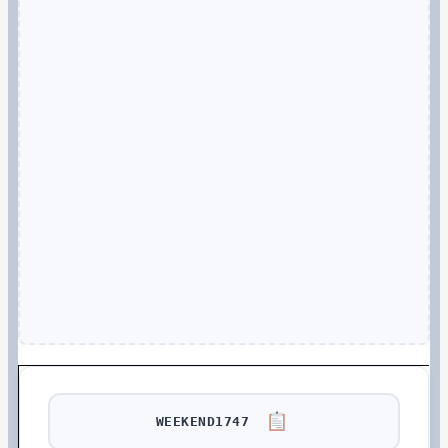
WEEKEND1747