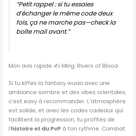
“Petit rappel : si tu essaies
d’échanger le même code deux
fois, ça ne marche pas—check la
boîte mail avant.”
Mon avis rapide ✍️ Ming: Rivers of Blood
Si tu kiffes la fantasy wuxia avec une
ambiance sombre et des vibes orientales,
c’est easy à recommander. L’atmosphère
est solide, et avec les codes cadeaux qui
facilitent la progression, tu profites de
l’
histoire et du PvP
à ton rythme. Combat