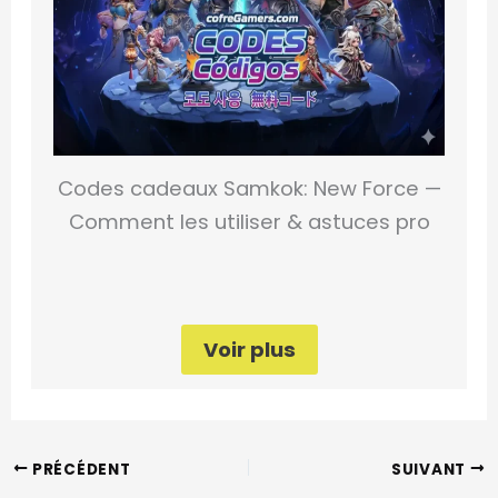
Codes cadeaux Samkok: New Force —
Comment les utiliser & astuces pro
Voir plus
PRÉCÉDENT
SUIVANT