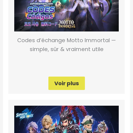
Codes d’échange Motto Immortal —
simple, sûr & vraiment utile
Voir plus