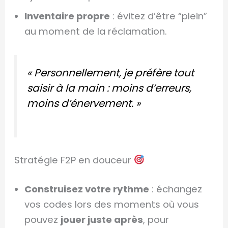
Inventaire propre
: évitez d’être “plein”
au moment de la réclamation.
« Personnellement, je préfère tout
saisir à la main : moins d’erreurs,
moins d’énervement. »
Stratégie F2P en douceur
Construisez votre rythme
: échangez
vos codes lors des moments où vous
pouvez
jouer juste après
, pour