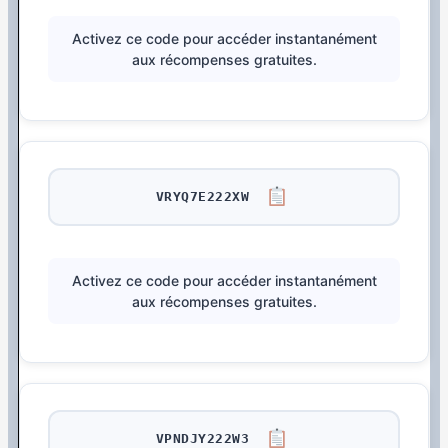
Activez ce code pour accéder instantanément
aux récompenses gratuites.
VRYQ7E222XW
Activez ce code pour accéder instantanément
aux récompenses gratuites.
VPNDJY222W3