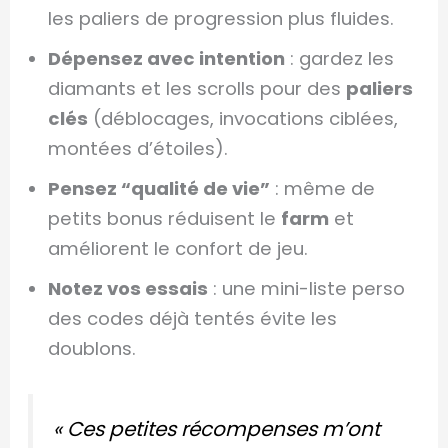
les paliers de progression plus fluides.
Dépensez avec intention
: gardez les
diamants et les scrolls pour des
paliers
clés
(déblocages, invocations ciblées,
montées d’étoiles).
Pensez “qualité de vie”
: même de
petits bonus réduisent le
farm
et
améliorent le confort de jeu.
Notez vos essais
: une mini-liste perso
des codes déjà tentés évite les
doublons.
« Ces petites récompenses m’ont