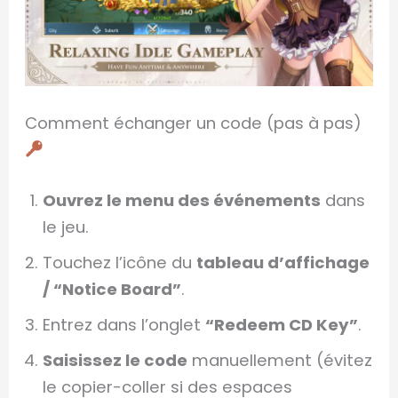
Comment échanger un code (pas à pas)
Ouvrez le menu des événements
dans
le jeu.
Touchez l’icône du
tableau d’affichage
/ “Notice Board”
.
Entrez dans l’onglet
“Redeem CD Key”
.
Saisissez le code
manuellement (évitez
le copier-coller si des espaces