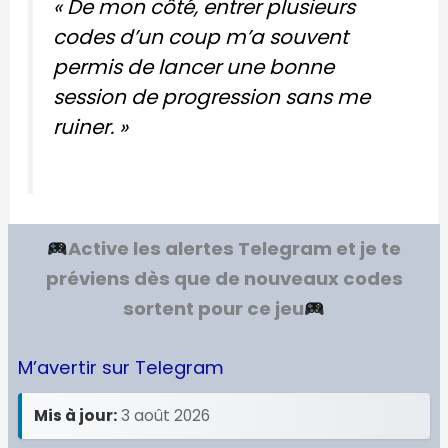
« De mon côté, entrer plusieurs
codes d’un coup m’a souvent
permis de lancer une bonne
session de progression sans me
ruiner. »
Active les alertes Telegram et je te
préviens dès que de nouveaux codes
sortent pour ce jeu
M’avertir sur Telegram
Mis à jour:
3 août 2026