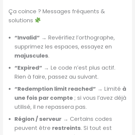
Ça coince ? Messages fréquents &
solutions
“Invalid”
→ Revérifiez l’orthographe,
supprimez les espaces, essayez en
majuscules
.
“Expired”
→ Le code n’est plus actif.
Rien à faire, passez au suivant.
“Redemption limit reached”
→ Limité
à
une fois par compte
; si vous l’avez déjà
utilisé, il ne repassera pas.
Région / serveur
→ Certains codes
peuvent être
restreints
. Si tout est