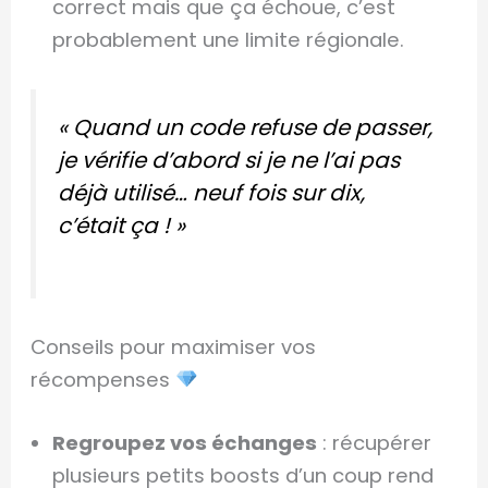
correct mais que ça échoue, c’est
probablement une limite régionale.
« Quand un code refuse de passer,
je vérifie d’abord si je ne l’ai pas
déjà utilisé… neuf fois sur dix,
c’était ça ! »
Conseils pour maximiser vos
récompenses
Regroupez vos échanges
: récupérer
plusieurs petits boosts d’un coup rend