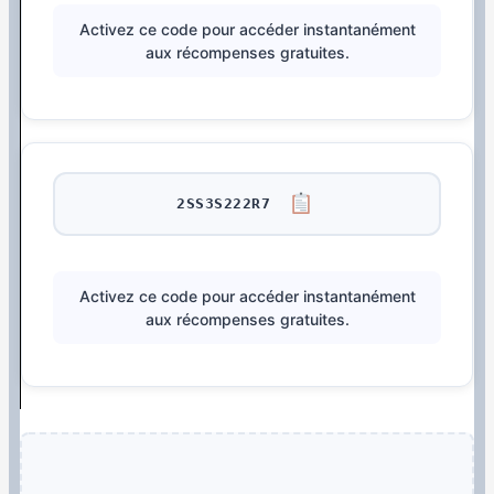
Activez ce code pour accéder instantanément
aux récompenses gratuites.
2SS3S222R7
Activez ce code pour accéder instantanément
aux récompenses gratuites.