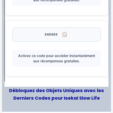
888888
Activez ce code pour accéder instantanément
aux récompenses gratuites.
Débloquez des Objets Uniques avec les
Derniers Codes pour Isekai Slow Life