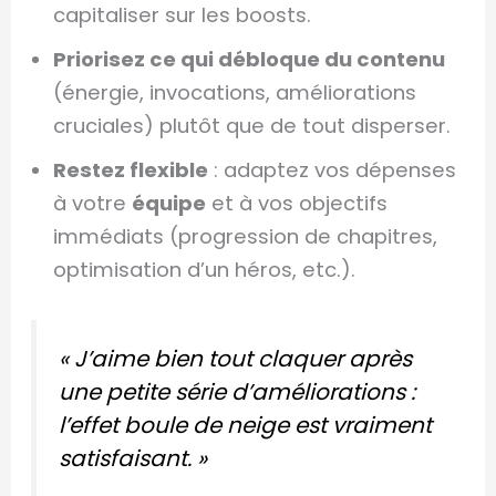
capitaliser sur les boosts.
Priorisez ce qui débloque du contenu
(énergie, invocations, améliorations
cruciales) plutôt que de tout disperser.
Restez flexible
: adaptez vos dépenses
à votre
équipe
et à vos objectifs
immédiats (progression de chapitres,
optimisation d’un héros, etc.).
« J’aime bien tout claquer après
une petite série d’améliorations :
l’effet boule de neige est vraiment
satisfaisant. »