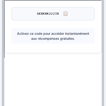
GKBKNK2223B
Activez ce code pour accéder instantanément
aux récompenses gratuites.