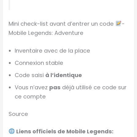
Mini check-list avant d’entrer un code
-
Mobile Legends: Adventure
Inventaire avec de la place
Connexion stable
Code saisi
à l’identique
Vous n’avez
pas
déjà utilisé ce code sur
ce compte
Source
Liens officiels de Mobile Legends: