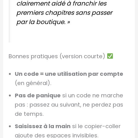
clairement aidé à franchir les
premiers chapitres sans passer
par la boutique. »
Bonnes pratiques (version courte)
Un code = une utilisation par compte
(en général).
Pas de panique
si un code ne marche
pas : passez au suivant, ne perdez pas
de temps.
Saisissez à la main
si le copier-coller
ajoute des espaces invisibles.