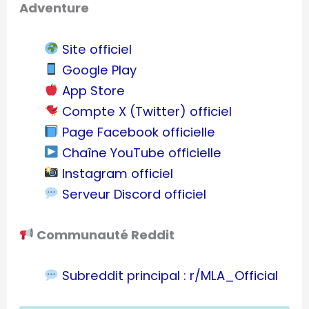
Adventure
Site officiel
Google Play
App Store
Compte X (Twitter) officiel
Page Facebook officielle
Chaîne YouTube officielle
Instagram officiel
Serveur Discord officiel
Communauté Reddit
Subreddit principal : r/MLA_Official