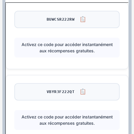
BUWCSR222RW
Activez ce code pour accéder instantanément
aux récompenses gratuites.
VBYR3F222QT
Activez ce code pour accéder instantanément
aux récompenses gratuites.