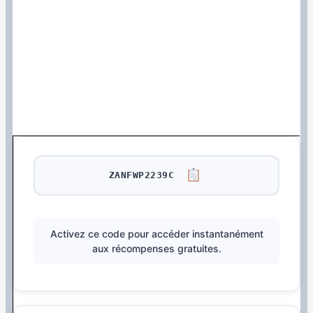
ZANFWP2239C
Activez ce code pour accéder instantanément
aux récompenses gratuites.