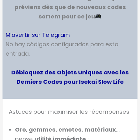
préviens dès que de nouveaux codes
sortent pour ce jeu
M’avertir sur Telegram
No hay códigos configurados para esta
entrada.
Débloquez des Objets Uniques avec les
Derniers Codes pour Isekai Slow Life
Astuces pour maximiser les récompenses
Oro, gemmes, emotes, matériaux
…
pense
utilité immédiate
: