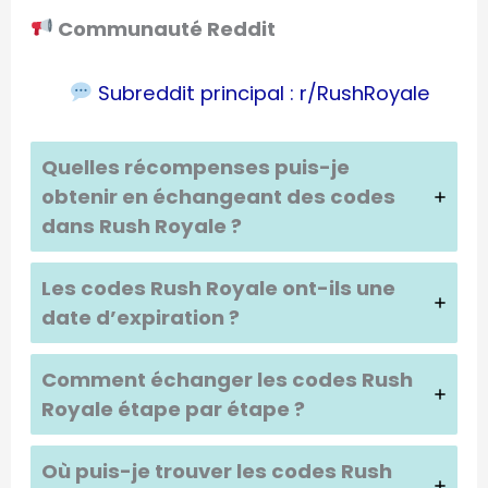
Communauté Reddit
Subreddit principal : r/RushRoyale
Quelles récompenses puis-je
obtenir en échangeant des codes
dans
Rush Royale
?
Les codes
Rush Royale
ont-ils une
date d’expiration ?
Comment échanger les codes
Rush
Royale
étape par étape ?
Où puis-je trouver les codes
Rush