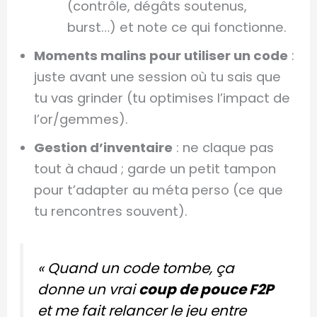
(contrôle, dégâts soutenus,
burst…) et note ce qui fonctionne.
Moments malins pour utiliser un code
:
juste avant une session où tu sais que
tu vas grinder (tu optimises l’impact de
l’or/gemmes).
Gestion d’inventaire
: ne claque pas
tout à chaud ; garde un petit tampon
pour t’adapter au méta perso (ce que
tu rencontres souvent).
« Quand un code tombe, ça
donne un vrai
coup de pouce F2P
et me fait relancer le jeu entre