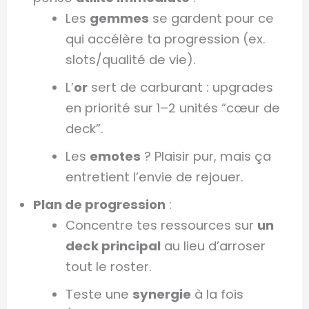
Les
gemmes
se gardent pour ce
qui accélère ta progression (ex.
slots/qualité de vie).
L’
or
sert de carburant : upgrades
en priorité sur 1–2 unités “cœur de
deck”.
Les
emotes
? Plaisir pur, mais ça
entretient l’envie de rejouer.
Plan de progression
:
Concentre tes ressources sur
un
deck principal
au lieu d’arroser
tout le roster.
Teste une
synergie
à la fois