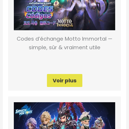
Codes d’échange Motto Immortal —
simple, sûr & vraiment utile
Voir plus