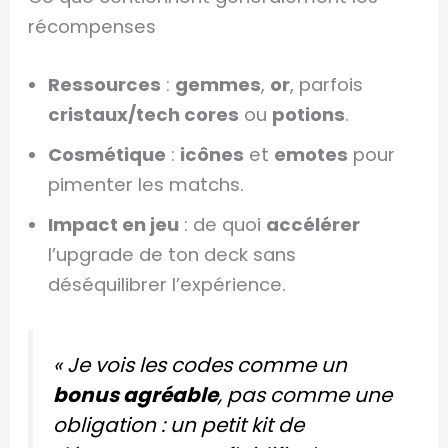
récompenses
Ressources
:
gemmes
,
or
, parfois
cristaux/tech cores
ou
potions
.
Cosmétique
:
icônes
et
emotes
pour
pimenter les matchs.
Impact en jeu
: de quoi
accélérer
l’upgrade de ton deck sans
déséquilibrer l’expérience.
« Je vois les codes comme un
bonus agréable
, pas comme une
obligation : un petit kit de