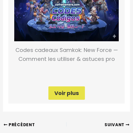
Codes cadeaux Samkok: New Force —
Comment les utiliser & astuces pro
Voir plus
PRÉCÉDENT
SUIVANT