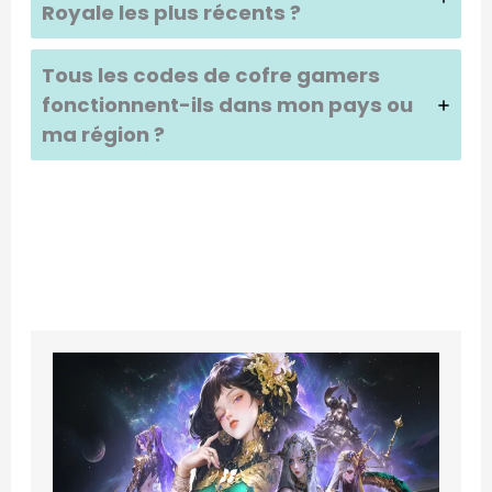
Royale
les plus récents ?
Tous les codes de cofre gamers
fonctionnent-ils dans mon pays ou
ma région ?