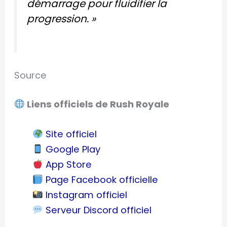
démarrage pour fluidifier la
progression. »
Source
Liens officiels de Rush Royale
Site officiel
Google Play
App Store
Page Facebook officielle
Instagram officiel
Serveur Discord officiel