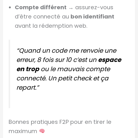
Compte différent
→ assurez-vous
d’être connecté au
bon identifiant
avant la rédemption web.
“Quand un code me renvoie une
erreur, 8 fois sur 10 c’est un
espace
en trop
ou le mauvais compte
connecté. Un petit check et ça
repart.”
Bonnes pratiques F2P pour en tirer le
maximum