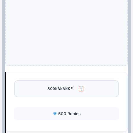
SOONANANKE
500 Rubies