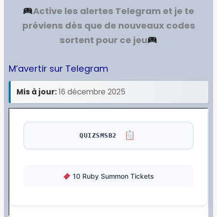
Active les alertes Telegram et je te
préviens dès que de nouveaux codes
sortent pour ce jeu
M’avertir sur Telegram
Mis à jour:
16 décembre 2025
QUIZSMSB2
10 Ruby Summon Tickets