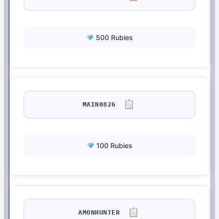
500 Rubies
MAIN0826
100 Rubies
AMONHUNTER