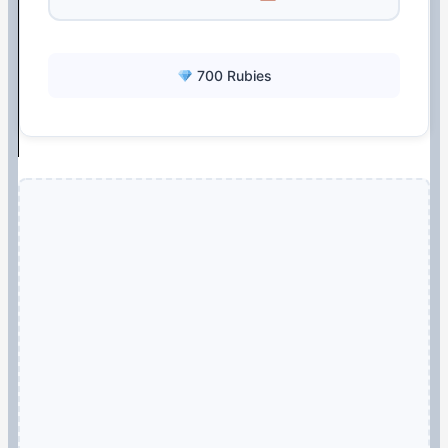
700 Rubies