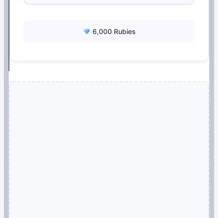
6,000 Rubies