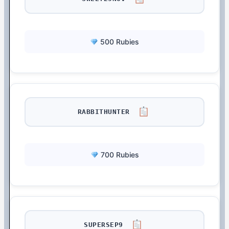
500 Rubies
RABBITHUNTER
700 Rubies
SUPERSEP9