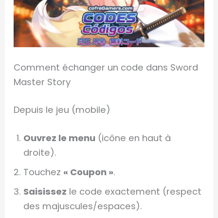
Comment échanger un code dans Sword
Master Story
Depuis le jeu (mobile)
Ouvrez le menu
(icône en haut à
droite).
Touchez
« Coupon »
.
Saisissez
le code exactement (respect
des majuscules/espaces).