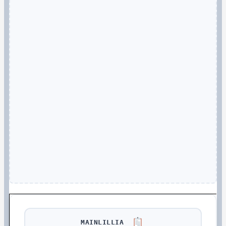
MAINLILLIA