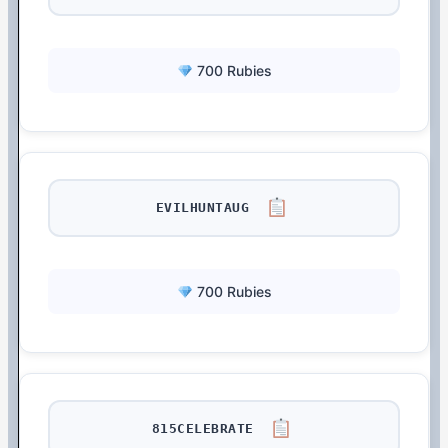
700 Rubies
EVILHUNTAUG
700 Rubies
815CELEBRATE