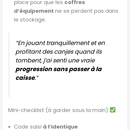
place pour que les
coffres
d’équipement
ne se perdent pas dans
le stockage.
“En jouant tranquillement et en
profitant des canjes quand ils
tombent, j’ai senti une vraie
progression sans passer à la
caisse
.”
Mini-checklist (à garder sous la main)
Code saisi
à l’identique