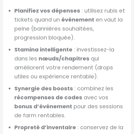
Planifiez vos dépenses
: utilisez rubis et
tickets quand un
événement
en vaut la
peine (bannières souhaitées,
progression bloquée).
Stamina intelligente
: investissez-la
dans les
nœuds/chapitres
qui
améliorent votre rendement (drops
utiles ou expérience rentable).
Synergie des boosts
: combinez les
récompenses de codes
avec vos
bonus d’événement
pour des sessions
de farm rentables.
Propreté d’inventaire
: conservez de la