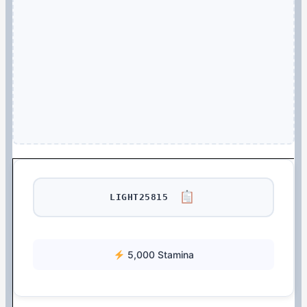
LIGHT25815
5,000 Stamina