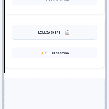
LILLIA3HERE
5,000 Stamina