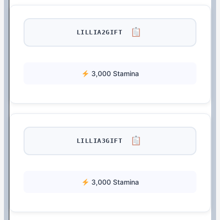
LILLIA2GIFT
3,000 Stamina
LILLIA3GIFT
3,000 Stamina