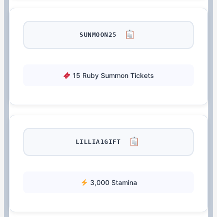
SUNMOON25
15 Ruby Summon Tickets
LILLIA1GIFT
3,000 Stamina