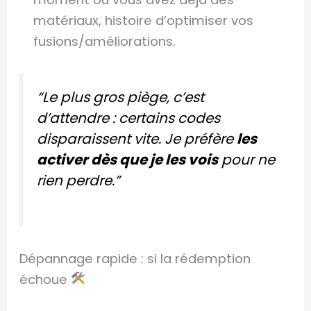
matériaux, histoire d’optimiser vos
fusions/améliorations.
“Le plus gros piège, c’est
d’attendre : certains codes
disparaissent vite. Je préfère
les
activer dès que je les vois
pour ne
rien perdre.”
Dépannage rapide : si la rédemption
échoue