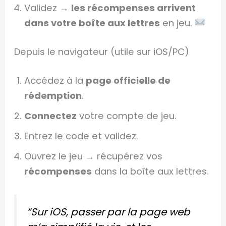
Validez →
les récompenses arrivent
dans votre boîte aux lettres
en jeu.
Depuis le navigateur (utile sur iOS/PC)
Accédez à la
page officielle de
rédemption
.
Connectez
votre compte de jeu.
Entrez le code et validez.
Ouvrez le jeu → récupérez vos
récompenses
dans la boîte aux lettres.
“Sur iOS, passer par la page web