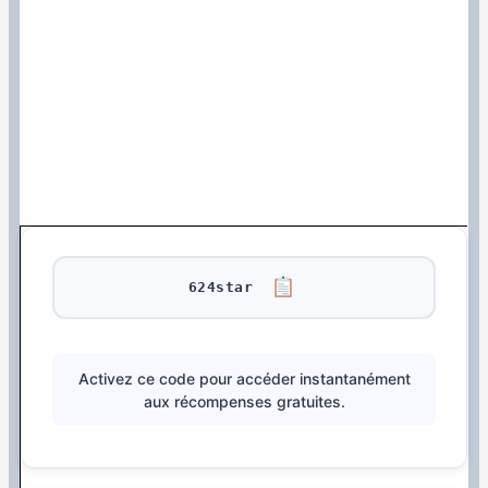
624star
Activez ce code pour accéder instantanément
aux récompenses gratuites.