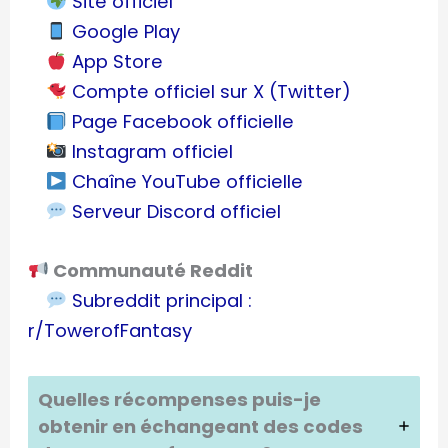
Site officiel
Google Play
App Store
Compte officiel sur X (Twitter)
Page Facebook officielle
Instagram officiel
Chaîne YouTube officielle
Serveur Discord officiel
Communauté Reddit
Subreddit principal :
r/TowerofFantasy
Quelles récompenses puis-je
obtenir en échangeant des codes