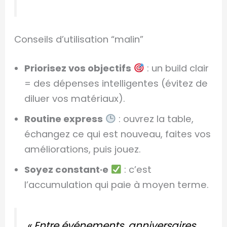
Conseils d’utilisation “malin”
Priorisez vos objectifs
: un build clair
= des dépenses intelligentes (évitez de
diluer vos matériaux).
Routine express
: ouvrez la table,
échangez ce qui est nouveau, faites vos
améliorations, puis jouez.
Soyez constant·e
: c’est
l’accumulation qui paie à moyen terme.
« Entre événements, anniversaires