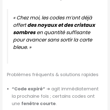
« Chez moi, les codes m’ont déjà
offert
des noyaux et des cristaux
sombres
en quantité suffisante
pour avancer sans sortir la carte
bleue. »
Problèmes fréquents & solutions rapides
“Code expiré”
➜ agit immédiatement
la prochaine fois ; certains codes ont
une
fenêtre courte
.