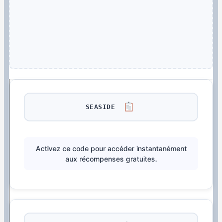
SEASIDE
Activez ce code pour accéder instantanément
aux récompenses gratuites.