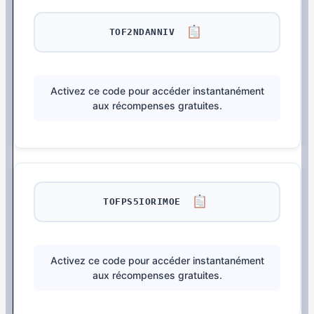
TOF2NDANNIV
Activez ce code pour accéder instantanément
aux récompenses gratuites.
TOFPS5IORIMOE
Activez ce code pour accéder instantanément
aux récompenses gratuites.