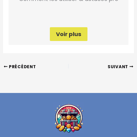
Voir plus
PRÉCÉDENT
SUIVANT