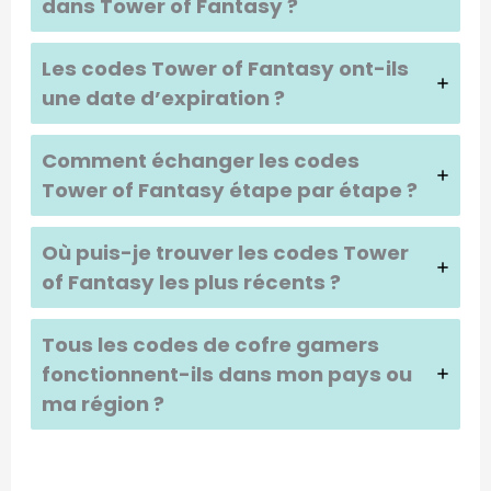
dans
Tower of Fantasy
?
Les codes
Tower of Fantasy
ont-ils
une date d’expiration ?
Comment échanger les codes
Tower of Fantasy
étape par étape ?
Où puis-je trouver les codes
Tower
of Fantasy
les plus récents ?
Tous les codes de cofre gamers
fonctionnent-ils dans mon pays ou
ma région ?