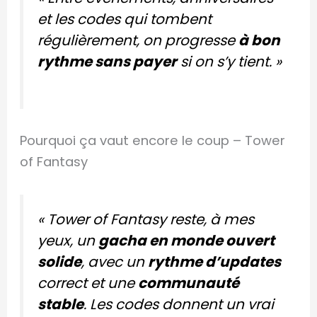
et les codes qui tombent
régulièrement, on progresse
à bon
rythme sans payer
si on s’y tient. »
Pourquoi ça vaut encore le coup – Tower
of Fantasy
« Tower of Fantasy reste, à mes
yeux, un
gacha en monde ouvert
solide
, avec un
rythme d’updates
correct et une
communauté
stable
. Les codes donnent un vrai