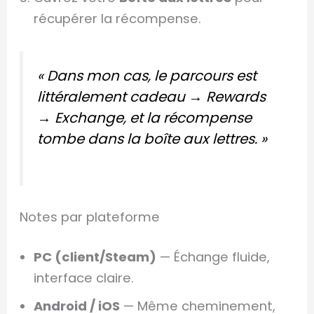
récupérer la récompense.
« Dans mon cas, le parcours est
littéralement
cadeau → Rewards
→ Exchange
, et la récompense
tombe dans la boîte aux lettres. »
Notes par plateforme
PC (client/Steam)
— Échange fluide,
interface claire.
Android / iOS
— Même cheminement,