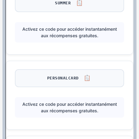
SUMMER
Activez ce code pour accéder instantanément
aux récompenses gratuites.
PERSONALCARD
Activez ce code pour accéder instantanément
aux récompenses gratuites.