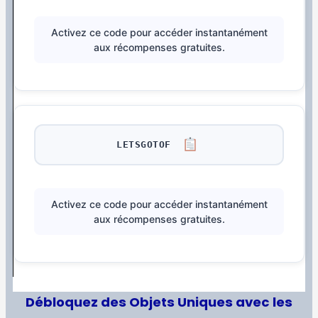
Activez ce code pour accéder instantanément
aux récompenses gratuites.
LETSGOTOF
Activez ce code pour accéder instantanément
aux récompenses gratuites.
Débloquez des Objets Uniques avec les