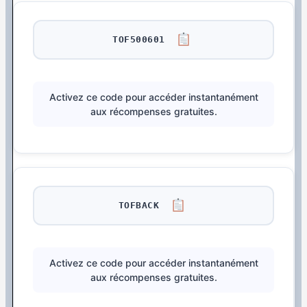
TOF500601
Activez ce code pour accéder instantanément
aux récompenses gratuites.
TOFBACK
Activez ce code pour accéder instantanément
aux récompenses gratuites.