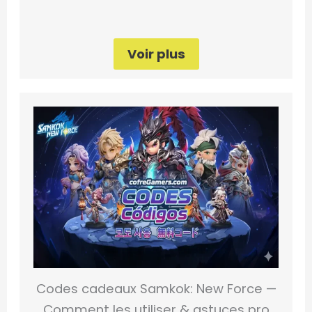
Voir plus
Codes cadeaux Samkok: New Force —
Comment les utiliser & astuces pro