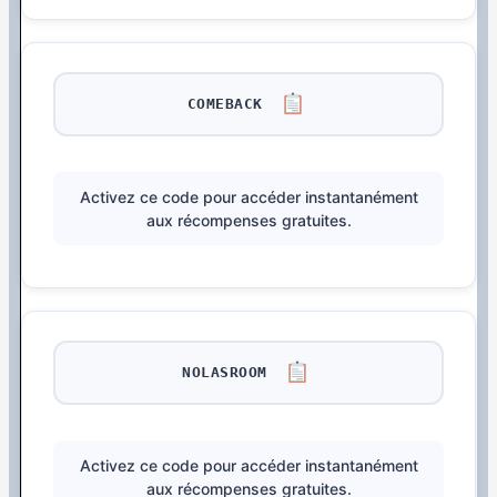
COMEBACK
Activez ce code pour accéder instantanément
aux récompenses gratuites.
NOLASROOM
Activez ce code pour accéder instantanément
aux récompenses gratuites.