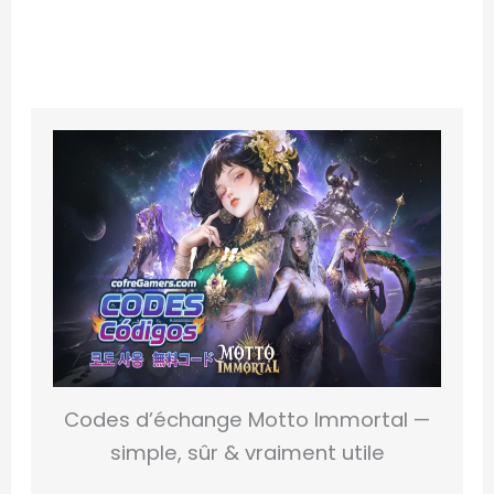
Codes d’échange Motto Immortal —
simple, sûr & vraiment utile