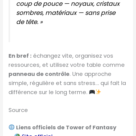
coup de pouce — noyaux, cristaux
sombres, matériaux — sans prise
de tête. »
En bref :
échangez vite, organisez vos
ressources, et utilisez votre table comme
panneau de contrôle
. Une approche
simple, régulière et sans stress… qui fait la
différence sur le long terme.
Source
Liens officiels de Tower of Fantasy