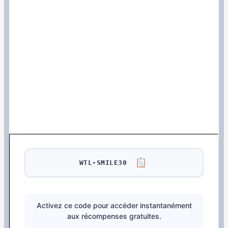
WTL-SMILE30
Activez ce code pour accéder instantanément
aux récompenses gratuites.