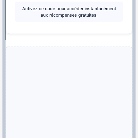
Activez ce code pour accéder instantanément
aux récompenses gratuites.