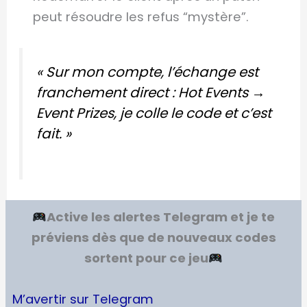
peut résoudre les refus “mystère”.
« Sur mon compte, l’échange est
franchement direct : Hot Events →
Event Prizes, je colle le code et c’est
fait. »
Active les alertes Telegram et je te
préviens dès que de nouveaux codes
sortent pour ce jeu
M’avertir sur Telegram