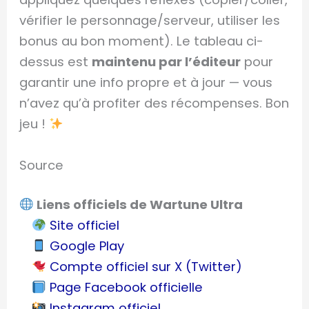
vérifier le personnage/serveur, utiliser les
bonus au bon moment). Le tableau ci-
dessus est
maintenu par l’éditeur
pour
garantir une info propre et à jour — vous
n’avez qu’à profiter des récompenses. Bon
jeu !
Source
Liens officiels de Wartune Ultra
Site officiel
Google Play
Compte officiel sur X (Twitter)
Page Facebook officielle
Instagram officiel