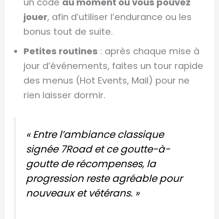
un code
au moment où vous pouvez
jouer
, afin d’utiliser l’endurance ou les
bonus tout de suite.
Petites routines
: après chaque mise à
jour d’événements, faites un tour rapide
des menus (Hot Events, Mail) pour ne
rien laisser dormir.
« Entre l’ambiance classique
signée 7Road et ce goutte-à-
goutte de récompenses, la
progression reste agréable pour
nouveaux et vétérans. »