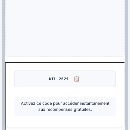
WTL-2024
Activez ce code pour accéder instantanément
aux récompenses gratuites.