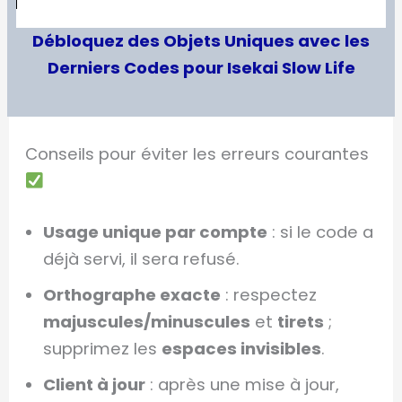
Débloquez des Objets Uniques avec les
Derniers Codes pour Isekai Slow Life
Conseils pour éviter les erreurs courantes
Usage unique par compte
: si le code a
déjà servi, il sera refusé.
Orthographe exacte
: respectez
majuscules/minuscules
et
tirets
;
supprimez les
espaces invisibles
.
Client à jour
: après une mise à jour,