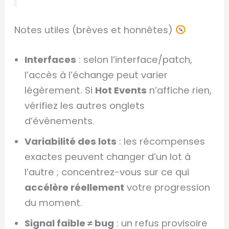
Notes utiles (brèves et honnêtes)
Interfaces
: selon l’interface/patch,
l’accès à l’échange peut varier
légèrement. Si
Hot Events
n’affiche rien,
vérifiez les autres onglets
d’événements.
Variabilité des lots
: les récompenses
exactes peuvent changer d’un lot à
l’autre ; concentrez-vous sur ce qui
accélère réellement
votre progression
du moment.
Signal faible ≠ bug
: un refus provisoire