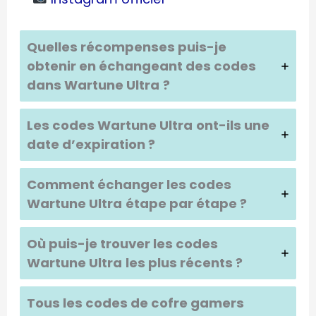
Quelles récompenses puis-je
obtenir en échangeant des codes
dans
Wartune Ultra
?
Les codes
Wartune Ultra
ont-ils une
date d’expiration ?
Comment échanger les codes
Wartune Ultra
étape par étape ?
Où puis-je trouver les codes
Wartune Ultra
les plus récents ?
Tous les codes de cofre gamers