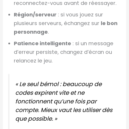
reconnectez-vous avant de réessayer.
Région/serveur
: si vous jouez sur
plusieurs serveurs, échangez sur
le bon
personnage
.
Patience intelligente
: si un message
d’erreur persiste, changez d’écran ou
relancez le jeu.
« Le seul bémol : beaucoup de
codes expirent vite et ne
fonctionnent qu’une fois par
compte. Mieux vaut les utiliser dès
que possible. »