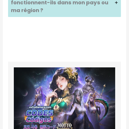
fonctionnent-ils dans mon pays ou
ma région ?