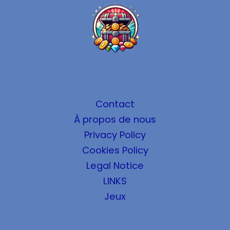
Contact
À propos de nous
Privacy Policy
Cookies Policy
Legal Notice
LINKS
Jeux