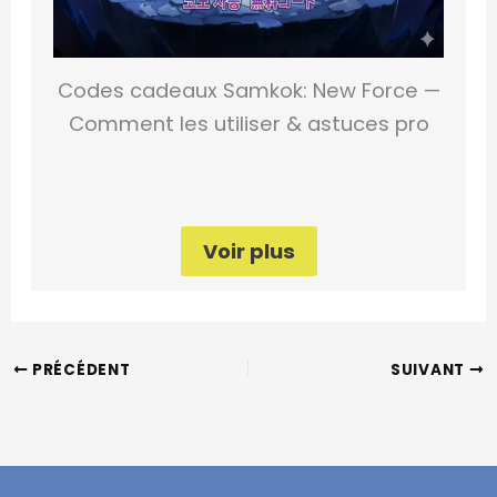
Codes cadeaux Samkok: New Force —
Comment les utiliser & astuces pro
Voir plus
PRÉCÉDENT
SUIVANT