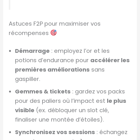
Astuces F2P pour maximiser vos
récompenses
Démarrage
: employez l’or et les
potions d’endurance pour
accélérer les
premières améliorations
sans
gaspiller.
Gemmes & tickets
: gardez vos packs
pour des paliers où l’impact est
le plus
visible
(ex. débloquer un slot clé,
finaliser une montée d’étoiles).
Synchronisez vos sessions
: échangez