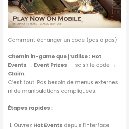
Comment échanger un code (pas à pas)
Chemin in-game que j’utilise :
Hot
Events → Event Prizes
→ saisir le code →
Claim
.
C’est tout. Pas besoin de menus externes
ni de manipulations compliquées.
Étapes rapides :
Ouvrez
Hot Events
depuis l’interface