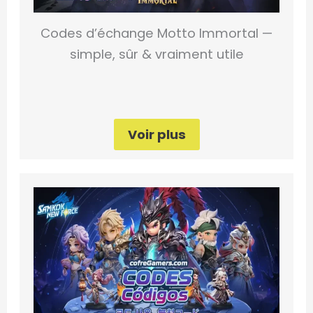
Codes d’échange Motto Immortal —
simple, sûr & vraiment utile
Voir plus