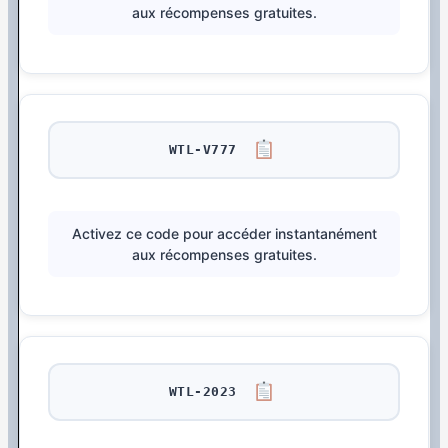
aux récompenses gratuites.
WTL-V777
Activez ce code pour accéder instantanément
aux récompenses gratuites.
WTL-2023